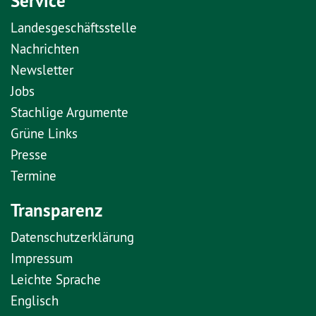
Service
Landesgeschäftsstelle
Nachrichten
Newsletter
Jobs
Stachlige Argumente
Grüne Links
Presse
Termine
Transparenz
Datenschutzerklärung
Impressum
Leichte Sprache
Englisch