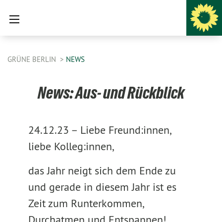
GRÜNE BERLIN
NEWS
News: Aus- und Rückblick
24.12.23 –
Liebe Freund:innen,
liebe Kolleg:innen,
das Jahr neigt sich dem Ende zu
und gerade in diesem Jahr ist es
Zeit zum Runterkommen,
Durchatmen und Entspannen!