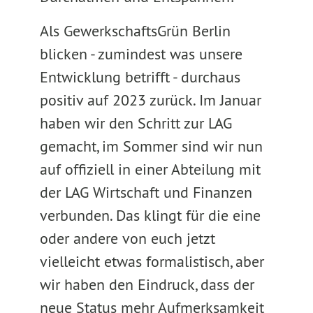
Als GewerkschaftsGrün Berlin
blicken - zumindest was unsere
Entwicklung betrifft - durchaus
positiv auf 2023 zurück. Im Januar
haben wir den Schritt zur LAG
gemacht, im Sommer sind wir nun
auf offiziell in einer Abteilung mit
der LAG Wirtschaft und Finanzen
verbunden. Das klingt für die eine
oder andere von euch jetzt
vielleicht etwas formalistisch, aber
wir haben den Eindruck, dass der
neue Status mehr Aufmerksamkeit