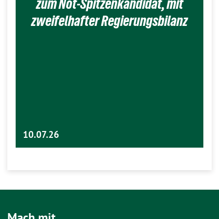
zum Not-Spitzenkandidat, mit
zweifelhafter Regierungsbilanz
10.07.26
Mach mit