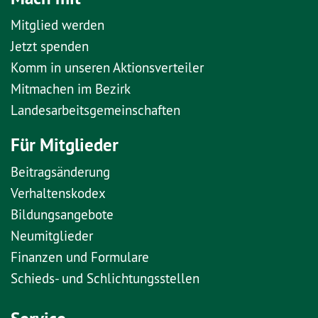
Mitglied werden
Jetzt spenden
Komm in unseren Aktionsverteiler
Mitmachen im Bezirk
Landesarbeitsgemeinschaften
Für Mitglieder
Beitragsänderung
Verhaltenskodex
Bildungsangebote
Neumitglieder
Finanzen und Formulare
Schieds- und Schlichtungsstellen