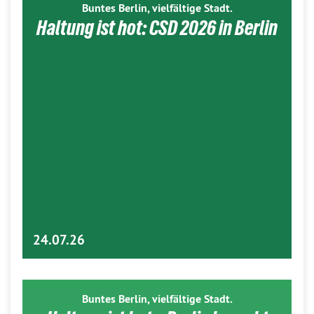
Buntes Berlin, vielfältige Stadt.
Haltung ist hot: CSD 2026 in Berlin
24.07.26
Buntes Berlin, vielfältige Stadt.