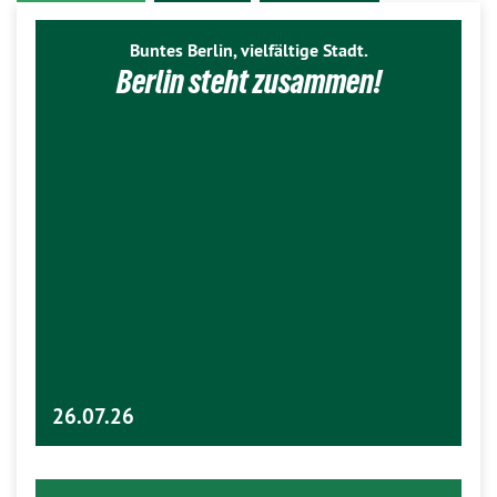
Buntes Berlin, vielfältige Stadt.
Berlin steht zusammen!
26.07.26