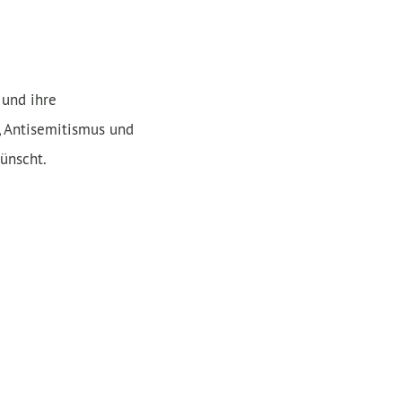
 und ihre
, Antisemitismus und
ünscht.