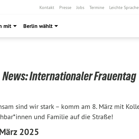
Kontakt
Presse
Jobs
Termine
Leichte Sprache
h mit
Berlin wählt
News: Internationaler Frauentag
sam sind wir stark – komm am 8. März mit Kolle
hbar*innen und Familie auf die Straße!
. März 2025