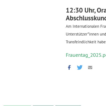
12:30 Uhr, Or
Abschlusskun
Am Internationalen Fra
Unterstützer*innen und
Transfeindlichkeit hab
Frauentag_2025.p