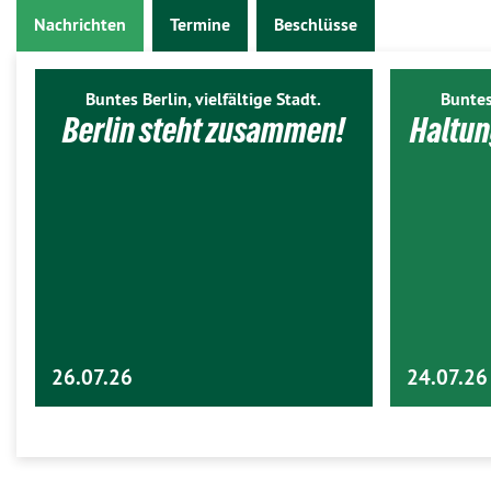
Nachrichten
Termine
Beschlüsse
Buntes Berlin, vielfältige Stadt.
Buntes
Berlin steht zusammen!
Haltun
26.07.26
24.07.26