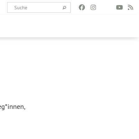
g*innen,