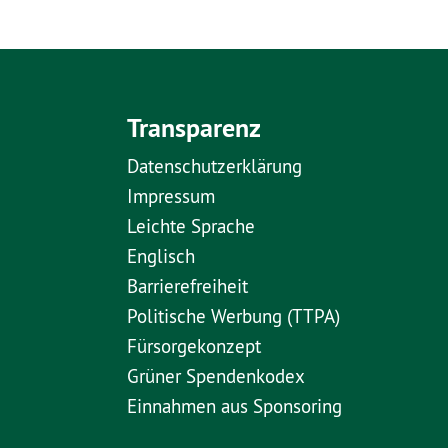
Transparenz
Datenschutzerklärung
Impressum
Leichte Sprache
Englisch
Barrierefreiheit
Politische Werbung (TTPA)
Fürsorgekonzept
Grüner Spendenkodex
Einnahmen aus Sponsoring