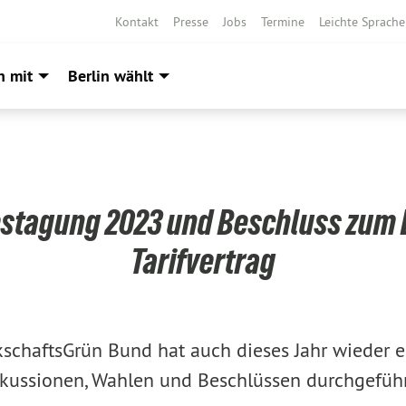
Kontakt
Presse
Jobs
Termine
Leichte Sprache
h mit
Berlin wählt
stagung 2023 und Beschluss zum 
Tarifvertrag
schaftsGrün Bund hat auch dieses Jahr wieder e
skussionen, Wahlen und Beschlüssen durchgeführ