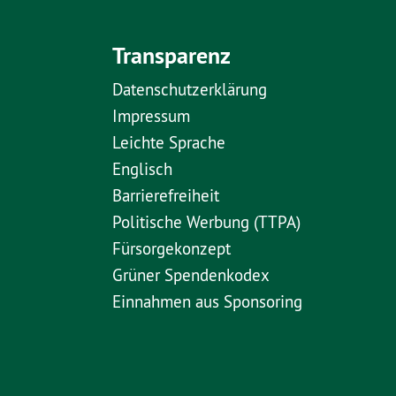
Transparenz
Datenschutzerklärung
Impressum
Leichte Sprache
Englisch
Barrierefreiheit
Politische Werbung (TTPA)
Fürsorgekonzept
Grüner Spendenkodex
Einnahmen aus Sponsoring