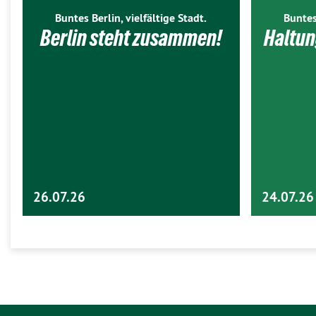
Buntes Berlin, vielfältige Stadt.
Buntes
Berlin steht zusammen!
Haltun
26.07.26
24.07.26