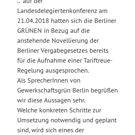
..“ auf der
Landesdelegiertenkonferenz am
21.04.2018 hatten sich die Berliner
GRÜNEN in Bezug auf die
anstehende Novellierung der
Berliner Vergabegesetzes bereits
für die Aufnahme einer Tariftreue-
Regelung ausgesprochen.
Als SprecherInnen von
Gewerkschaftsgrün Berlin begrüßen
wir diese Aussagen sehr.
Welche konkreten Schritte zur
Umsetzung notwendig und geplant
sind, wird sich eines der