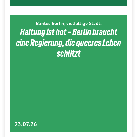
Buntes Berlin, vielfältige Stadt.
Haltung ist hot – Berlin braucht
eine Regierung, die queeres Leben
schützt
23.07.26