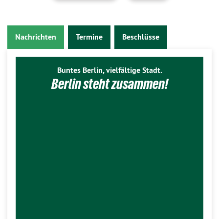
Nachrichten
Termine
Beschlüsse
Buntes Berlin, vielfältige Stadt.
Berlin steht zusammen!