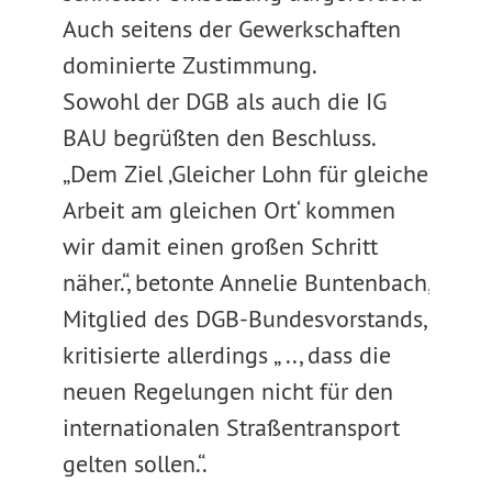
Auch seitens der Gewerkschaften
dominierte Zustimmung.
Sowohl der DGB als auch die IG
BAU begrüßten den Beschluss.
„Dem Ziel ‚Gleicher Lohn für gleiche
Arbeit am gleichen Ort‘ kommen
wir damit einen großen Schritt
näher.“, betonte Annelie Buntenbach,
Mitglied des DGB-Bundesvorstands,
kritisierte allerdings „ .., dass die
neuen Regelungen nicht für den
internationalen Straßentransport
gelten sollen.“.