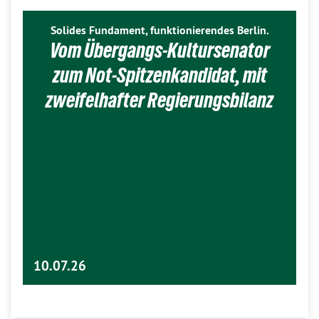
Solides Fundament, funktionierendes Berlin.
Vom Übergangs-Kultursenator
zum Not-Spitzenkandidat, mit
zweifelhafter Regierungsbilanz
10.07.26