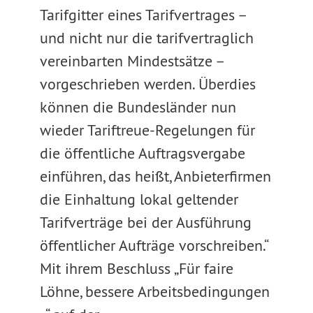
Tarifgitter eines Tarifvertrages –
und nicht nur die tarifvertraglich
vereinbarten Mindestsätze –
vorgeschrieben werden. Überdies
können die Bundesländer nun
wieder Tariftreue-Regelungen für
die öffentliche Auftragsvergabe
einführen, das heißt, Anbieterfirmen
die Einhaltung lokal geltender
Tarifverträge bei der Ausführung
öffentlicher Aufträge vorschreiben.“
Mit ihrem Beschluss „Für faire
Löhne, bessere Arbeitsbedingungen