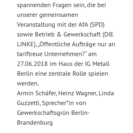
spannenden Fragen sein, die bei
unserer gemeinsamen
Veranstaltung mit der AfA (SPD)
sowie Betrieb & Gewerkschaft (DIE
LINKE), „Öffentliche Aufträge nur an
tariftreue Unternehmen?“ am
27.06.2018 im Haus der IG Metall
Berlin eine zentrale Rolle spielen
werden.
Armin Schäfer, Heinz Wagner, Linda
Guzzetti, Sprecher*in von
Gewerkschaftsgrün Berlin-
Brandenburg