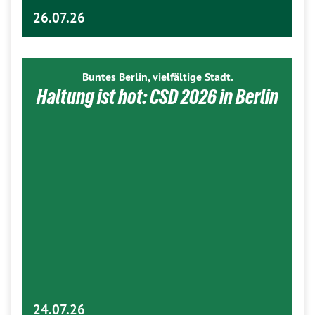
26.07.26
Buntes Berlin, vielfältige Stadt.
Haltung ist hot: CSD 2026 in Berlin
24.07.26