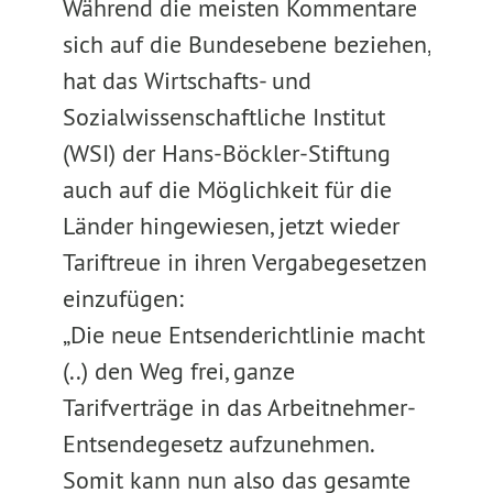
Während die meisten Kommentare
sich auf die Bundesebene beziehen,
hat das Wirtschafts- und
Sozialwissenschaftliche Institut
(WSI) der Hans-Böckler-Stiftung
auch auf die Möglichkeit für die
Länder hingewiesen, jetzt wieder
Tariftreue in ihren Vergabegesetzen
einzufügen:
„Die neue Entsenderichtlinie macht
(..) den Weg frei, ganze
Tarifverträge in das Arbeitnehmer-
Entsendegesetz aufzunehmen.
Somit kann nun also das gesamte