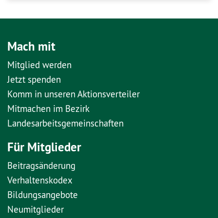
Mach mit
Mitglied werden
Jetzt spenden
Komm in unseren Aktionsverteiler
Mitmachen im Bezirk
Landesarbeitsgemeinschaften
Für Mitglieder
Beitragsänderung
Verhaltenskodex
Bildungsangebote
Neumitglieder