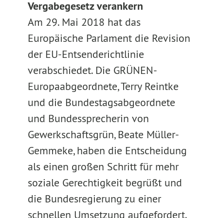
Vergabegesetz verankern
Am 29. Mai 2018 hat das
Europäische Parlament die Revision
der EU-Entsenderichtlinie
verabschiedet. Die GRÜNEN-
Europaabgeordnete, Terry Reintke
und die Bundestagsabgeordnete
und Bundessprecherin von
Gewerkschaftsgrün, Beate Müller-
Gemmeke, haben die Entscheidung
als einen großen Schritt für mehr
soziale Gerechtigkeit begrüßt und
die Bundesregierung zu einer
schnellen Umsetzung aufgefordert.