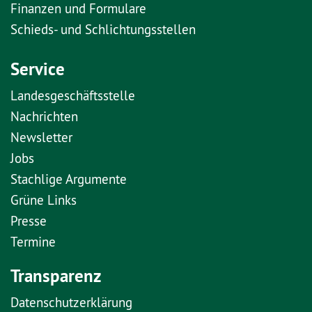
Finanzen und Formulare
Schieds- und Schlichtungsstellen
Service
Landesgeschäftsstelle
Nachrichten
Newsletter
Jobs
Stachlige Argumente
Grüne Links
Presse
Termine
Transparenz
Datenschutzerklärung