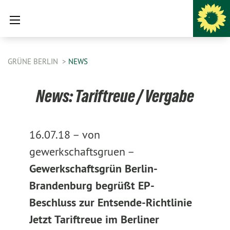
GRÜNE BERLIN
NEWS
News: Tariftreue / Vergabe
16.07.18 –
von
gewerkschaftsgruen –
Gewerkschaftsgrün Berlin-
Brandenburg begrüßt EP-
Beschluss zur Entsende-Richtlinie
Jetzt Tariftreue im Berliner