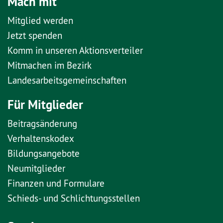
Mach mit
Mitglied werden
Jetzt spenden
Komm in unseren Aktionsverteiler
Mitmachen im Bezirk
Landesarbeitsgemeinschaften
Für Mitglieder
Beitragsänderung
Verhaltenskodex
Bildungsangebote
Neumitglieder
Finanzen und Formulare
Schieds- und Schlichtungsstellen