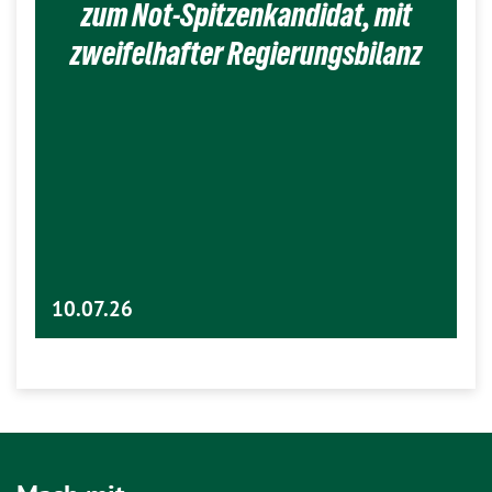
zum Not-Spitzenkandidat, mit
zweifelhafter Regierungsbilanz
10.07.26