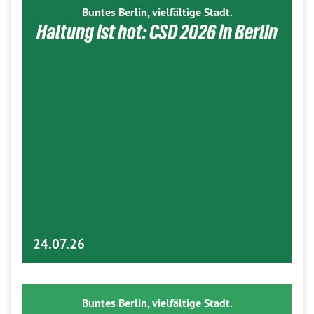
Buntes Berlin, vielfältige Stadt.
Haltung ist hot: CSD 2026 in Berlin
24.07.26
Buntes Berlin, vielfältige Stadt.