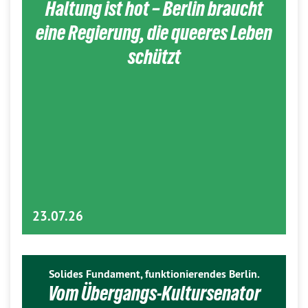
Haltung ist hot – Berlin braucht
eine Regierung, die queeres Leben
schützt
23.07.26
Solides Fundament, funktionierendes Berlin.
Vom Übergangs-Kultursenator