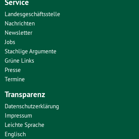
Service
Landesgeschäftsstelle
Nachrichten
Newsletter
Jobs
Stachlige Argumente
Grüne Links
Presse
Termine
Transparenz
Datenschutzerklärung
Impressum
Leichte Sprache
Englisch