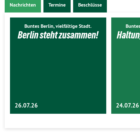
Nachrichten
Termine
Beschlüsse
Buntes Berlin, vielfältige Stadt.
Buntes
Berlin steht zusammen!
Haltun
26.07.26
24.07.26