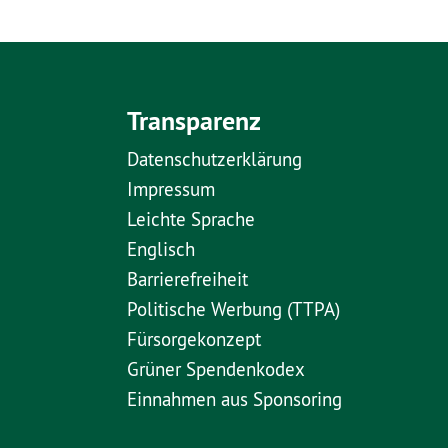
Transparenz
Datenschutzerklärung
Impressum
Leichte Sprache
Englisch
Barrierefreiheit
Politische Werbung (TTPA)
Fürsorgekonzept
Grüner Spendenkodex
Einnahmen aus Sponsoring