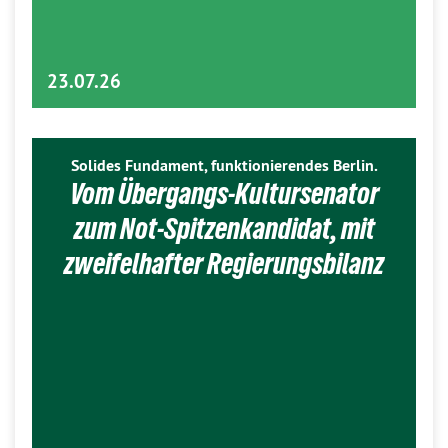
23.07.26
Solides Fundament, funktionierendes Berlin.
Vom Übergangs-Kultursenator
zum Not-Spitzenkandidat, mit
zweifelhafter Regierungsbilanz