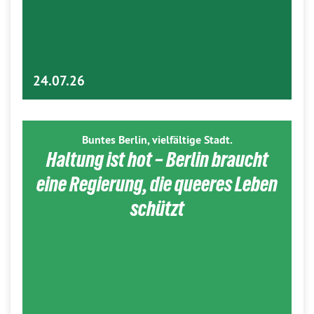
24.07.26
Buntes Berlin, vielfältige Stadt.
Haltung ist hot – Berlin braucht
eine Regierung, die queeres Leben
schützt