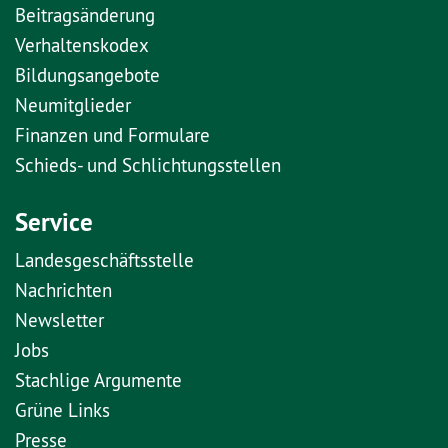
Beitragsänderung
Verhaltenskodex
Bildungsangebote
Neumitglieder
Finanzen und Formulare
Schieds- und Schlichtungsstellen
Service
Landesgeschäftsstelle
Nachrichten
Newsletter
Jobs
Stachlige Argumente
Grüne Links
Presse