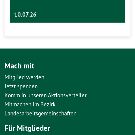
10.07.26
Mach mit
Mitglied werden
Jetzt spenden
Komm in unseren Aktionsverteiler
Mitmachen im Bezirk
Landesarbeitsgemeinschaften
Für Mitglieder