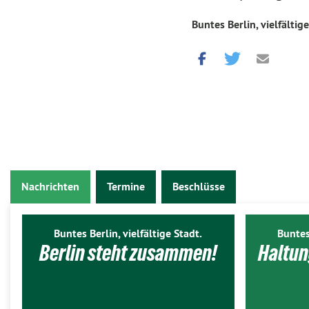
Buntes Berlin, vielfältige
Nachrichten
Termine
Beschlüsse
Buntes Berlin, vielfältige Stadt.
Buntes
Berlin steht zusammen!
Haltun