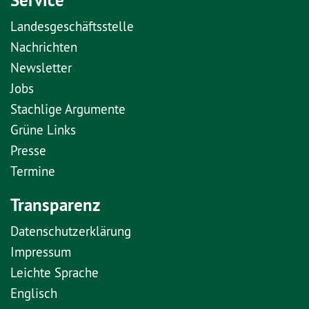
Landesgeschäftsstelle
Nachrichten
Newsletter
Jobs
Stachlige Argumente
Grüne Links
Presse
Termine
Transparenz
Datenschutzerklärung
Impressum
Leichte Sprache
Englisch