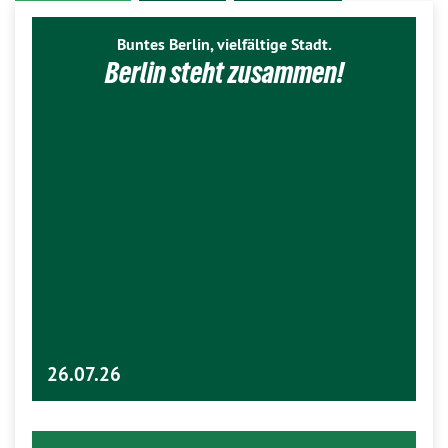
Buntes Berlin, vielfältige Stadt.
Berlin steht zusammen!
26.07.26