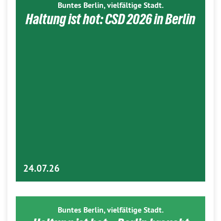
Buntes Berlin, vielfältige Stadt.
Haltung ist hot: CSD 2026 in Berlin
24.07.26
Buntes Berlin, vielfältige Stadt.