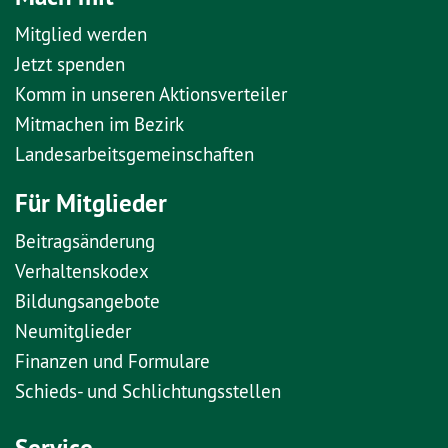
Mitglied werden
Jetzt spenden
Komm in unseren Aktionsverteiler
Mitmachen im Bezirk
Landesarbeitsgemeinschaften
Für Mitglieder
Beitragsänderung
Verhaltenskodex
Bildungsangebote
Neumitglieder
Finanzen und Formulare
Schieds- und Schlichtungsstellen
Service