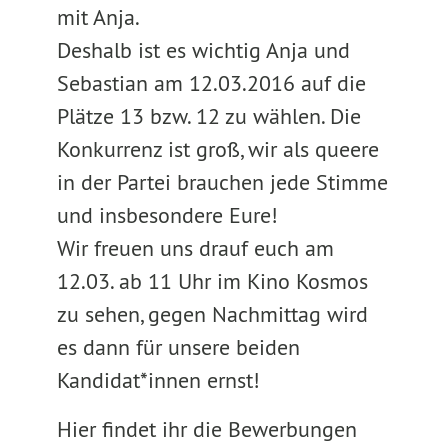
mit Anja.
Deshalb ist es wichtig Anja und
Sebastian am 12.03.2016 auf die
Plätze 13 bzw. 12 zu wählen. Die
Konkurrenz ist groß, wir als queere
in der Partei brauchen jede Stimme
und insbesondere Eure!
Wir freuen uns drauf euch am
12.03. ab 11 Uhr im Kino Kosmos
zu sehen, gegen Nachmittag wird
es dann für unsere beiden
Kandidat*innen ernst!
Hier findet ihr die Bewerbungen