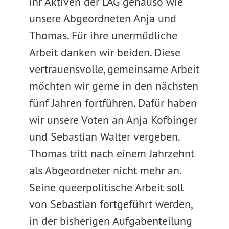
ihr Aktiven der LAG genauso wie
unsere Abgeordneten Anja und
Thomas. Für ihre unermüdliche
Arbeit danken wir beiden. Diese
vertrauensvolle, gemeinsame Arbeit
möchten wir gerne in den nächsten
fünf Jahren fortführen. Dafür haben
wir unsere Voten an Anja Kofbinger
und Sebastian Walter vergeben.
Thomas tritt nach einem Jahrzehnt
als Abgeordneter nicht mehr an.
Seine queerpolitische Arbeit soll
von Sebastian fortgeführt werden,
in der bisherigen Aufgabenteilung