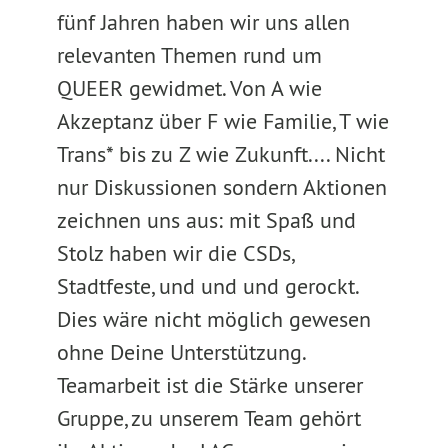
fünf Jahren haben wir uns allen
relevanten Themen rund um
QUEER gewidmet. Von A wie
Akzeptanz über F wie Familie, T wie
Trans* bis zu Z wie Zukunft.... Nicht
nur Diskussionen sondern Aktionen
zeichnen uns aus: mit Spaß und
Stolz haben wir die CSDs,
Stadtfeste, und und und gerockt.
Dies wäre nicht möglich gewesen
ohne Deine Unterstützung.
Teamarbeit ist die Stärke unserer
Gruppe, zu unserem Team gehört