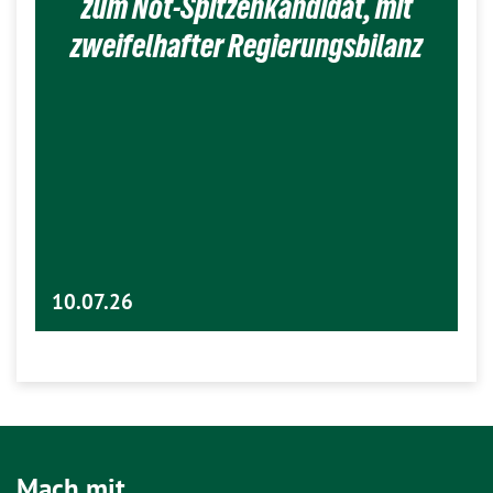
zum Not-Spitzenkandidat, mit
zweifelhafter Regierungsbilanz
10.07.26
Mach mit