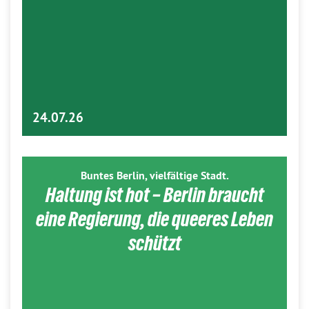
24.07.26
Buntes Berlin, vielfältige Stadt.
Haltung ist hot – Berlin braucht
eine Regierung, die queeres Leben
schützt