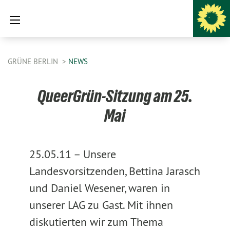
GRÜNE BERLIN
NEWS
QueerGrün-Sitzung am 25.
Mai
25.05.11 –
Unsere
Landesvorsitzenden, Bettina Jarasch
und Daniel Wesener, waren in
unserer LAG zu Gast. Mit ihnen
diskutierten wir zum Thema