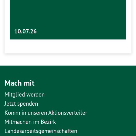
10.07.26
Mach mit
Mitglied werden
Jetzt spenden
Komm in unseren Aktionsverteiler
Mitmachen im Bezirk
Landesarbeitsgemeinschaften