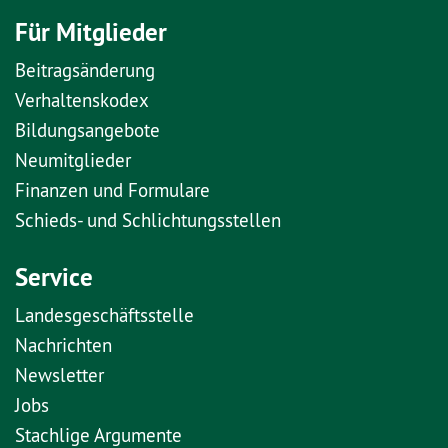
Für Mitglieder
Beitragsänderung
Verhaltenskodex
Bildungsangebote
Neumitglieder
Finanzen und Formulare
Schieds- und Schlichtungsstellen
Service
Landesgeschäftsstelle
Nachrichten
Newsletter
Jobs
Stachlige Argumente