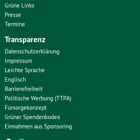
Grüne Links
Presse
Termine
Transparenz
Datenschutzerklärung
Impressum
Leichte Sprache
Englisch
Barrierefreiheit
Politische Werbung (TTPA)
Fürsorgekonzept
Grüner Spendenkodex
Einnahmen aus Sponsoring