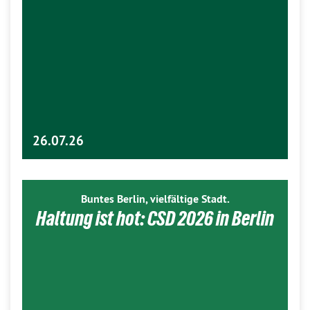
26.07.26
Buntes Berlin, vielfältige Stadt.
Haltung ist hot: CSD 2026 in Berlin