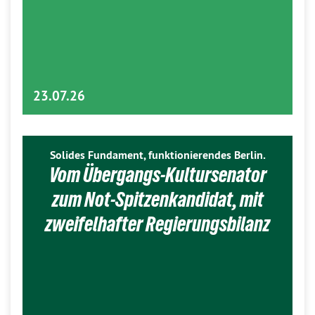
23.07.26
Solides Fundament, funktionierendes Berlin.
Vom Übergangs-Kultursenator
zum Not-Spitzenkandidat, mit
zweifelhafter Regierungsbilanz