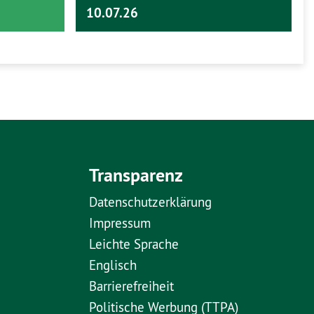
10.07.26
Transparenz
Datenschutzerklärung
Impressum
Leichte Sprache
Englisch
Barrierefreiheit
Politische Werbung (TTPA)