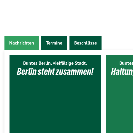
Nachrichten
Termine
Beschlüsse
Buntes Berlin, vielfältige Stadt.
Buntes
Berlin steht zusammen!
Haltun