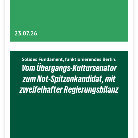
23.07.26
Solides Fundament, funktionierendes Berlin.
Vom Übergangs-Kultursenator
zum Not-Spitzenkandidat, mit
zweifelhafter Regierungsbilanz