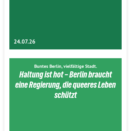
24.07.26
Buntes Berlin, vielfältige Stadt.
Haltung ist hot – Berlin braucht
eine Regierung, die queeres Leben
schützt