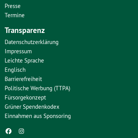
Presse
Termine
Transparenz
Datenschutzerklärung
Impressum
Leichte Sprache
Englisch
Barrierefreiheit
Politische Werbung (TTPA)
Fürsorgekonzept
Grüner Spendenkodex
Einnahmen aus Sponsoring