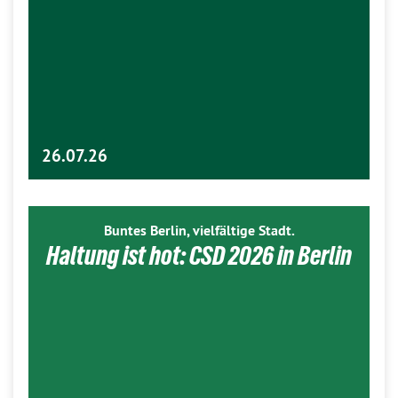
26.07.26
Buntes Berlin, vielfältige Stadt.
Haltung ist hot: CSD 2026 in Berlin