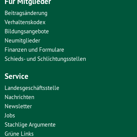
Für Mitglieder
Beitragsänderung
Verhaltenskodex
Bildungsangebote
Neumitglieder
Finanzen und Formulare
Schieds- und Schlichtungsstellen
Service
Landesgeschäftsstelle
Nachrichten
Newsletter
Jobs
Stachlige Argumente
Grüne Links