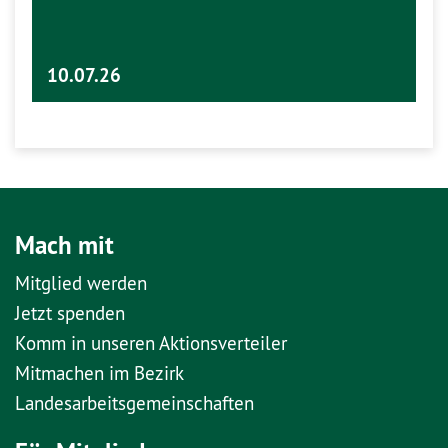
10.07.26
Mach mit
Mitglied werden
Jetzt spenden
Komm in unseren Aktionsverteiler
Mitmachen im Bezirk
Landesarbeitsgemeinschaften