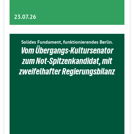
23.07.26
Solides Fundament, funktionierendes Berlin.
Vom Übergangs-Kultursenator
zum Not-Spitzenkandidat, mit
zweifelhafter Regierungsbilanz