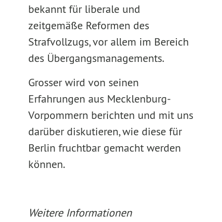
bekannt für liberale und
zeitgemäße Reformen des
Strafvollzugs, vor allem im Bereich
des Übergangsmanagements.
Grosser wird von seinen
Erfahrungen aus Mecklenburg-
Vorpommern berichten und mit uns
darüber diskutieren, wie diese für
Berlin fruchtbar gemacht werden
können.
Weitere Informationen