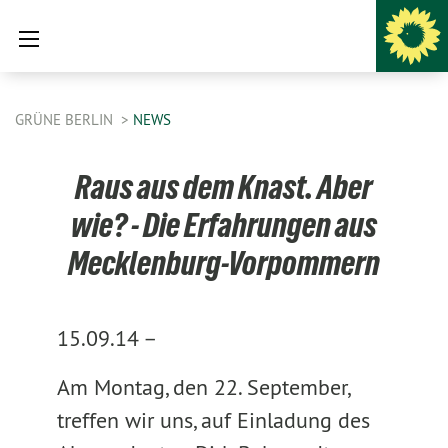
GRÜNE BERLIN
NEWS
Raus aus dem Knast. Aber
wie? - Die Erfahrungen aus
Mecklenburg-Vorpommern
15.09.14 –
Am Montag, den 22. September,
treffen wir uns, auf Einladung des