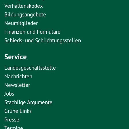
Verhaltenskodex
Bildungsangebote
Neumitglieder
Finanzen und Formulare
Schieds- und Schlichtungsstellen
Service
Landesgeschäftsstelle
Nachrichten
Newsletter
Jobs
Stachlige Argumente
Grüne Links
Presse
Termine