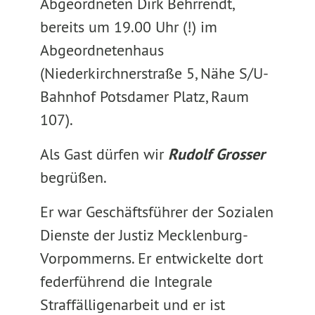
Abgeordneten Dirk Behrrendt,
bereits um 19.00 Uhr (!) im
Abgeordnetenhaus
(Niederkirchnerstraße 5, Nähe S/U-
Bahnhof Potsdamer Platz, Raum
107).
Als Gast dürfen wir
Rudolf Grosser
begrüßen.
Er war Geschäftsführer der Sozialen
Dienste der Justiz Mecklenburg-
Vorpommerns. Er entwickelte dort
federführend die Integrale
Straffälligenarbeit und er ist