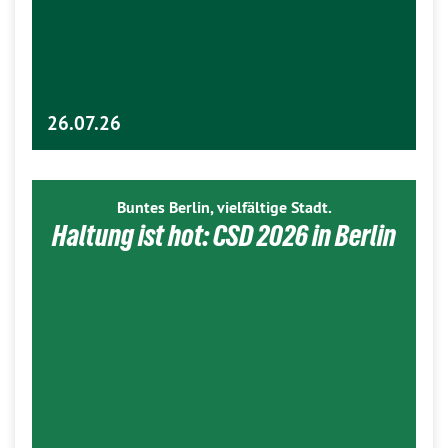
26.07.26
Buntes Berlin, vielfältige Stadt.
Haltung ist hot: CSD 2026 in Berlin