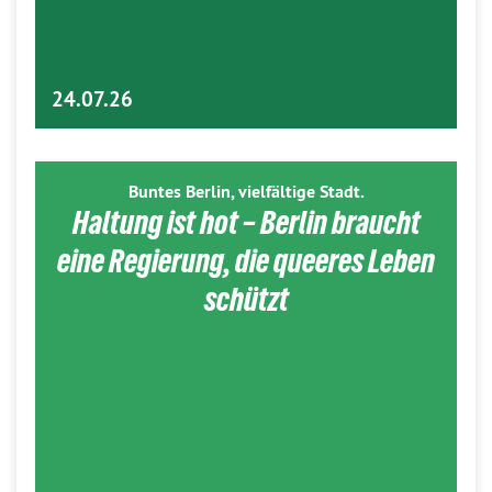
24.07.26
Buntes Berlin, vielfältige Stadt.
Haltung ist hot – Berlin braucht
eine Regierung, die queeres Leben
schützt