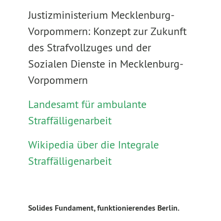
Justizministerium Mecklenburg-
Vorpommern: Konzept zur Zukunft
des Strafvollzuges und der
Sozialen Dienste in Mecklenburg-
Vorpommern
Landesamt für ambulante
Straffälligenarbeit
Wikipedia über die Integrale
Straffälligenarbeit
Solides Fundament, funktionierendes Berlin.