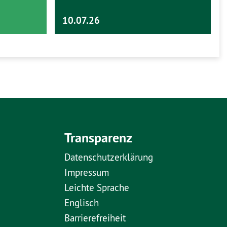
10.07.26
Transparenz
Datenschutzerklärung
Impressum
Leichte Sprache
Englisch
Barrierefreiheit