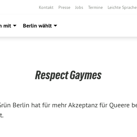
Kontakt
Presse
Jobs
Termine
Leichte Sprache
h mit
Berlin wählt
Respect Gaymes
rün Berlin hat für mehr Akzeptanz für Queere b
t.