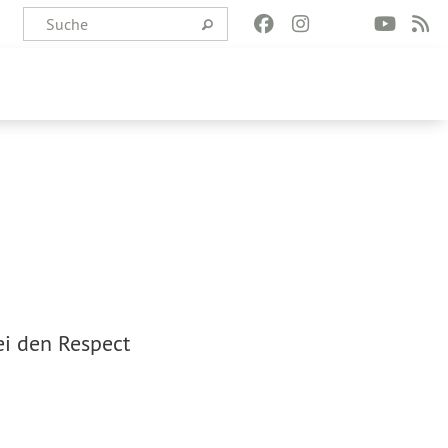
ei den Respect