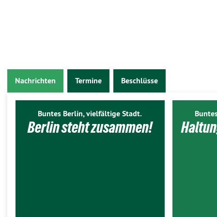
Nachrichten
Termine
Beschlüsse
Buntes Berlin, vielfältige Stadt.
Buntes
Berlin steht zusammen!
Haltun