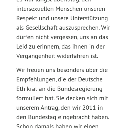
intersexuellen Menschen unseren
Respekt und unsere Unterstützung
als Gesellschaft auszusprechen. Wir
dürfen nicht vergessen, uns an das
Leid zu erinnern, das ihnen in der
Vergangenheit widerfahren ist.
Wir freuen uns besonders über die
Empfehlungen, die der Deutsche
Ethikrat an die Bundesregierung
formuliert hat. Sie decken sich mit
unserem Antrag, den wir 2011 in
den Bundestag eingebracht haben.
Schon damals haben wir einen