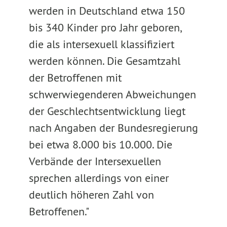
werden in Deutschland etwa 150
bis 340 Kinder pro Jahr geboren,
die als intersexuell klassifiziert
werden können. Die Gesamtzahl
der Betroffenen mit
schwerwiegenderen Abweichungen
der Geschlechtsentwicklung liegt
nach Angaben der Bundesregierung
bei etwa 8.000 bis 10.000. Die
Verbände der Intersexuellen
sprechen allerdings von einer
deutlich höheren Zahl von
Betroffenen."