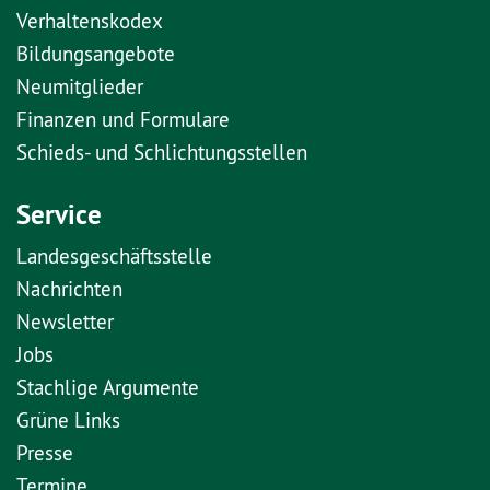
Verhaltenskodex
Bildungsangebote
Neumitglieder
Finanzen und Formulare
Schieds- und Schlichtungsstellen
Service
Landesgeschäftsstelle
Nachrichten
Newsletter
Jobs
Stachlige Argumente
Grüne Links
Presse
Termine