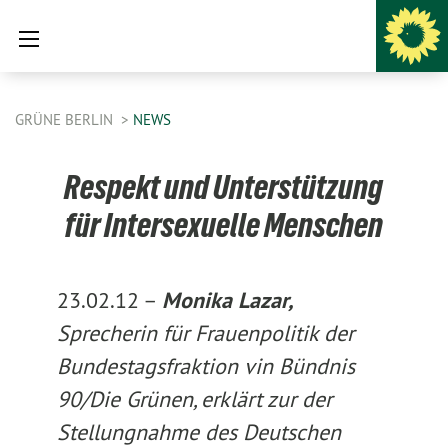
GRÜNE BERLIN
NEWS
Respekt und Unterstützung
für Intersexuelle Menschen
23.02.12 –
Monika Lazar,
Sprecherin für Frauenpolitik der
Bundestagsfraktion vin Bündnis
90/Die Grünen, erklärt zur der
Stellungnahme des Deutschen