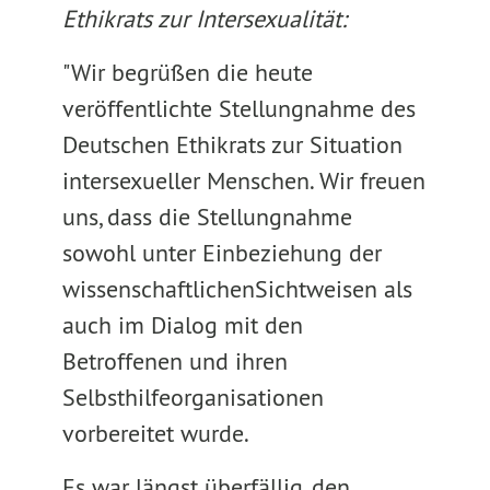
Ethikrats zur Intersexualität:
"Wir begrüßen die heute
veröffentlichte Stellungnahme des
Deutschen Ethikrats zur Situation
intersexueller Menschen. Wir freuen
uns, dass die Stellungnahme
sowohl unter Einbeziehung der
wissenschaftlichenSichtweisen als
auch im Dialog mit den
Betroffenen und ihren
Selbsthilfeorganisationen
vorbereitet wurde.
Es war längst überfällig, den