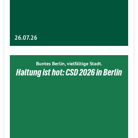
26.07.26
Buntes Berlin, vielfältige Stadt.
Haltung ist hot: CSD 2026 in Berlin