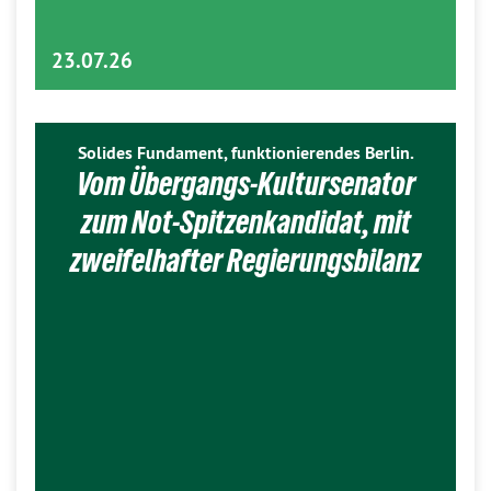
23.07.26
Solides Fundament, funktionierendes Berlin.
Vom Übergangs-Kultursenator
zum Not-Spitzenkandidat, mit
zweifelhafter Regierungsbilanz