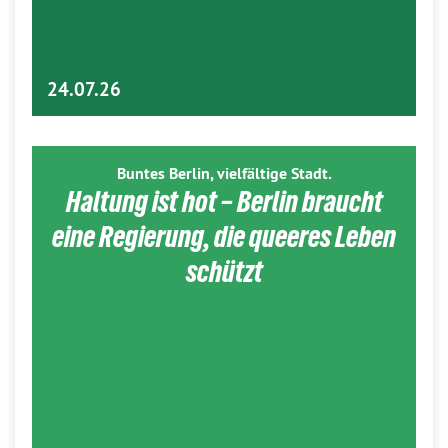
24.07.26
Buntes Berlin, vielfältige Stadt.
Haltung ist hot – Berlin braucht
eine Regierung, die queeres Leben
schützt