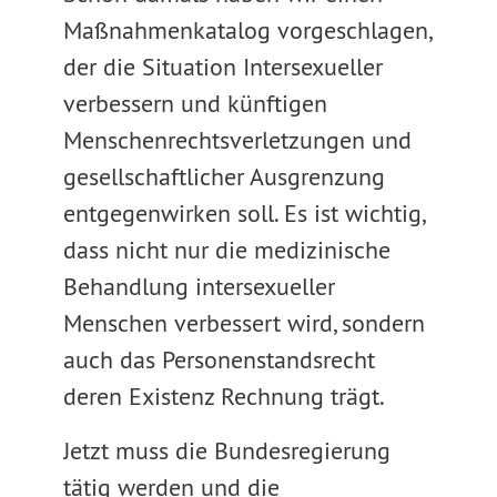
Maßnahmenkatalog vorgeschlagen,
der die Situation Intersexueller
verbessern und künftigen
Menschenrechtsverletzungen und
gesellschaftlicher Ausgrenzung
entgegenwirken soll. Es ist wichtig,
dass nicht nur die medizinische
Behandlung intersexueller
Menschen verbessert wird, sondern
auch das Personenstandsrecht
deren Existenz Rechnung trägt.
Jetzt muss die Bundesregierung
tätig werden und die