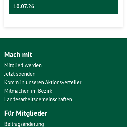
10.07.26
Mach mit
Mitglied werden
Jetzt spenden
Komm in unseren Aktionsverteiler
Mitmachen im Bezirk
Landesarbeitsgemeinschaften
Für Mitglieder
Beitragsänderung