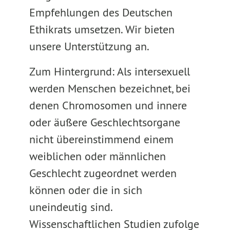
Empfehlungen des Deutschen
Ethikrats umsetzen. Wir bieten
unsere Unterstützung an.
Zum Hintergrund: Als intersexuell
werden Menschen bezeichnet, bei
denen Chromosomen und innere
oder äußere Geschlechtsorgane
nicht übereinstimmend einem
weiblichen oder männlichen
Geschlecht zugeordnet werden
können oder die in sich
uneindeutig sind.
Wissenschaftlichen Studien zufolge