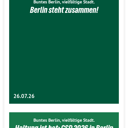
Buntes Berlin, vielfältige Stadt.
Berlin steht zusammen!
26.07.26
Buntes Berlin, vielfältige Stadt.