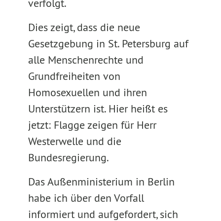
verfolgt.
Dies zeigt, dass die neue
Gesetzgebung in St. Petersburg auf
alle Menschenrechte und
Grundfreiheiten von
Homosexuellen und ihren
Unterstützern ist. Hier heißt es
jetzt: Flagge zeigen für Herr
Westerwelle und die
Bundesregierung.
Das Außenministerium in Berlin
habe ich über den Vorfall
informiert und aufgefordert, sich