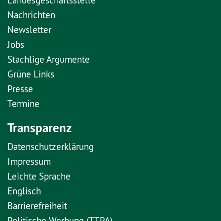
Nachrichten
Newsletter
Jobs
Stachlige Argumente
Grüne Links
Presse
Termine
Transparenz
Datenschutzerklärung
Impressum
Leichte Sprache
Englisch
Barrierefreiheit
Politische Werbung (TTPA)