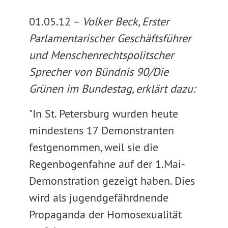
01.05.12 –
Volker Beck, Erster
Parlamentarischer Geschäftsführer
und Menschenrechtspolitscher
Sprecher von Bündnis 90/Die
Grünen im Bundestag, erklärt dazu:
"In St. Petersburg wurden heute
mindestens 17 Demonstranten
festgenommen, weil sie die
Regenbogenfahne auf der 1.Mai-
Demonstration gezeigt haben. Dies
wird als jugendgefährdnende
Propaganda der Homosexualität