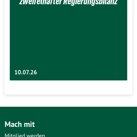
zweifelhafter Regierungsbilanz
10.07.26
Mach mit
Mitglied werden