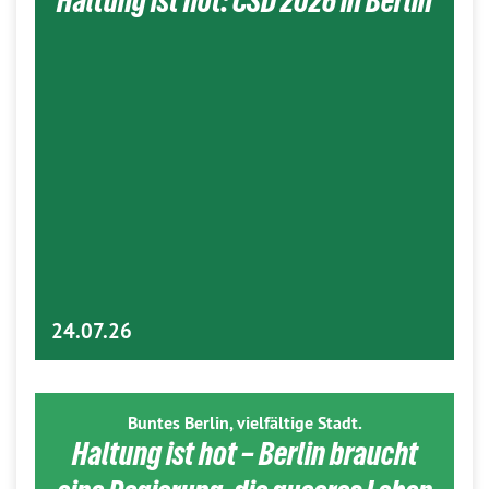
Haltung ist hot: CSD 2026 in Berlin
24.07.26
Buntes Berlin, vielfältige Stadt.
Haltung ist hot – Berlin braucht