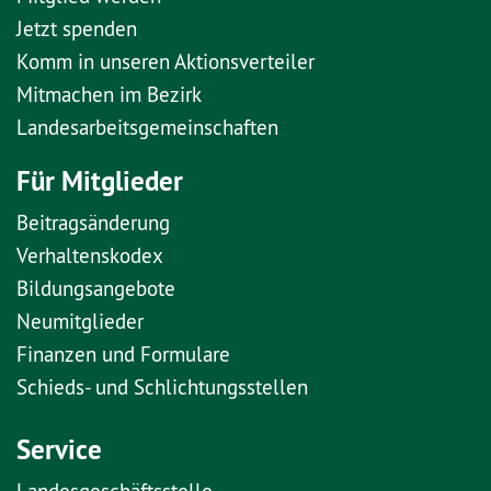
Jetzt spenden
Komm in unseren Aktionsverteiler
Mitmachen im Bezirk
Landesarbeitsgemeinschaften
Für Mitglieder
Beitragsänderung
Verhaltenskodex
Bildungsangebote
Neumitglieder
Finanzen und Formulare
Schieds- und Schlichtungsstellen
Service
Landesgeschäftsstelle