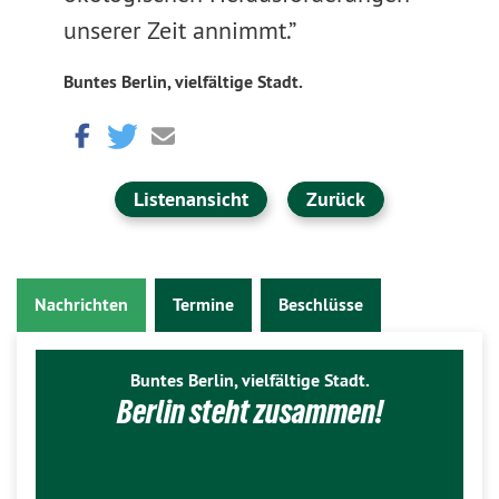
unserer Zeit annimmt.”
Buntes Berlin, vielfältige Stadt.
Listenansicht
Zurück
Nachrichten
Termine
Beschlüsse
Buntes Berlin, vielfältige Stadt.
Berlin steht zusammen!