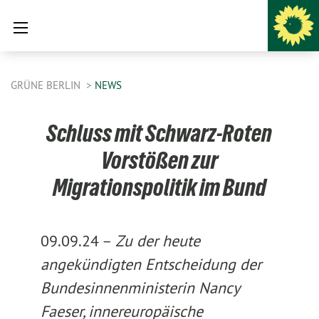
GRÜNE BERLIN
NEWS
Schluss mit Schwarz-Roten
Vorstößen zur
Migrationspolitik im Bund
09.09.24 –
Zu der heute
angekündigten Entscheidung der
Bundesinnenministerin Nancy
Faeser, innereuropäische