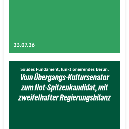
23.07.26
Solides Fundament, funktionierendes Berlin.
Vom Übergangs-Kultursenator
zum Not-Spitzenkandidat, mit
zweifelhafter Regierungsbilanz