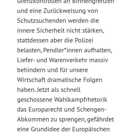
Grenzkontrollen an Binnengrenzen
und eine Zurückweisung von
Schutzsuchenden werden die
innere Sicherheit nicht stärken,
stattdessen aber die Polizei
belasten, Pendler*innen aufhalten,
Liefer- und Warenverkehr massiv
behindern und für unsere
Wirtschaft dramatische Folgen
haben. Jetzt als schnell
geschossene Wahlkampfrhetorik
das Europarecht und Schengen-
Abkommen zu sprengen, gefährdet
eine Grundidee der Europäischen