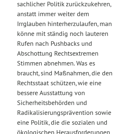
sachlicher Politik zurückzukehren,
anstatt immer weiter dem
Irrglauben hinterherzulaufen, man
könne mit ständig noch lauteren
Rufen nach Pushbacks und
Abschottung Rechtsextremen
Stimmen abnehmen. Was es
braucht, sind Maßnahmen, die den
Rechtsstaat schützen, wie eine
bessere Ausstattung von
Sicherheitsbehörden und
Radikalisierungsprävention sowie
eine Politik, die die sozialen und
ökologischen Herausforderungen