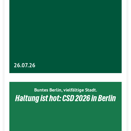
26.07.26
Buntes Berlin, vielfältige Stadt.
Haltung ist hot: CSD 2026 in Berlin