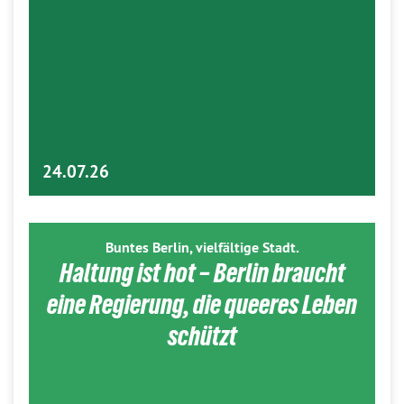
24.07.26
Buntes Berlin, vielfältige Stadt.
Haltung ist hot – Berlin braucht
eine Regierung, die queeres Leben
schützt