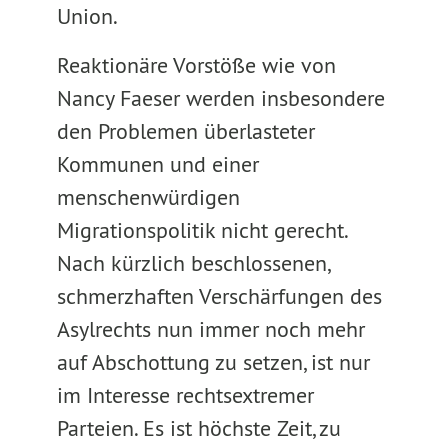
Union.
Reaktionäre Vorstöße wie von
Nancy Faeser werden insbesondere
den Problemen überlasteter
Kommunen und einer
menschenwürdigen
Migrationspolitik nicht gerecht.
Nach kürzlich beschlossenen,
schmerzhaften Verschärfungen des
Asylrechts nun immer noch mehr
auf Abschottung zu setzen, ist nur
im Interesse rechtsextremer
Parteien. Es ist höchste Zeit, zu