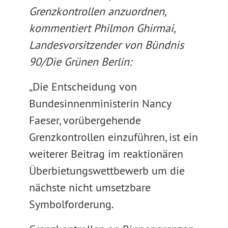
Grenzkontrollen anzuordnen,
kommentiert Philmon Ghirmai,
Landesvorsitzender von Bündnis
90/Die Grünen Berlin:
„Die Entscheidung von
Bundesinnenministerin Nancy
Faeser, vorübergehende
Grenzkontrollen einzuführen, ist ein
weiterer Beitrag im reaktionären
Überbietungswettbewerb um die
nächste nicht umsetzbare
Symbolforderung.