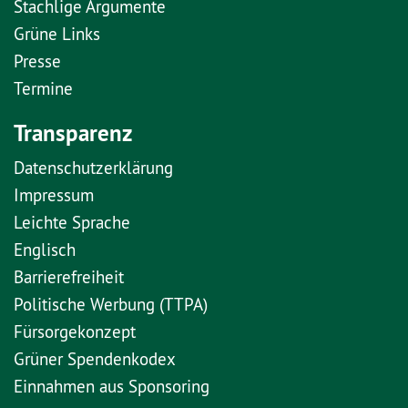
Stachlige Argumente
Grüne Links
Presse
Termine
Transparenz
Datenschutzerklärung
Impressum
Leichte Sprache
Englisch
Barrierefreiheit
Politische Werbung (TTPA)
Fürsorgekonzept
Grüner Spendenkodex
Einnahmen aus Sponsoring