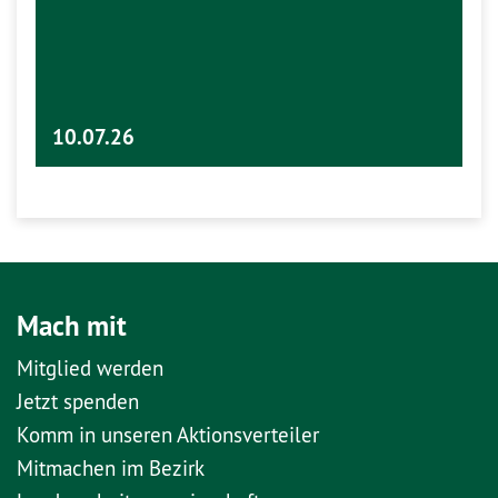
10.07.26
Mach mit
Mitglied werden
Jetzt spenden
Komm in unseren Aktionsverteiler
Mitmachen im Bezirk