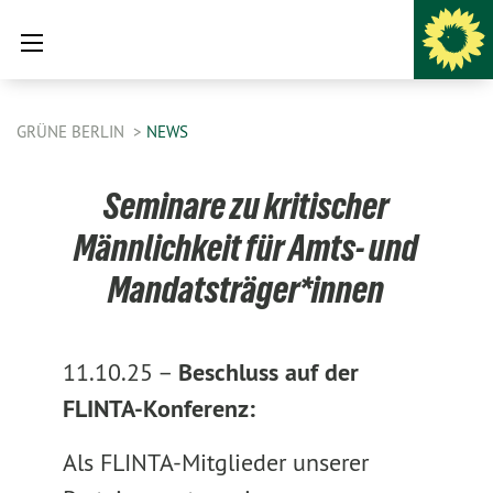
GRÜNE BERLIN
NEWS
Seminare zu kritischer
Männlichkeit für Amts- und
Mandatsträger*innen
11.10.25 –
Beschluss auf der
FLINTA-Konferenz:
Als FLINTA-Mitglieder unserer