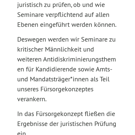
juristisch zu prüfen, ob und wie
Seminare verpflichtend auf allen
Ebenen eingeführt werden können.
Deswegen werden wir Seminare zu
kritischer Männlichkeit und
weiteren Antidiskriminierungsthem
en für Kandidierende sowie Amts-
und Mandatsträger*innen als Teil
unseres Fürsorgekonzeptes
verankern.
In das Fürsorgekonzept fließen die
Ergebnisse der juristischen Prüfung
ein.