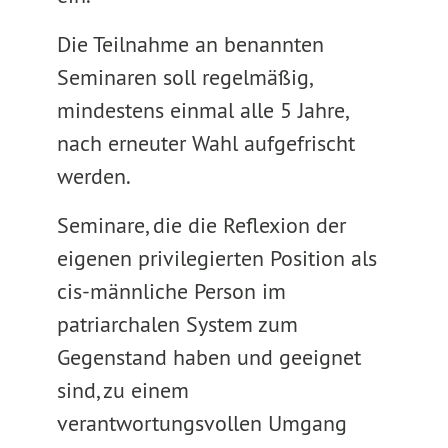
Die Teilnahme an benannten
Seminaren soll regelmäßig,
mindestens einmal alle 5 Jahre,
nach erneuter Wahl aufgefrischt
werden.
Seminare, die die Reflexion der
eigenen privilegierten Position als
cis-männliche Person im
patriarchalen System zum
Gegenstand haben und geeignet
sind, zu einem
verantwortungsvollen Umgang