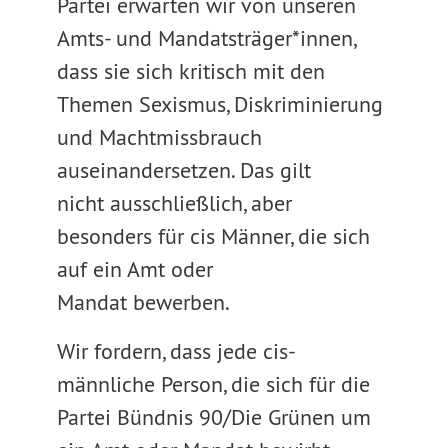
Partei erwarten wir von unseren
Amts- und Mandatsträger*innen,
dass sie sich kritisch mit den
Themen Sexismus, Diskriminierung
und Machtmissbrauch
auseinandersetzen. Das gilt
nicht ausschließlich, aber
besonders für cis Männer, die sich
auf ein Amt oder
Mandat bewerben.
Wir fordern, dass jede cis-
männliche Person, die sich für die
Partei Bündnis 90/Die Grünen um