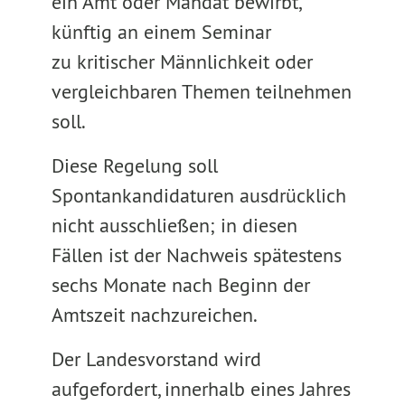
ein Amt oder Mandat bewirbt,
künftig an einem Seminar
zu kritischer Männlichkeit oder
vergleichbaren Themen teilnehmen
soll.
Diese Regelung soll
Spontankandidaturen ausdrücklich
nicht ausschließen; in diesen
Fällen ist der Nachweis spätestens
sechs Monate nach Beginn der
Amtszeit nachzureichen.
Der Landesvorstand wird
aufgefordert, innerhalb eines Jahres