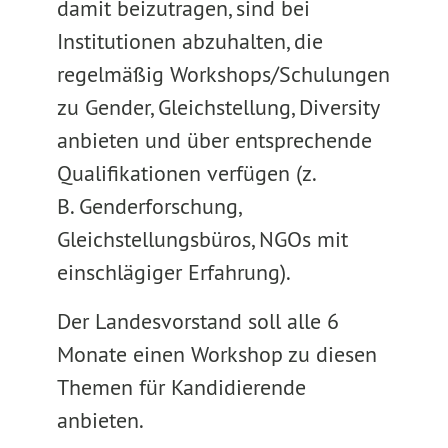
damit beizutragen, sind bei
Institutionen abzuhalten, die
regelmäßig Workshops/Schulungen
zu Gender, Gleichstellung, Diversity
anbieten und über entsprechende
Qualifikationen verfügen (z.
B. Genderforschung,
Gleichstellungsbüros, NGOs mit
einschlägiger Erfahrung).
Der Landesvorstand soll alle 6
Monate einen Workshop zu diesen
Themen für Kandidierende
anbieten.