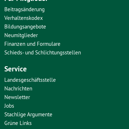
Beitragsänderung
Verhaltenskodex
Bildungsangebote
Neumitglieder
Finanzen und Formulare
Schieds- und Schlichtungsstellen
Service
Landesgeschäftsstelle
Nachrichten
Newsletter
Jobs
Stachlige Argumente
Grüne Links