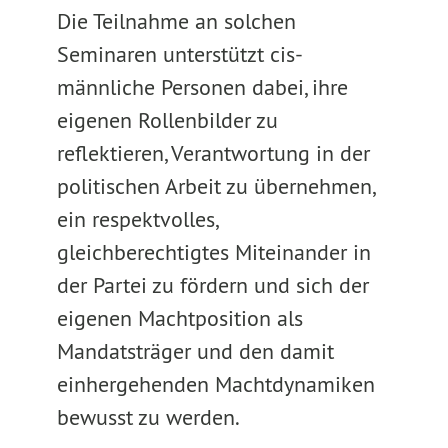
Die Teilnahme an solchen
Seminaren unterstützt cis-
männliche Personen dabei, ihre
eigenen Rollenbilder zu
reflektieren, Verantwortung in der
politischen Arbeit zu übernehmen,
ein respektvolles,
gleichberechtigtes Miteinander in
der Partei zu fördern und sich der
eigenen Machtposition als
Mandatsträger und den damit
einhergehenden Machtdynamiken
bewusst zu werden.