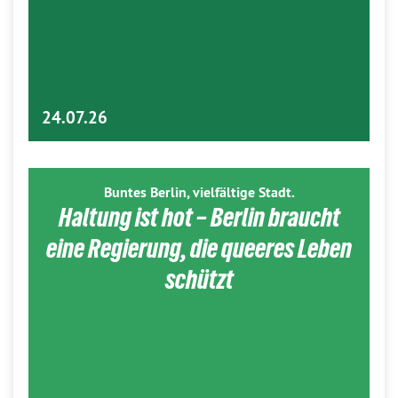
24.07.26
Buntes Berlin, vielfältige Stadt.
Haltung ist hot – Berlin braucht
eine Regierung, die queeres Leben
schützt