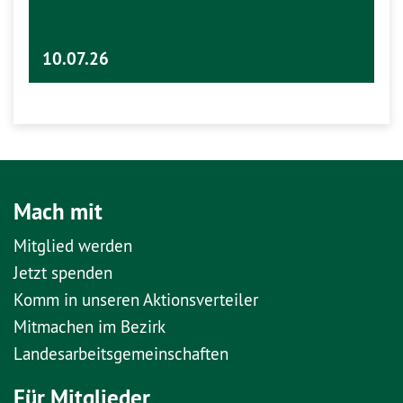
10.07.26
Mach mit
Mitglied werden
Jetzt spenden
Komm in unseren Aktionsverteiler
Mitmachen im Bezirk
Landesarbeitsgemeinschaften
Für Mitglieder