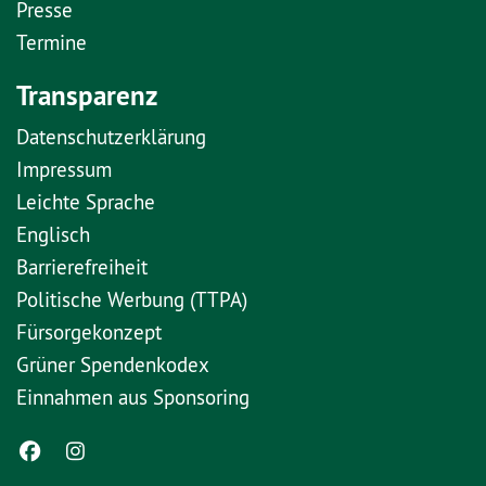
Presse
Termine
Transparenz
Datenschutzerklärung
Impressum
Leichte Sprache
Englisch
Barrierefreiheit
Politische Werbung (TTPA)
Fürsorgekonzept
Grüner Spendenkodex
Einnahmen aus Sponsoring