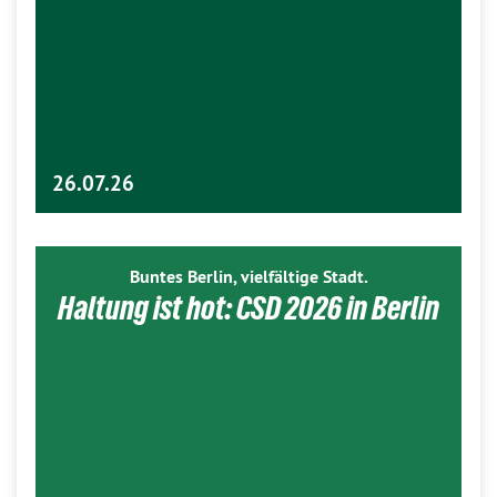
26.07.26
Buntes Berlin, vielfältige Stadt.
Haltung ist hot: CSD 2026 in Berlin