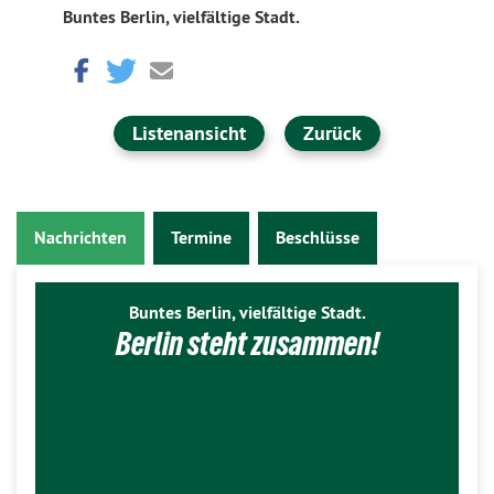
Buntes Berlin, vielfältige Stadt.
Listenansicht
Zurück
Nachrichten
Termine
Beschlüsse
Buntes Berlin, vielfältige Stadt.
Berlin steht zusammen!