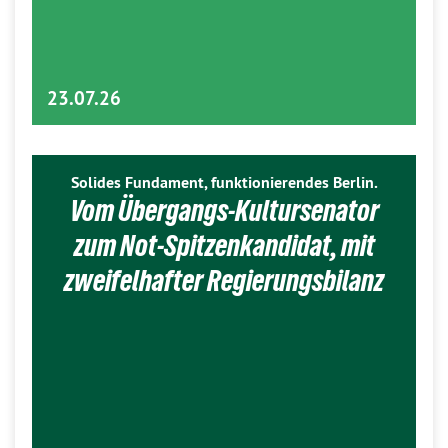
23.07.26
Solides Fundament, funktionierendes Berlin.
Vom Übergangs-Kultursenator
zum Not-Spitzenkandidat, mit
zweifelhafter Regierungsbilanz