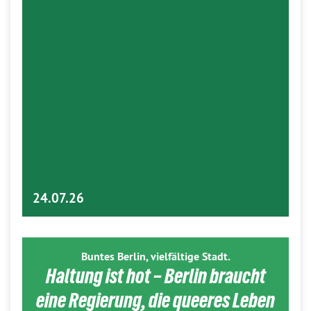
24.07.26
Buntes Berlin, vielfältige Stadt.
Haltung ist hot – Berlin braucht
eine Regierung, die queeres Leben