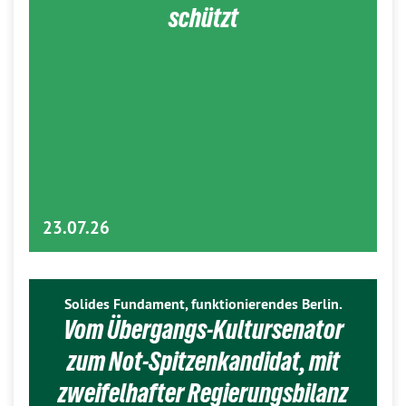
schützt
23.07.26
Solides Fundament, funktionierendes Berlin.
Vom Übergangs-Kultursenator
zum Not-Spitzenkandidat, mit
zweifelhafter Regierungsbilanz