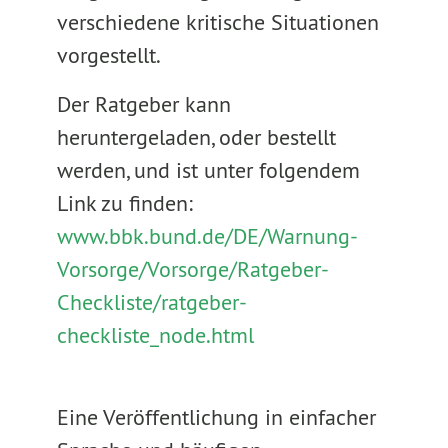
verschiedene kritische Situationen
vorgestellt.
Der Ratgeber kann
heruntergeladen, oder bestellt
werden, und ist unter folgendem
Link zu finden:
www.bbk.bund.de/DE/Warnung-
Vorsorge/Vorsorge/Ratgeber-
Checkliste/ratgeber-
checkliste_node.html
Eine Veröffentlichung in einfacher