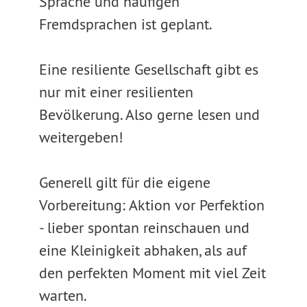
Sprache und häufigen
Fremdsprachen ist geplant.
Eine resiliente Gesellschaft gibt es
nur mit einer resilienten
Bevölkerung. Also gerne lesen und
weitergeben!
Generell gilt für die eigene
Vorbereitung: Aktion vor Perfektion
- lieber spontan reinschauen und
eine Kleinigkeit abhaken, als auf
den perfekten Moment mit viel Zeit
warten.