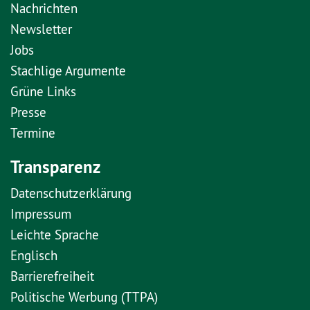
Nachrichten
Newsletter
Jobs
Stachlige Argumente
Grüne Links
Presse
Termine
Transparenz
Datenschutzerklärung
Impressum
Leichte Sprache
Englisch
Barrierefreiheit
Politische Werbung (TTPA)