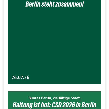
Berlin steht zusammen!
26.07.26
Buntes Berlin, vielfältige Stadt.
Haltung ist hot: CSD 2026 in Berlin