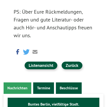
PS: Über Eure Rückmeldungen,
Fragen und gute Literatur- oder
auch Hör- und Anschautipps freuen
wir uns.
Listenansicht
Zurück
Nachrichten
Termine
Beschlüsse
Buntes Berlin, vielfältige Stadt.