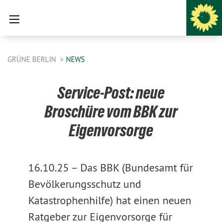
GRÜNE BERLIN
NEWS
Service-Post: neue
Broschüre vom BBK zur
Eigenvorsorge
16.10.25 –
Das BBK (Bundesamt für
Bevölkerungsschutz und
Katastrophenhilfe) hat einen neuen
Ratgeber zur Eigenvorsorge für