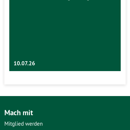
10.07.26
Mach mit
Mitglied werden