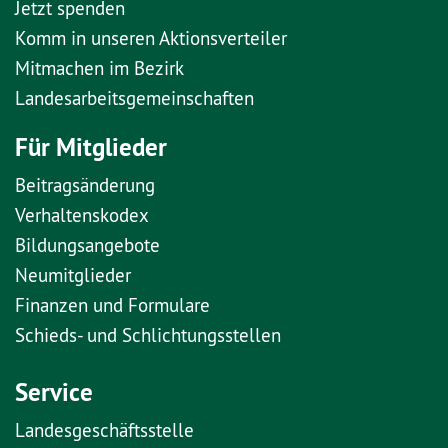
Jetzt spenden
Komm in unseren Aktionsverteiler
Mitmachen im Bezirk
Landesarbeitsgemeinschaften
Für Mitglieder
Beitragsänderung
Verhaltenskodex
Bildungsangebote
Neumitglieder
Finanzen und Formulare
Schieds- und Schlichtungsstellen
Service
Landesgeschäftsstelle