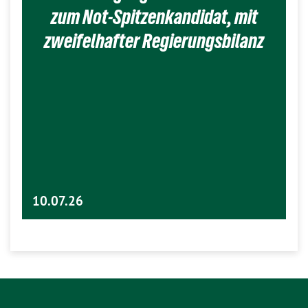
zum Not-Spitzenkandidat, mit
zweifelhafter Regierungsbilanz
10.07.26