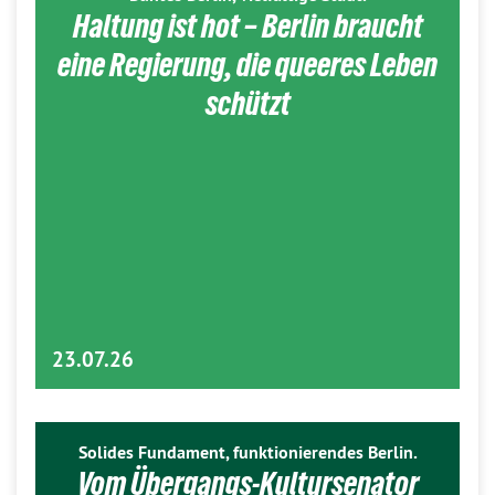
Haltung ist hot – Berlin braucht
eine Regierung, die queeres Leben
schützt
23.07.26
Solides Fundament, funktionierendes Berlin.
Vom Übergangs-Kultursenator