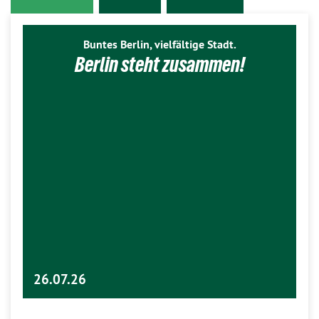
Buntes Berlin, vielfältige Stadt.
Berlin steht zusammen!
26.07.26