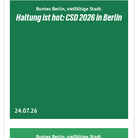
Buntes Berlin, vielfältige Stadt.
Haltung ist hot: CSD 2026 in Berlin
24.07.26
Buntes Berlin, vielfältige Stadt.