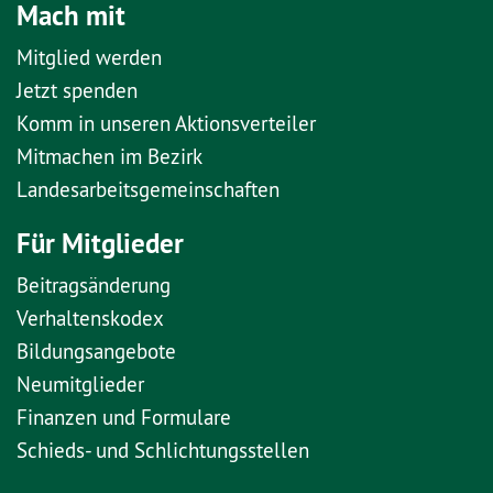
Mach mit
Mitglied werden
Jetzt spenden
Komm in unseren Aktionsverteiler
Mitmachen im Bezirk
Landesarbeitsgemeinschaften
Für Mitglieder
Beitragsänderung
Verhaltenskodex
Bildungsangebote
Neumitglieder
Finanzen und Formulare
Schieds- und Schlichtungsstellen