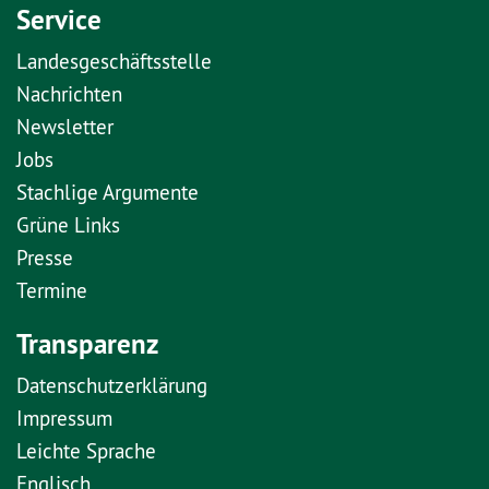
Service
Landesgeschäftsstelle
Nachrichten
Newsletter
Jobs
Stachlige Argumente
Grüne Links
Presse
Termine
Transparenz
Datenschutzerklärung
Impressum
Leichte Sprache
Englisch