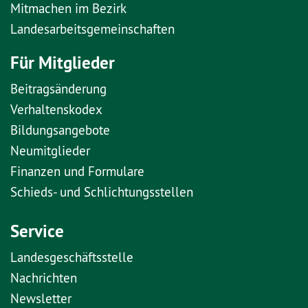
Mitmachen im Bezirk
Landesarbeitsgemeinschaften
Für Mitglieder
Beitragsänderung
Verhaltenskodex
Bildungsangebote
Neumitglieder
Finanzen und Formulare
Schieds- und Schlichtungsstellen
Service
Landesgeschäftsstelle
Nachrichten
Newsletter