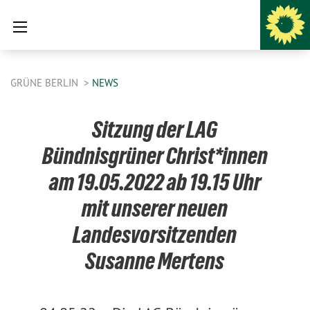
GRÜNE BERLIN
NEWS
Sitzung der LAG
Bündnisgrüner Christ*innen
am 19.05.2022 ab 19.15 Uhr
mit unserer neuen
Landesvorsitzenden
Susanne Mertens