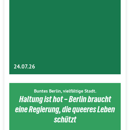
24.07.26
Buntes Berlin, vielfältige Stadt.
Haltung ist hot – Berlin braucht
eine Regierung, die queeres Leben
schützt