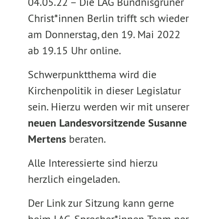
04.05.22 –
Die LAG Bündnisgrüner
Christ*innen Berlin trifft sch wieder
am Donnerstag, den 19. Mai 2022
ab 19.15 Uhr online.
Schwerpunktthema wird die
Kirchenpolitik in dieser Legislatur
sein. Hierzu werden wir mit unserer
neuen Landesvorsitzende Susanne
Mertens
beraten.
Alle Interessierte sind hierzu
herzlich eingeladen.
Der Link zur Sitzung kann gerne