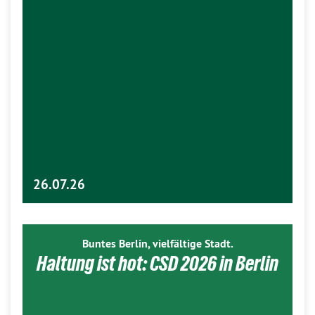
26.07.26
Buntes Berlin, vielfältige Stadt.
Haltung ist hot: CSD 2026 in Berlin