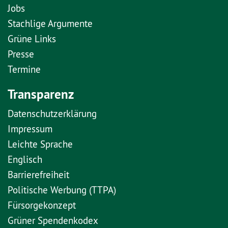
Jobs
Stachlige Argumente
Grüne Links
Presse
Termine
Transparenz
Datenschutzerklärung
Impressum
Leichte Sprache
Englisch
Barrierefreiheit
Politische Werbung (TTPA)
Fürsorgekonzept
Grüner Spendenkodex