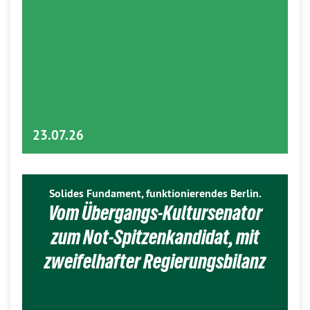
23.07.26
Solides Fundament, funktionierendes Berlin.
Vom Übergangs-Kultursenator
zum Not-Spitzenkandidat, mit
zweifelhafter Regierungsbilanz