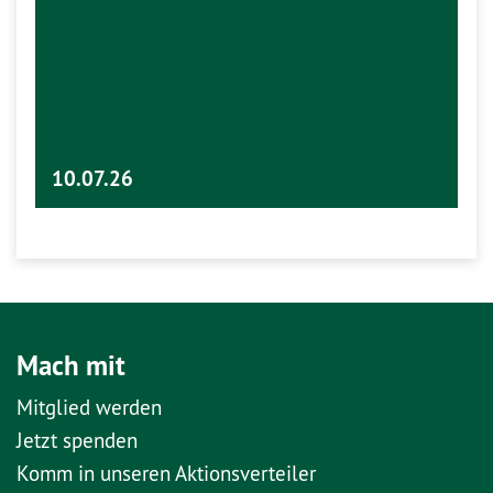
10.07.26
Mach mit
Mitglied werden
Jetzt spenden
Komm in unseren Aktionsverteiler