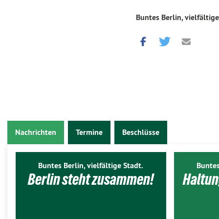
Buntes Berlin, vielfältige
Nachrichten
Termine
Beschlüsse
Buntes Berlin, vielfältige Stadt.
Buntes
Berlin steht zusammen!
Haltun