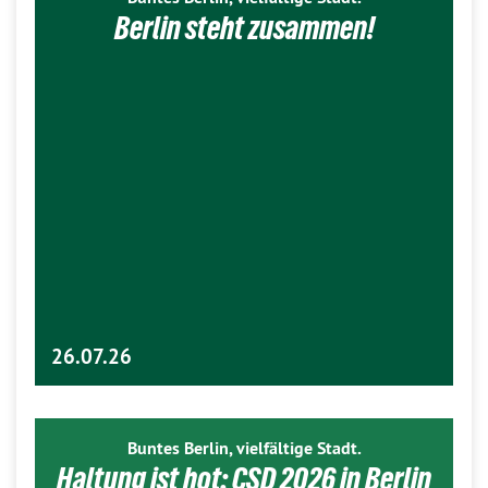
Berlin steht zusammen!
26.07.26
Buntes Berlin, vielfältige Stadt.
Haltung ist hot: CSD 2026 in Berlin