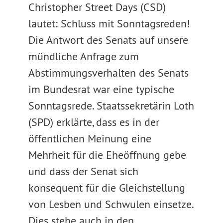
Christopher Street Days (CSD)
lautet: Schluss mit Sonntagsreden!
Die Antwort des Senats auf unsere
mündliche Anfrage zum
Abstimmungsverhalten des Senats
im Bundesrat war eine typische
Sonntagsrede. Staatssekretärin Loth
(SPD) erklärte, dass es in der
öffentlichen Meinung eine
Mehrheit für die Eheöffnung gebe
und dass der Senat sich
konsequent für die Gleichstellung
von Lesben und Schwulen einsetze.
Dies stehe auch in den