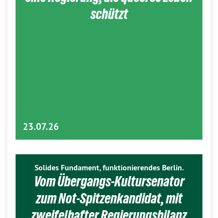
schützt
23.07.26
Solides Fundament, funktionierendes Berlin.
Vom Übergangs-Kultursenator
zum Not-Spitzenkandidat, mit
zweifelhafter Regierungsbilanz