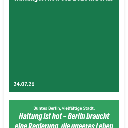
24.07.26
Buntes Berlin, vielfältige Stadt.
Haltung ist hot – Berlin braucht
eine Regierung, die queeres Leben