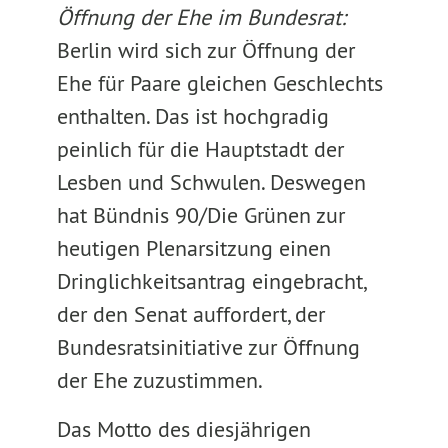
Öffnung der Ehe im Bundesrat:
Berlin wird sich zur Öffnung der
Ehe für Paare gleichen Geschlechts
enthalten. Das ist hochgradig
peinlich für die Hauptstadt der
Lesben und Schwulen. Deswegen
hat Bündnis 90/Die Grünen zur
heutigen Plenarsitzung einen
Dringlichkeitsantrag eingebracht,
der den Senat auffordert, der
Bundesratsinitiative zur Öffnung
der Ehe zuzustimmen.
Das Motto des diesjährigen