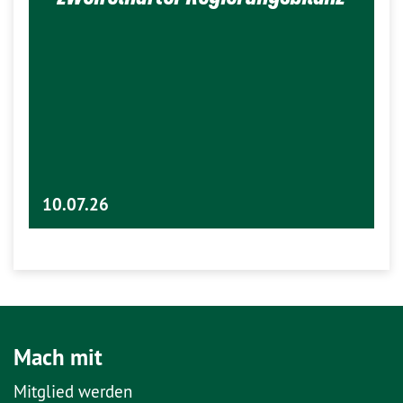
10.07.26
Mach mit
Mitglied werden