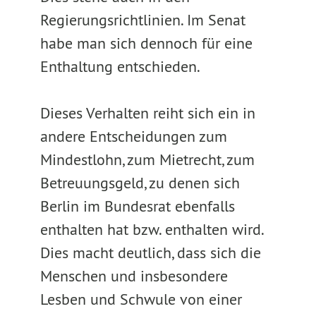
Regierungsrichtlinien. Im Senat
habe man sich dennoch für eine
Enthaltung entschieden.
Dieses Verhalten reiht sich ein in
andere Entscheidungen zum
Mindestlohn, zum Mietrecht, zum
Betreuungsgeld, zu denen sich
Berlin im Bundesrat ebenfalls
enthalten hat bzw. enthalten wird.
Dies macht deutlich, dass sich die
Menschen und insbesondere
Lesben und Schwule von einer