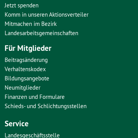
Jetzt spenden
Komm in unseren Aktionsverteiler
Mitmachen im Bezirk
Landesarbeitsgemeinschaften
Für Mitglieder
Beitragsänderung
Verhaltenskodex
Bildungsangebote
Neumitglieder
Finanzen und Formulare
Schieds- und Schlichtungsstellen
Service
Landesgeschäftsstelle