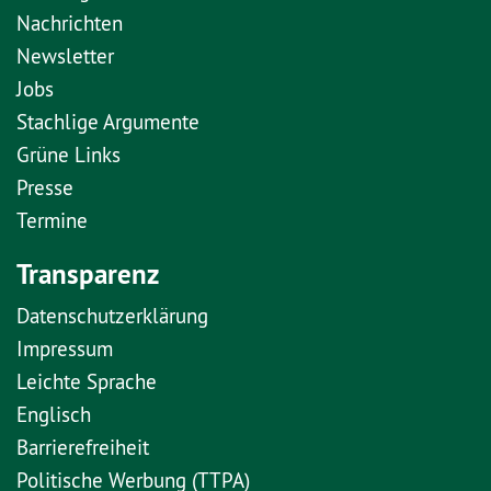
Nachrichten
Newsletter
Jobs
Stachlige Argumente
Grüne Links
Presse
Termine
Transparenz
Datenschutzerklärung
Impressum
Leichte Sprache
Englisch
Barrierefreiheit
Politische Werbung (TTPA)