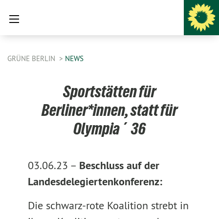
GRÜNE BERLIN
NEWS
Sportstätten für
Berliner*innen, statt für
Olympia ´36
03.06.23 –
Beschluss auf der
Landesdelegiertenkonferenz:
Die schwarz-rote Koalition strebt in