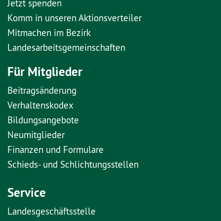
Jetzt spenden
Komm in unseren Aktionsverteiler
Mitmachen im Bezirk
Landesarbeitsgemeinschaften
Für Mitglieder
Beitragsänderung
Verhaltenskodex
Bildungsangebote
Neumitglieder
Finanzen und Formulare
Schieds- und Schlichtungsstellen
Service
Landesgeschäftsstelle