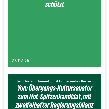
schützt
23.07.26
Solides Fundament, funktionierendes Berlin.
Vom Übergangs-Kultursenator
zum Not-Spitzenkandidat, mit
zweifelhafter Regierungsbilanz