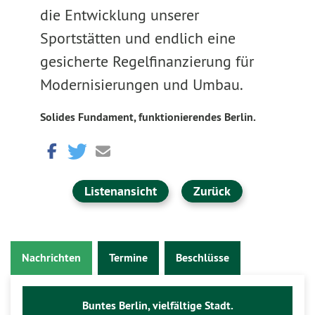
die Entwicklung unserer
Sportstätten und endlich eine
gesicherte Regelfinanzierung für
Modernisierungen und Umbau.
Solides Fundament, funktionierendes Berlin.
Listenansicht
Zurück
Nachrichten
Termine
Beschlüsse
Buntes Berlin, vielfältige Stadt.