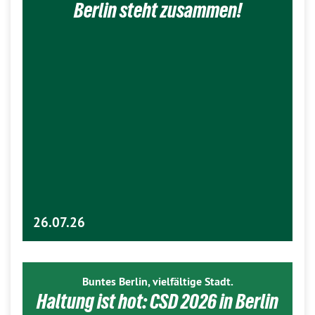
Berlin steht zusammen!
26.07.26
Buntes Berlin, vielfältige Stadt.
Haltung ist hot: CSD 2026 in Berlin