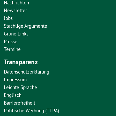
Nachrichten
Newsletter
Jobs
Stachlige Argumente
Grüne Links
Presse
Termine
Transparenz
Datenschutzerklärung
Impressum
Leichte Sprache
Englisch
Barrierefreiheit
Politische Werbung (TTPA)