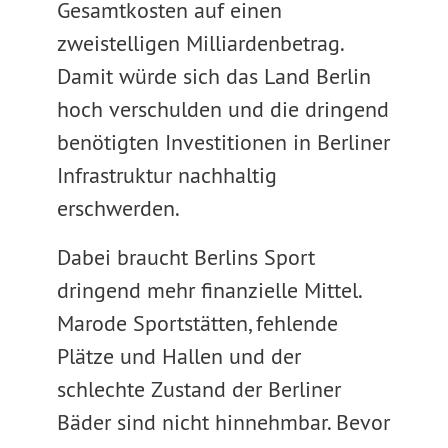
Gesamtkosten auf einen
zweistelligen Milliardenbetrag.
Damit würde sich das Land Berlin
hoch verschulden und die dringend
benötigten Investitionen in Berliner
Infrastruktur nachhaltig
erschwerden.
Dabei braucht Berlins Sport
dringend mehr finanzielle Mittel.
Marode Sportstätten, fehlende
Plätze und Hallen und der
schlechte Zustand der Berliner
Bäder sind nicht hinnehmbar. Bevor