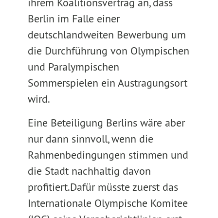
ihrem Koalitionsvertrag an, dass
Berlin im Falle einer
deutschlandweiten Bewerbung um
die Durchführung von Olympischen
und Paralympischen
Sommerspielen ein Austragungsort
wird.
Eine Beteiligung Berlins wäre aber
nur dann sinnvoll, wenn die
Rahmenbedingungen stimmen und
die Stadt nachhaltig davon
profitiert.Dafür müsste zuerst das
Internationale Olympische Komitee