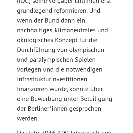
(IOC) seine Vergaberichtlinien erst
grundlegend reformieren. Und
wenn der Bund dann ein
nachhaltiges, klimaneutrales und
ökologisches Konzept für die
Durchführung von olympischen
und paralympischen Spielen
vorlegen und die notwendigen
Infrastrukturinvestitionen
finanzieren würde, könnte über
eine Bewerbung unter Beteiligung
der Berliner*innen gesprochen
werden.
Das Jahr 2036, 100 Jahre nach den