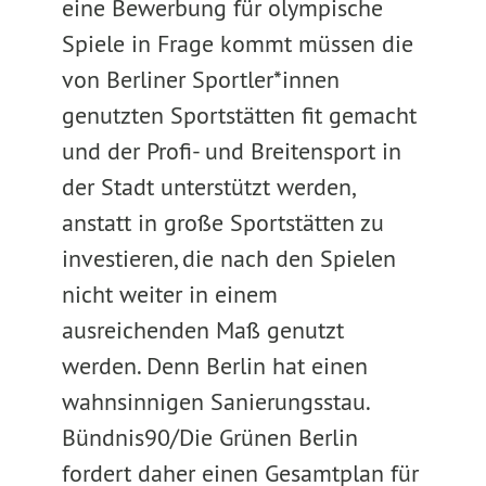
eine Bewerbung für olympische
Spiele in Frage kommt müssen die
von Berliner Sportler*innen
genutzten Sportstätten fit gemacht
und der Profi- und Breitensport in
der Stadt unterstützt werden,
anstatt in große Sportstätten zu
investieren, die nach den Spielen
nicht weiter in einem
ausreichenden Maß genutzt
werden. Denn Berlin hat einen
wahnsinnigen Sanierungsstau.
Bündnis90/Die Grünen Berlin
fordert daher einen Gesamtplan für