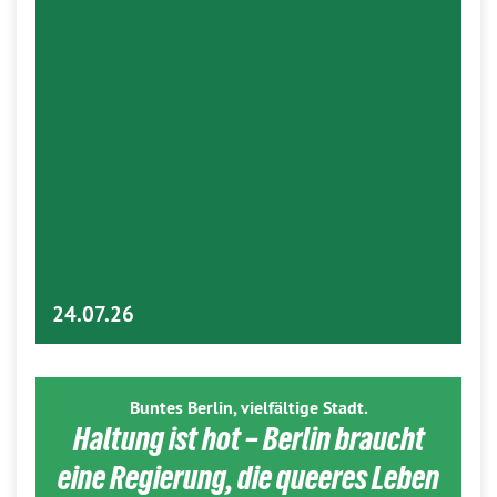
24.07.26
Buntes Berlin, vielfältige Stadt.
Haltung ist hot – Berlin braucht
eine Regierung, die queeres Leben