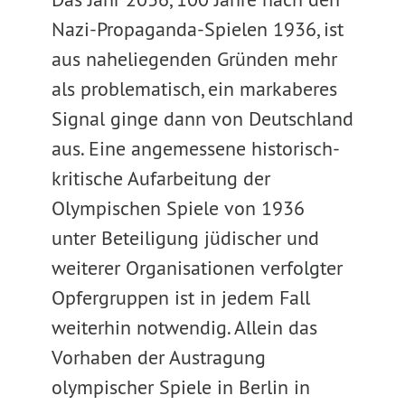
Nazi-Propaganda-Spielen 1936, ist
aus naheliegenden Gründen mehr
als problematisch, ein markaberes
Signal ginge dann von Deutschland
aus. Eine angemessene historisch-
kritische Aufarbeitung der
Olympischen Spiele von 1936
unter Beteiligung jüdischer und
weiterer Organisationen verfolgter
Opfergruppen ist in jedem Fall
weiterhin notwendig. Allein das
Vorhaben der Austragung
olympischer Spiele in Berlin in