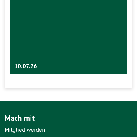
10.07.26
Mach mit
Mitglied werden