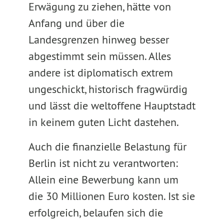
Erwägung zu ziehen, hätte von
Anfang und über die
Landesgrenzen hinweg besser
abgestimmt sein müssen. Alles
andere ist diplomatisch extrem
ungeschickt, historisch fragwürdig
und lässt die weltoffene Hauptstadt
in keinem guten Licht dastehen.
Auch die finanzielle Belastung für
Berlin ist nicht zu verantworten:
Allein eine Bewerbung kann um
die 30 Millionen Euro kosten. Ist sie
erfolgreich, belaufen sich die