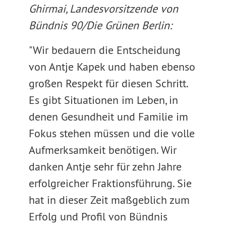
Ghirmai, Landesvorsitzende von
Bündnis 90/Die Grünen Berlin:
"Wir bedauern die Entscheidung
von Antje Kapek und haben ebenso
großen Respekt für diesen Schritt.
Es gibt Situationen im Leben, in
denen Gesundheit und Familie im
Fokus stehen müssen und die volle
Aufmerksamkeit benötigen. Wir
danken Antje sehr für zehn Jahre
erfolgreicher Fraktionsführung. Sie
hat in dieser Zeit maßgeblich zum
Erfolg und Profil von Bündnis