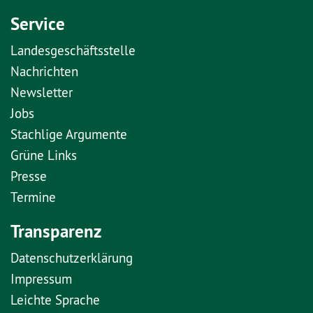
Service
Landesgeschäftsstelle
Nachrichten
Newsletter
Jobs
Stachlige Argumente
Grüne Links
Presse
Termine
Transparenz
Datenschutzerklärung
Impressum
Leichte Sprache