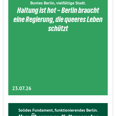
Buntes Berlin, vielfältige Stadt.
Haltung ist hot – Berlin braucht
eine Regierung, die queeres Leben
schützt
23.07.26
Solides Fundament, funktionierendes Berlin.