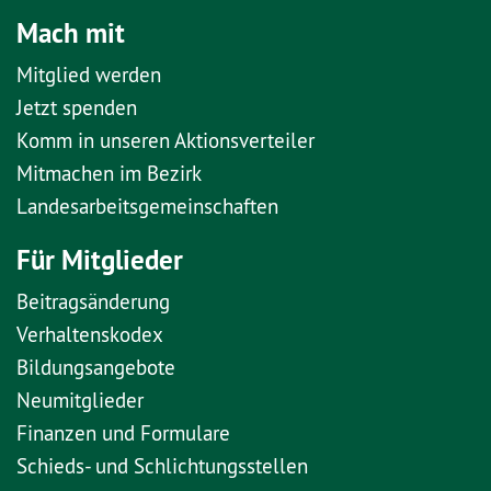
Mach mit
Mitglied werden
Jetzt spenden
Komm in unseren Aktionsverteiler
Mitmachen im Bezirk
Landesarbeitsgemeinschaften
Für Mitglieder
Beitragsänderung
Verhaltenskodex
Bildungsangebote
Neumitglieder
Finanzen und Formulare
Schieds- und Schlichtungsstellen