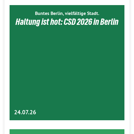
Buntes Berlin, vielfältige Stadt.
Haltung ist hot: CSD 2026 in Berlin
24.07.26