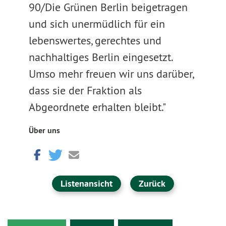
90/Die Grünen Berlin beigetragen
und sich unermüdlich für ein
lebenswertes, gerechtes und
nachhaltiges Berlin eingesetzt.
Umso mehr freuen wir uns darüber,
dass sie der Fraktion als
Abgeordnete erhalten bleibt."
Über uns
Listenansicht
Zurück