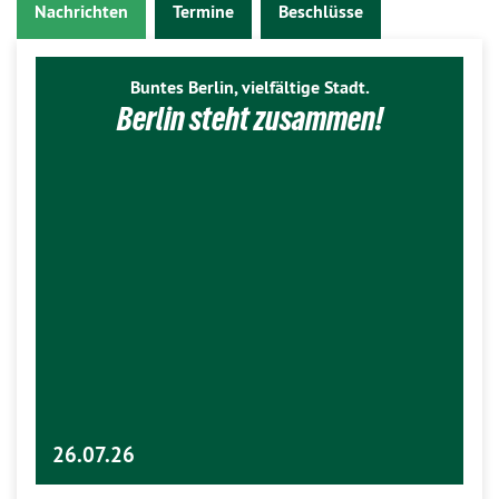
Nachrichten
Termine
Beschlüsse
Buntes Berlin, vielfältige Stadt.
Berlin steht zusammen!
26.07.26