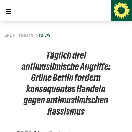
GRÜNE BERLIN
NEWS
Täglich drei
antimuslimische Angriffe:
Grüne Berlin fordern
konsequentes Handeln
gegen antimuslimischen
Rassismus