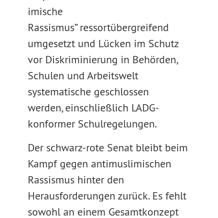
imische
Rassismus” ressortübergreifend
umgesetzt und Lücken im Schutz
vor Diskriminierung in Behörden,
Schulen und Arbeitswelt
systematische geschlossen
werden, einschließlich LADG-
konformer Schulregelungen.
Der schwarz-rote Senat bleibt beim
Kampf gegen antimuslimischen
Rassismus hinter den
Herausforderungen zurück. Es fehlt
sowohl an einem Gesamtkonzept