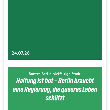
24.07.26
Buntes Berlin, vielfältige Stadt.
Haltung ist hot – Berlin braucht
eine Regierung, die queeres Leben
schützt