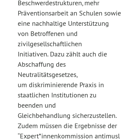
Beschwerdestrukturen, mehr
Präventionsarbeit an Schulen sowie
eine nachhaltige Unterstützung
von Betroffenen und
zivilgesellschaftlichen
Initiativen. Dazu zählt auch die
Abschaffung des
Neutralitätsgesetzes,
um diskriminierende Praxis in
staatlichen Institutionen zu
beenden und
Gleichbehandlung sicherzustellen.
Zudem müssen die Ergebnisse der
“Expert*innenkommission antimusl