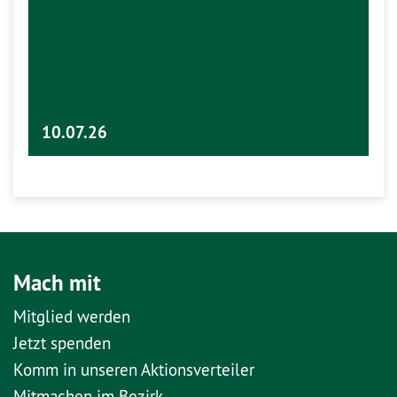
10.07.26
Mach mit
Mitglied werden
Jetzt spenden
Komm in unseren Aktionsverteiler
Mitmachen im Bezirk