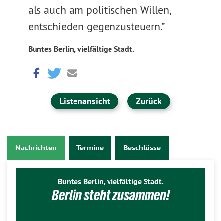
als auch am politischen Willen,
entschieden gegenzusteuern.”
Buntes Berlin, vielfältige Stadt.
Listenansicht
Zurück
Nachrichten
Termine
Beschlüsse
Buntes Berlin, vielfältige Stadt.
Berlin steht zusammen!