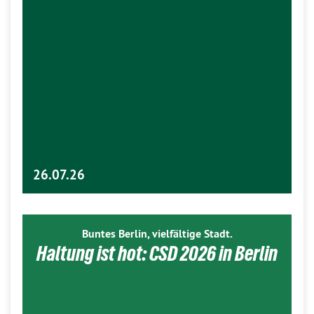
26.07.26
Buntes Berlin, vielfältige Stadt.
Haltung ist hot: CSD 2026 in Berlin