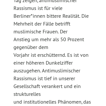
Tag zeigen, antimuslimischer
Rassismus ist für viele
Berliner*innen bittere Realität. Die
Mehrheit der Fälle betrifft
muslimische Frauen. Der
Anstieg um mehr als 50 Prozent
gegenüber dem
Vorjahr ist erschütternd. Es ist von
einer höheren Dunkelziffer
auszugehen. Antimuslimischer
Rassismus ist tief in unserer
Gesellschaft verankert und ein
strukturelles
und institutionelles Phänomen, das