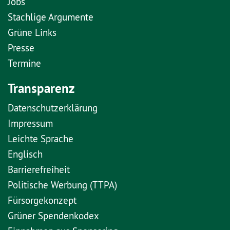
Jobs
Stachlige Argumente
Grüne Links
Presse
Termine
Transparenz
Datenschutzerklärung
Impressum
Leichte Sprache
Englisch
Barrierefreiheit
Politische Werbung (TTPA)
Fürsorgekonzept
Grüner Spendenkodex