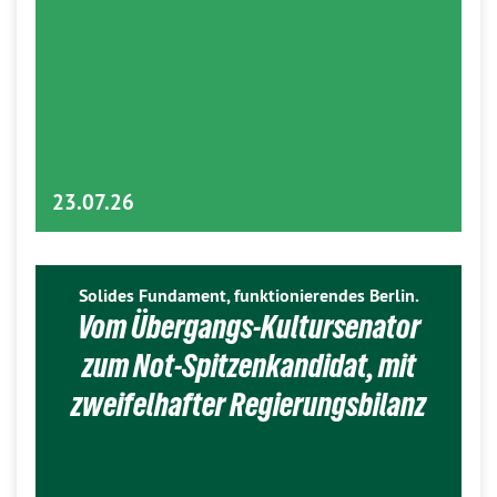
23.07.26
Solides Fundament, funktionierendes Berlin.
Vom Übergangs-Kultursenator
zum Not-Spitzenkandidat, mit
zweifelhafter Regierungsbilanz