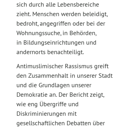
sich durch alle Lebensbereiche
zieht. Menschen werden beleidigt,
bedroht, angegriffen oder bei der
Wohnungssuche, in Behörden,
in Bildungseinrichtungen und
andernorts benachteiligt.
Antimuslimischer Rassismus greift
den Zusammenhalt in unserer Stadt
und die Grundlagen unserer
Demokratie an. Der Bericht zeigt,
wie eng Übergriffe und
Diskriminierungen mit
gesellschaftlichen Debatten über