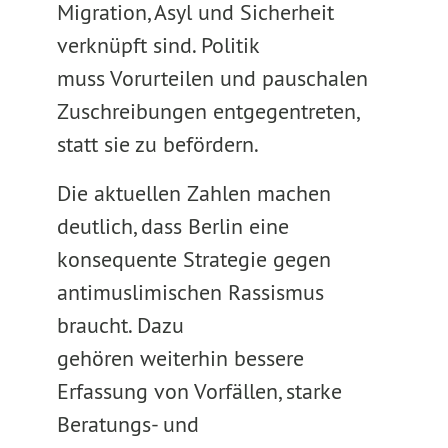
Migration, Asyl und Sicherheit
verknüpft sind. Politik
muss Vorurteilen und pauschalen
Zuschreibungen entgegentreten,
statt sie zu befördern.
Die aktuellen Zahlen machen
deutlich, dass Berlin eine
konsequente Strategie gegen
antimuslimischen Rassismus
braucht. Dazu
gehören weiterhin bessere
Erfassung von Vorfällen, starke
Beratungs- und