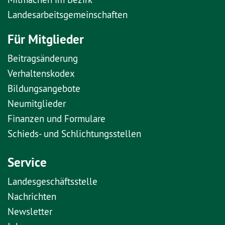
Landesarbeitsgemeinschaften
Für Mitglieder
Beitragsänderung
Verhaltenskodex
Bildungsangebote
Neumitglieder
Finanzen und Formulare
Schieds- und Schlichtungsstellen
Service
Landesgeschäftsstelle
Nachrichten
Newsletter