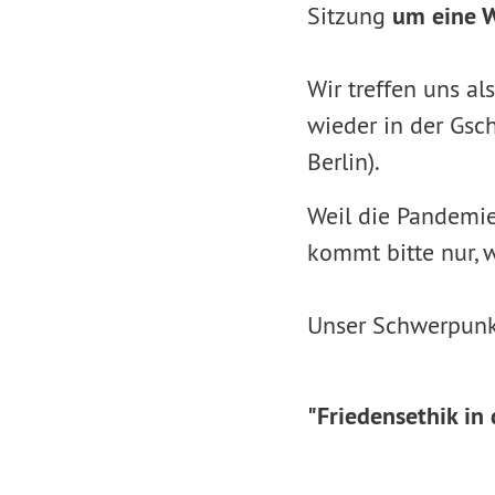
Sitzung
um eine 
Wir treffen uns 
wieder in der Gsch
Berlin).
Weil die Pandemie
kommt bitte nur, 
Unser Schwerpunkt
"Friedensethik in 