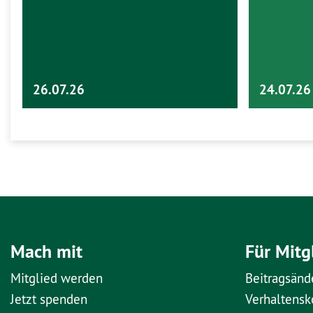
26.07.26
24.07.26
Mach mit
Für Mitg
Mitglied werden
Beitragsänd
Jetzt spenden
Verhaltens