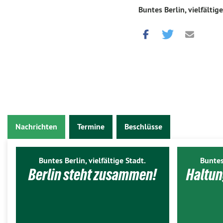
Buntes Berlin, vielfältige
Nachrichten
Termine
Beschlüsse
Buntes Berlin, vielfältige Stadt.
Buntes
Berlin steht zusammen!
Haltun