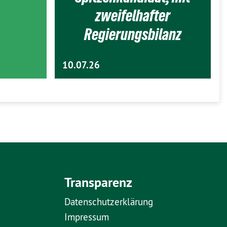
zweifelhafter
Regierungsbilanz
10.07.26
Transparenz
Datenschutzerklärung
Impressum