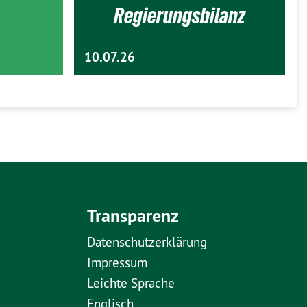
Regierungsbilanz
10.07.26
Transparenz
Datenschutzerklärung
Impressum
Leichte Sprache
Englisch