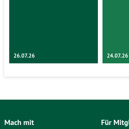
26.07.26
24.07.26
Mach mit
Für Mitg