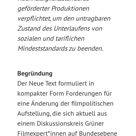
geförderter Produktionen
verpflichtet, um den untragbaren
Zustand des Unterlaufens von
sozialen und tariflichen
Mindeststandards zu beenden.
Begründung
Der Neue Text formuliert in
kompakter Form Forderungen für
eine Änderung der filmpolitischen
Aufstellung, die sich aktuell aus
einem Diskussionskreis Grüner
Filmexpert*innen auf Bundesebene