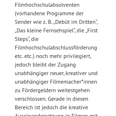
Filmhochschulabsolventen
(vorhandene Programme der
Sender wie z. B. „Debüt im Dritten“,
„Das kleine Fernsehspiel“, die „First
Steps“, die
Filmhochschulabschlussförderung
etc. etc.) noch mehr privilegiert,
jedoch bleibt der Zugang
unabhängiger neuer, kreativer und
unabhängiger Filmemacher*innen
zu Fördergeldern weitestgehen
verschlossen. Gerade in diesen
Bereich ist jedoch die kreative
Auseinandersetzung in Filmen mit