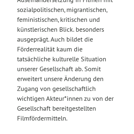
sozialpolitischen, migrantischen,
feministischen, kritischen und
künstlerischen Blick. besonders
ausgeprägt. Auch bildet die
Förderrealität kaum die
tatsächliche kulturelle Situation
unserer Gesellschaft ab. Somit
erweitert unsere Änderung den
Zugang von gesellschaftlich
wichtigen Akteur*innen zu von der
Gesellschaft bereitgestellten
Filmfördermitteln.