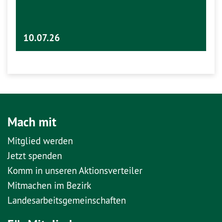
10.07.26
Mach mit
Mitglied werden
Jetzt spenden
Komm in unseren Aktionsverteiler
Mitmachen im Bezirk
Landesarbeitsgemeinschaften