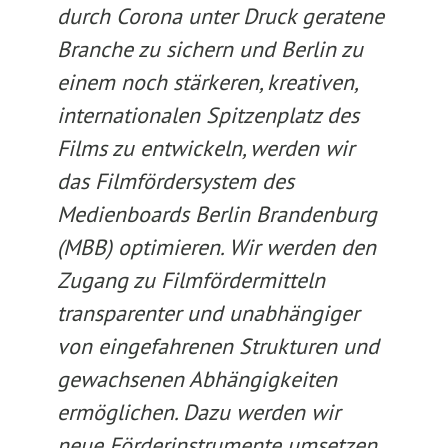
durch Corona unter Druck geratene
Branche zu sichern und Berlin zu
einem noch stärkeren, kreativen,
internationalen Spitzenplatz des
Films zu entwickeln, werden wir
das Filmfördersystem des
Medienboards Berlin Brandenburg
(MBB) optimieren. Wir werden den
Zugang zu Filmfördermitteln
transparenter und unabhängiger
von eingefahrenen Strukturen und
gewachsenen Abhängigkeiten
ermöglichen. Dazu werden wir
neue Förderinstrumente umsetzen