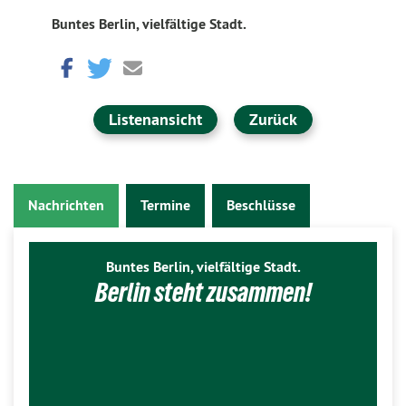
Buntes Berlin, vielfältige Stadt.
Listenansicht
Zurück
Nachrichten
Termine
Beschlüsse
Buntes Berlin, vielfältige Stadt.
Berlin steht zusammen!