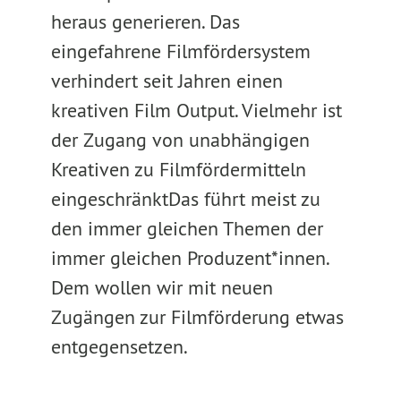
heraus generieren. Das
eingefahrene Filmfördersystem
verhindert seit Jahren einen
kreativen Film Output. Vielmehr ist
der Zugang von unabhängigen
Kreativen zu Filmfördermitteln
eingeschränktDas führt meist zu
den immer gleichen Themen der
immer gleichen Produzent*innen.
Dem wollen wir mit neuen
Zugängen zur Filmförderung etwas
entgegensetzen.