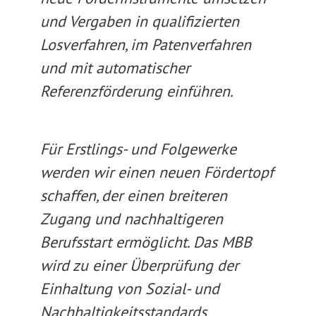
und Vergaben in qualifizierten
Losverfahren, im Patenverfahren
und mit automatischer
Referenzförderung einführen.
Für Erstlings- und Folgewerke
werden wir einen neuen Fördertopf
schaffen, der einen breiteren
Zugang und nachhaltigeren
Berufsstart ermöglicht. Das MBB
wird zu einer Überprüfung der
Einhaltung von Sozial- und
Nachhaltigkeitsstandards