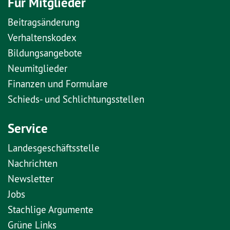
Für Mitglieder
Beitragsänderung
Verhaltenskodex
Bildungsangebote
Neumitglieder
Finanzen und Formulare
Schieds- und Schlichtungsstellen
Service
Landesgeschäftsstelle
Nachrichten
Newsletter
Jobs
Stachlige Argumente
Grüne Links