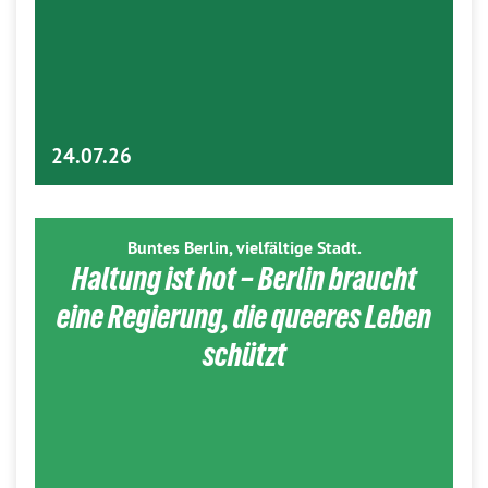
24.07.26
Buntes Berlin, vielfältige Stadt.
Haltung ist hot – Berlin braucht
eine Regierung, die queeres Leben
schützt