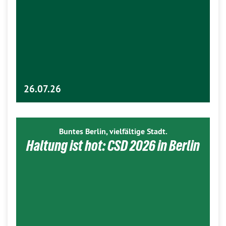
26.07.26
Buntes Berlin, vielfältige Stadt.
Haltung ist hot: CSD 2026 in Berlin