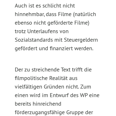
Auch ist es schlicht nicht
hinnehmbar, dass Filme (natürlich
ebenso nicht geförderte Filme)
trotz Unterlaufens von
Sozialstandards mit Steuergeldern
gefördert und finanziert werden.
Der zu streichende Text trifft die
filmpolitische Realität aus
vielfältigen Gründen nicht. Zum
einen wird im Entwurf des WP eine
bereits hinreichend
förderzugangsfähige Gruppe der