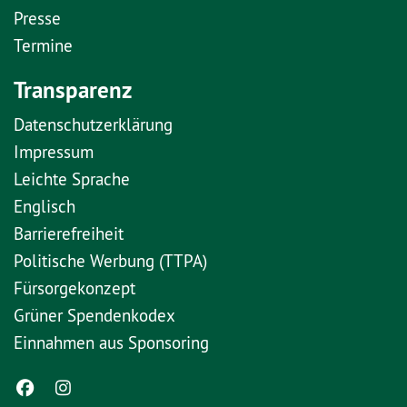
Presse
Termine
Transparenz
Datenschutzerklärung
Impressum
Leichte Sprache
Englisch
Barrierefreiheit
Politische Werbung (TTPA)
Fürsorgekonzept
Grüner Spendenkodex
Einnahmen aus Sponsoring