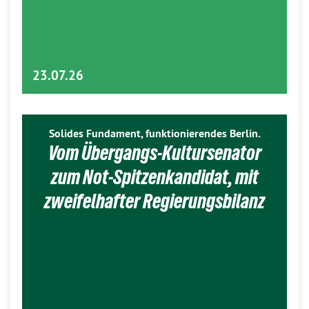
23.07.26
Solides Fundament, funktionierendes Berlin.
Vom Übergangs-Kultursenator
zum Not-Spitzenkandidat, mit
zweifelhafter Regierungsbilanz