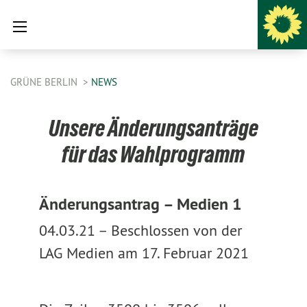
GRÜNE BERLIN
NEWS
Unsere Änderungsanträge
für das Wahlprogramm
Änderungsantrag – Medien 1
04.03.21 –
Beschlossen von der
LAG Medien am 17. Februar 2021