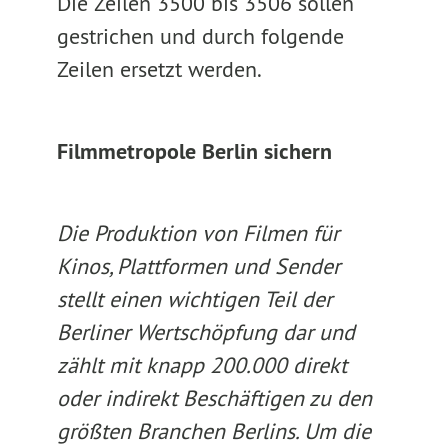
Die Zeilen 3500 bis 3506 sollen
gestrichen und durch folgende
Zeilen ersetzt werden.
Filmmetropole Berlin sichern
Die Produktion von Filmen für
Kinos, Plattformen und Sender
stellt einen wichtigen Teil der
Berliner Wertschöpfung dar und
zählt mit knapp 200.000 direkt
oder indirekt Beschäftigen zu den
größten Branchen Berlins. Um die