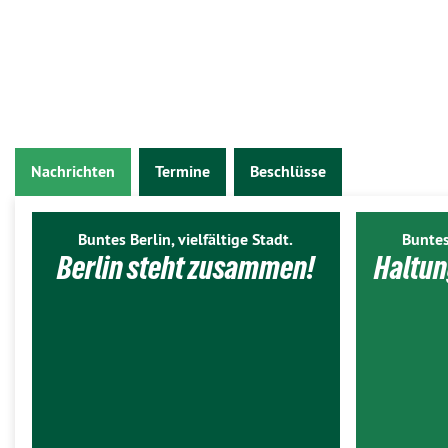
Nachrichten
Termine
Beschlüsse
Buntes Berlin, vielfältige Stadt.
Buntes
Berlin steht zusammen!
Haltun