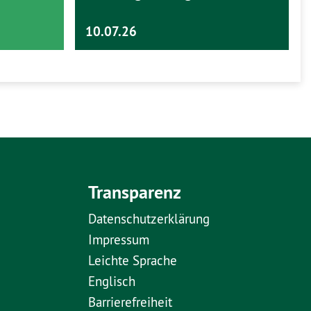
10.07.26
Transparenz
Datenschutzerklärung
Impressum
Leichte Sprache
Englisch
Barrierefreiheit