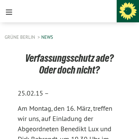
GRÜNE BERLIN
NEWS
Verfassungsschutz ade?
Oder doch nicht?
25.02.15 –
Am Montag, den 16. März, treffen
wir uns, auf Einladung der
Abgeordneten Benedikt Lux und