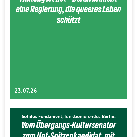
eine Regierung, die queeres Leben
schützt
23.07.26
Solides Fundament, funktionierendes Berlin.
Vom Übergangs-Kultursenator
zum Not-Spitzenkandidat, mit