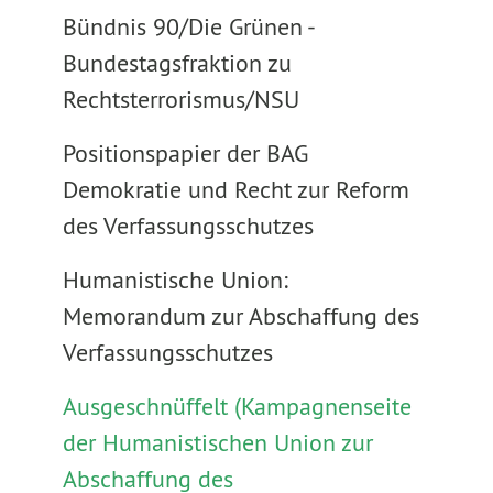
Bündnis 90/Die Grünen -
Bundestagsfraktion zu
Rechtsterrorismus/NSU
Positionspapier der BAG
Demokratie und Recht zur Reform
des Verfassungsschutzes
Humanistische Union:
Memorandum zur Abschaffung des
Verfassungsschutzes
Ausgeschnüffelt (Kampagnenseite
der Humanistischen Union zur
Abschaffung des