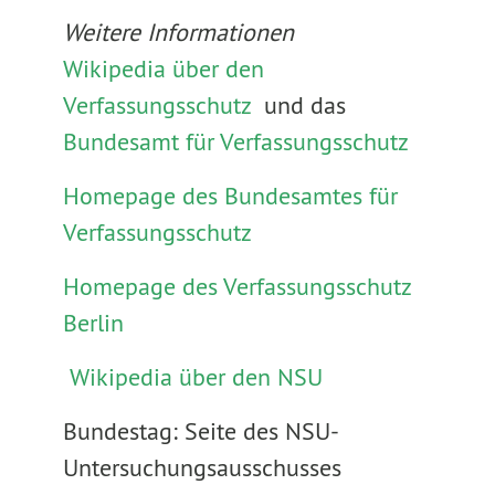
Weitere Informationen
Wikipedia über den
Verfassungsschutz
und das
Bundesamt für Verfassungsschutz
Homepage des Bundesamtes für
Verfassungsschutz
Homepage des Verfassungsschutz
Berlin
Wikipedia über den NSU
Bundestag: Seite des NSU-
Untersuchungsausschusses