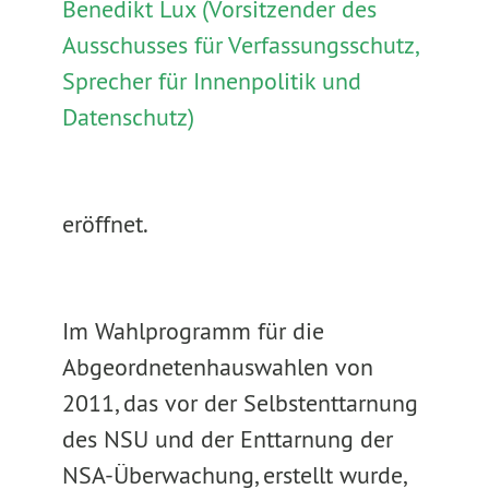
Benedikt Lux (Vorsitzender des
Ausschusses für Verfassungsschutz,
Sprecher für Innenpolitik und
Datenschutz)
eröffnet.
Im Wahlprogramm für die
Abgeordnetenhauswahlen von
2011, das vor der Selbstenttarnung
des NSU und der Enttarnung der
NSA-Überwachung, erstellt wurde,