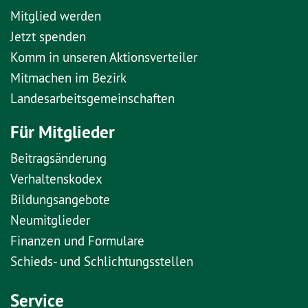
Mitglied werden
Jetzt spenden
Komm in unseren Aktionsverteiler
Mitmachen im Bezirk
Landesarbeitsgemeinschaften
Für Mitglieder
Beitragsänderung
Verhaltenskodex
Bildungsangebote
Neumitglieder
Finanzen und Formulare
Schieds- und Schlichtungsstellen
Service