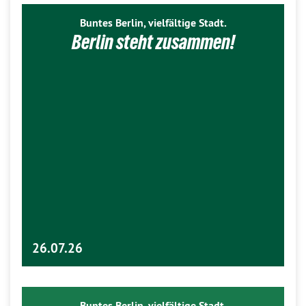
Buntes Berlin, vielfältige Stadt.
Berlin steht zusammen!
26.07.26
Buntes Berlin, vielfältige Stadt.