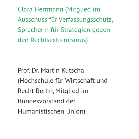
Clara Herrmann (Mitglied im
Ausschuss für Verfassungsschutz,
Sprecherin für Strategien gegen
den Rechtsextremismus)
Prof. Dr. Martin Kutscha
(Hochschule für Wirtschaft und
Recht Berlin, Mitglied im
Bundesvorstand der
Humanistischen Union)