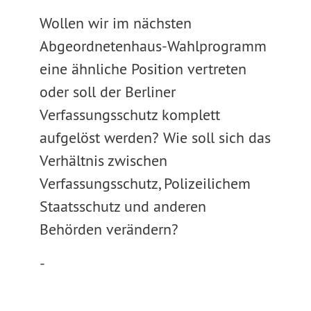
Wollen wir im nächsten
Abgeordnetenhaus-Wahlprogramm
eine ähnliche Position vertreten
oder soll der Berliner
Verfassungsschutz komplett
aufgelöst werden? Wie soll sich das
Verhältnis zwischen
Verfassungsschutz, Polizeilichem
Staatsschutz und anderen
Behörden verändern?
-