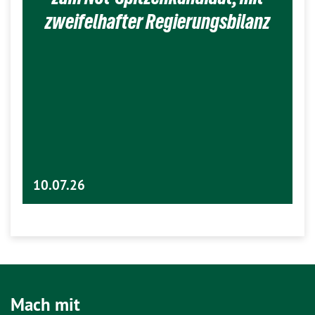
zweifelhafter Regierungsbilanz
10.07.26
Mach mit