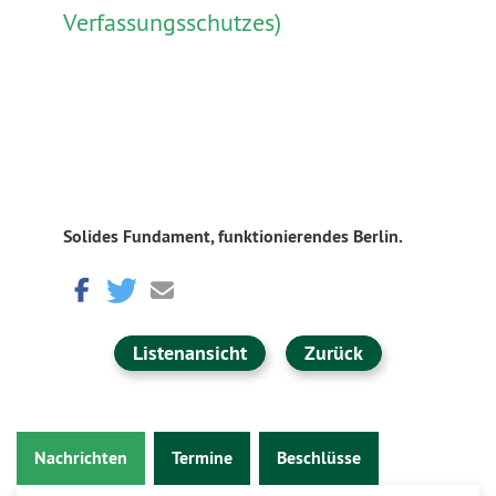
Verfassungsschutzes)
Solides Fundament, funktionierendes Berlin.
Listenansicht
Zurück
Nachrichten
Termine
Beschlüsse