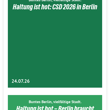
Haltung ist hot: CSD 2026 in Berlin
24.07.26
Buntes Berlin, vielfältige Stadt.
Haltung ist hot – Berlin braucht