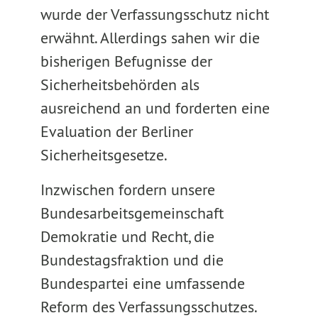
wurde der Verfassungsschutz nicht
erwähnt. Allerdings sahen wir die
bisherigen Befugnisse der
Sicherheitsbehörden als
ausreichend an und forderten eine
Evaluation der Berliner
Sicherheitsgesetze.
Inzwischen fordern unsere
Bundesarbeitsgemeinschaft
Demokratie und Recht, die
Bundestagsfraktion und die
Bundespartei eine umfassende
Reform des Verfassungsschutzes.