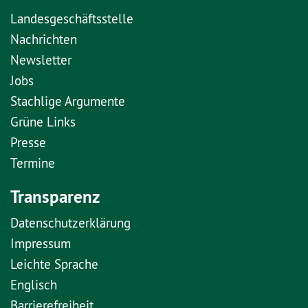
Landesgeschäftsstelle
Nachrichten
Newsletter
Jobs
Stachlige Argumente
Grüne Links
Presse
Termine
Transparenz
Datenschutzerklärung
Impressum
Leichte Sprache
Englisch
Barrierefreiheit