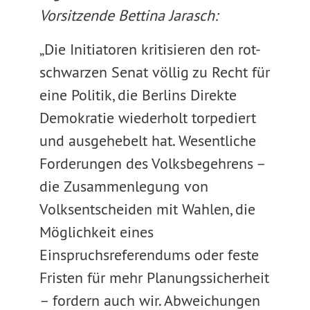
Vorsitzende Bettina Jarasch:
„Die Initiatoren kritisieren den rot-
schwarzen Senat völlig zu Recht für
eine Politik, die Berlins Direkte
Demokratie wiederholt torpediert
und ausgehebelt hat. Wesentliche
Forderungen des Volksbegehrens –
die Zusammenlegung von
Volksentscheiden mit Wahlen, die
Möglichkeit eines
Einspruchsreferendums oder feste
Fristen für mehr Planungssicherheit
– fordern auch wir. Abweichungen