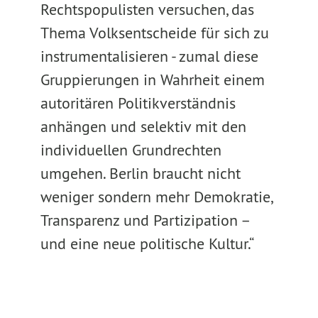
Rechtspopulisten versuchen, das
Thema Volksentscheide für sich zu
instrumentalisieren - zumal diese
Gruppierungen in Wahrheit einem
autoritären Politikverständnis
anhängen und selektiv mit den
individuellen Grundrechten
umgehen. Berlin braucht nicht
weniger sondern mehr Demokratie,
Transparenz und Partizipation –
und eine neue politische Kultur.“