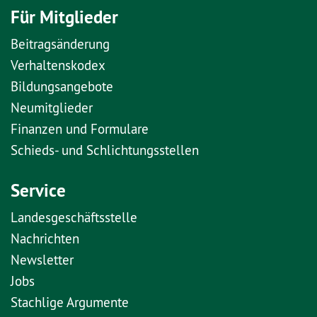
Für Mitglieder
Beitragsänderung
Verhaltenskodex
Bildungsangebote
Neumitglieder
Finanzen und Formulare
Schieds- und Schlichtungsstellen
Service
Landesgeschäftsstelle
Nachrichten
Newsletter
Jobs
Stachlige Argumente