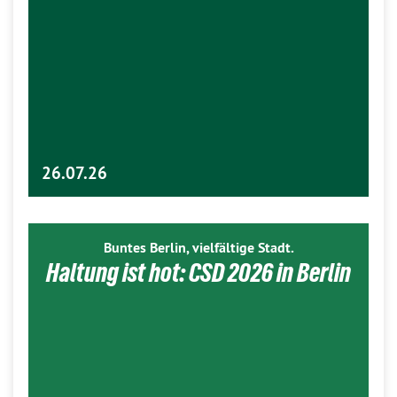
26.07.26
Buntes Berlin, vielfältige Stadt.
Haltung ist hot: CSD 2026 in Berlin