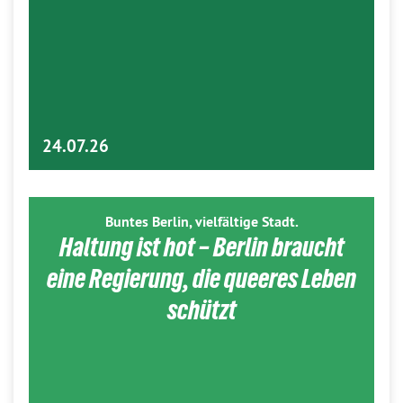
24.07.26
Buntes Berlin, vielfältige Stadt.
Haltung ist hot – Berlin braucht
eine Regierung, die queeres Leben
schützt