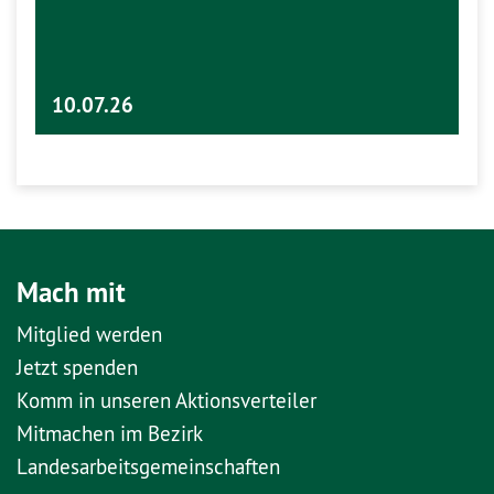
10.07.26
Mach mit
Mitglied werden
Jetzt spenden
Komm in unseren Aktionsverteiler
Mitmachen im Bezirk
Landesarbeitsgemeinschaften