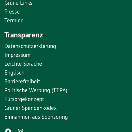
Grüne Links
Presse
Termine
Transparenz
Datenschutzerklärung
Impressum
Leichte Sprache
Englisch
Barrierefreiheit
Politische Werbung (TTPA)
Fürsorgekonzept
Grüner Spendenkodex
Einnahmen aus Sponsoring