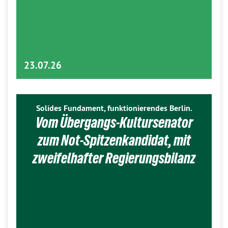
23.07.26
Solides Fundament, funktionierendes Berlin.
Vom Übergangs-Kultursenator
zum Not-Spitzenkandidat, mit
zweifelhafter Regierungsbilanz