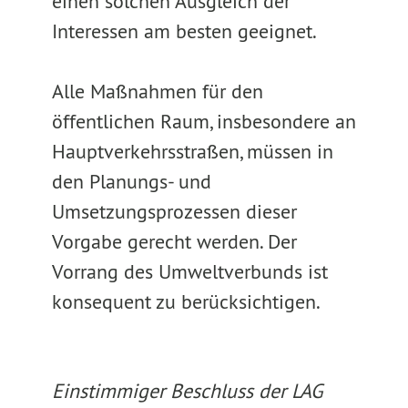
einen solchen Ausgleich der
Interessen am besten geeignet.
Alle Maßnahmen für den
öffentlichen Raum, insbesondere an
Hauptverkehrsstraßen, müssen in
den Planungs- und
Umsetzungsprozessen dieser
Vorgabe gerecht werden. Der
Vorrang des Umweltverbunds ist
konsequent zu berücksichtigen.
Einstimmiger Beschluss der LAG