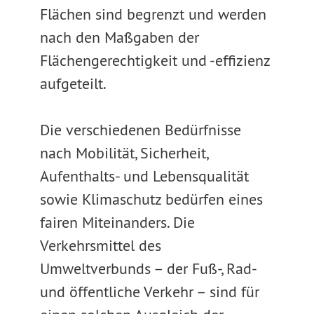
Flächen sind begrenzt und werden
nach den Maßgaben der
Flächengerechtigkeit und -effizienz
aufgeteilt.
Die verschiedenen Bedürfnisse
nach Mobilität, Sicherheit,
Aufenthalts- und Lebensqualität
sowie Klimaschutz bedürfen eines
fairen Miteinanders. Die
Verkehrsmittel des
Umweltverbunds – der Fuß-, Rad-
und öffentliche Verkehr – sind für