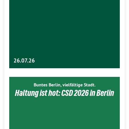
26.07.26
Buntes Berlin, vielfältige Stadt.
Haltung ist hot: CSD 2026 in Berlin