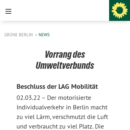
GRÜNE BERLIN
NEWS
Vorrang des
Umweltverbunds
Beschluss der LAG Mobilität
02.03.22 –
Der motorisierte
Individualverkehr in Berlin macht
zu viel Lärm, verschmutzt die Luft
und verbraucht zu viel Platz. Die