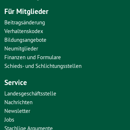
Für Mitglieder
Beitragsänderung
Verhaltenskodex
Bildungsangebote
Neumitglieder
Finanzen und Formulare
Schieds- und Schlichtungsstellen
Service
Landesgeschäftsstelle
Nachrichten
Newsletter
Jobs
Stachlige Argumente