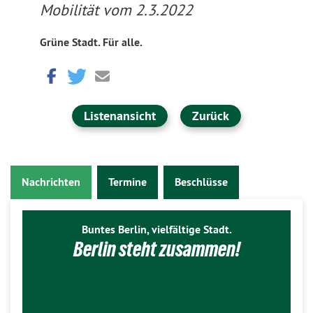
Mobilität vom 2.3.2022
Grüne Stadt. Für alle.
Listenansicht
Zurück
Nachrichten
Termine
Beschlüsse
Buntes Berlin, vielfältige Stadt.
Berlin steht zusammen!