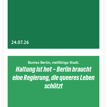
24.07.26
Buntes Berlin, vielfältige Stadt.
Haltung ist hot – Berlin braucht
eine Regierung, die queeres Leben
schützt