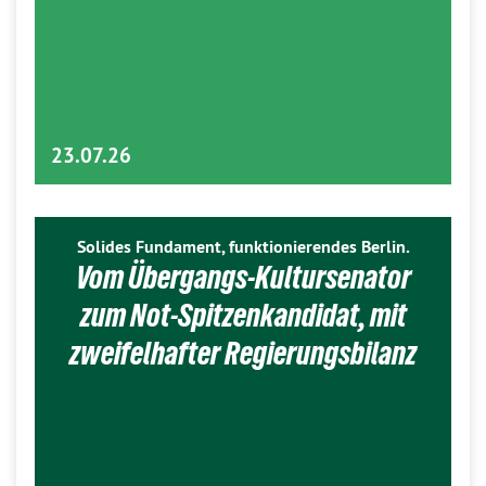
23.07.26
Solides Fundament, funktionierendes Berlin.
Vom Übergangs-Kultursenator
zum Not-Spitzenkandidat, mit
zweifelhafter Regierungsbilanz