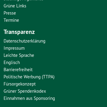
Grüne Links
Presse
Termine
Transparenz
Datenschutzerklärung
Impressum
Leichte Sprache
Englisch
Barrierefreiheit
Politische Werbung (TTPA)
Fürsorgekonzept
Grüner Spendenkodex
Einnahmen aus Sponsoring