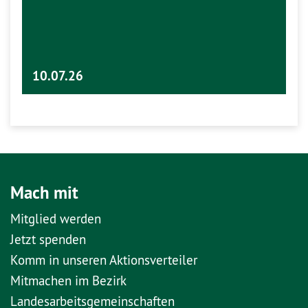
10.07.26
Mach mit
Mitglied werden
Jetzt spenden
Komm in unseren Aktionsverteiler
Mitmachen im Bezirk
Landesarbeitsgemeinschaften