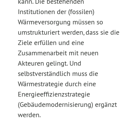
kann. Die bestehenden
Institutionen der (fossilen)
Wärmeversorgung müssen so
umstrukturiert werden, dass sie die
Ziele erfüllen und eine
Zusammenarbeit mit neuen
Akteuren gelingt. Und
selbstverständlich muss die
Wärmestrategie durch eine
Energieeffizienzstrategie
(Gebäudemodernisierung) ergänzt
werden.