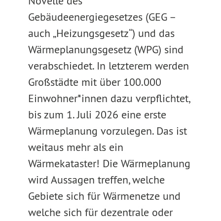
Novelle des
Gebäudeenergiegesetzes (GEG –
auch „Heizungsgesetz“) und das
Wärmeplanungsgesetz (WPG) sind
verabschiedet. In letzterem werden
Großstädte mit über 100.000
Einwohner*innen dazu verpflichtet,
bis zum 1. Juli 2026 eine erste
Wärmeplanung vorzulegen. Das ist
weitaus mehr als ein
Wärmekataster! Die Wärmeplanung
wird Aussagen treffen, welche
Gebiete sich für Wärmenetze und
welche sich für dezentrale oder