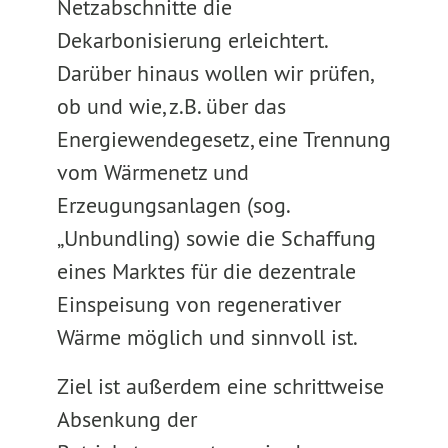
Netzabschnitte die
Dekarbonisierung erleichtert.
Darüber hinaus wollen wir prüfen,
ob und wie, z.B. über das
Energiewendegesetz, eine Trennung
vom Wärmenetz und
Erzeugungsanlagen (sog.
„Unbundling) sowie die Schaffung
eines Marktes für die dezentrale
Einspeisung von regenerativer
Wärme möglich und sinnvoll ist.
Ziel ist außerdem eine schrittweise
Absenkung der