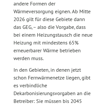
andere Formen der
Wärmeversorgung eignen. Ab Mitte
2026 gilt für diese Gebiete dann
das GEG, – also die Vorgabe, dass
bei einem Heizungstausch die neue
Heizung mit mindestens 65%
erneuerbarer Wärme betrieben
werden muss.
In den Gebieten, in denen jetzt
schon Fernwärmenetze liegen, gibt
es verbindliche
Dekarbonisierungsvorgaben an die
Betreiber: Sie müssen bis 2045