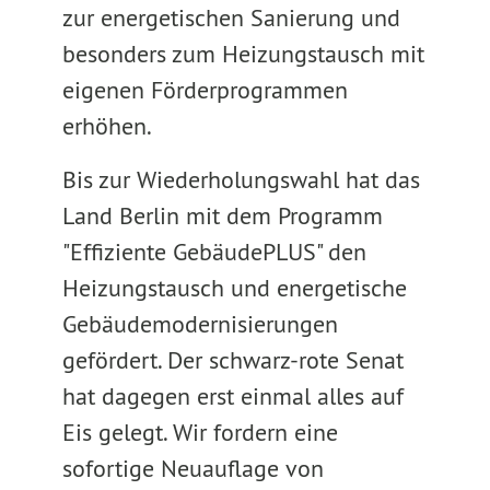
zur energetischen Sanierung und
besonders zum Heizungstausch mit
eigenen Förderprogrammen
erhöhen.
Bis zur Wiederholungswahl hat das
Land Berlin mit dem Programm
"Effiziente GebäudePLUS" den
Heizungstausch und energetische
Gebäudemodernisierungen
gefördert. Der schwarz-rote Senat
hat dagegen erst einmal alles auf
Eis gelegt. Wir fordern eine
sofortige Neuauflage von