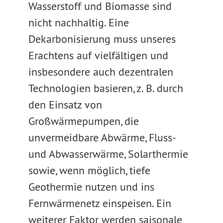
Wasserstoff und Biomasse sind
nicht nachhaltig. Eine
Dekarbonisierung muss unseres
Erachtens auf vielfältigen und
insbesondere auch dezentralen
Technologien basieren, z. B. durch
den Einsatz von
Großwärmepumpen, die
unvermeidbare Abwärme, Fluss-
und Abwasserwärme, Solarthermie
sowie, wenn möglich, tiefe
Geothermie nutzen und ins
Fernwärmenetz einspeisen. Ein
weiterer Faktor werden saisonale