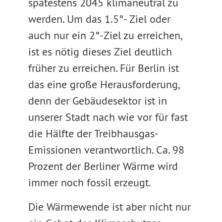
spätestens 2045 klimaneutral zu
werden. Um das 1.5°- Ziel oder
auch nur ein 2°-Ziel zu erreichen,
ist es nötig dieses Ziel deutlich
früher zu erreichen. Für Berlin ist
das eine große Herausforderung,
denn der Gebäudesektor ist in
unserer Stadt nach wie vor für fast
die Hälfte der Treibhausgas-
Emissionen verantwortlich. Ca. 98
Prozent der Berliner Wärme wird
immer noch fossil erzeugt.
Die Wärmewende ist aber nicht nur