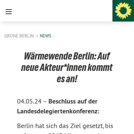
GRÜNE BERLIN
NEWS
Wärmewende Berlin: Auf
neue Akteur*innen kommt
es an!
04.05.24 –
Beschluss auf der
Landesdelegiertenkonferenz:
Berlin hat sich das Ziel gesetzt, bis