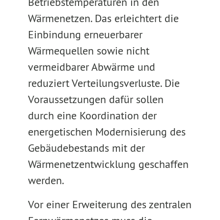
Betriebstemperaturen in den
Wärmenetzen. Das erleichtert die
Einbindung erneuerbarer
Wärmequellen sowie nicht
vermeidbarer Abwärme und
reduziert Verteilungsverluste. Die
Voraussetzungen dafür sollen
durch eine Koordination der
energetischen Modernisierung des
Gebäudebestands mit der
Wärmenetzentwicklung geschaffen
werden.
Vor einer Erweiterung des zentralen