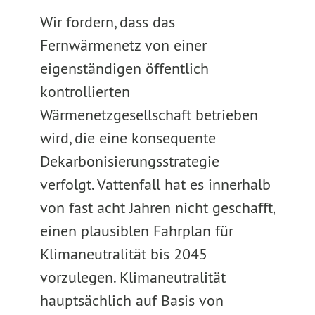
Wir fordern, dass das
Fernwärmenetz von einer
eigenständigen öffentlich
kontrollierten
Wärmenetzgesellschaft betrieben
wird, die eine konsequente
Dekarbonisierungsstrategie
verfolgt. Vattenfall hat es innerhalb
von fast acht Jahren nicht geschafft,
einen plausiblen Fahrplan für
Klimaneutralität bis 2045
vorzulegen. Klimaneutralität
hauptsächlich auf Basis von