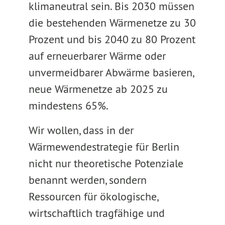
klimaneutral sein. Bis 2030 müssen
die bestehenden Wärmenetze zu 30
Prozent und bis 2040 zu 80 Prozent
auf erneuerbarer Wärme oder
unvermeidbarer Abwärme basieren,
neue Wärmenetze ab 2025 zu
mindestens 65%.
Wir wollen, dass in der
Wärmewendestrategie für Berlin
nicht nur theoretische Potenziale
benannt werden, sondern
Ressourcen für ökologische,
wirtschaftlich tragfähige und