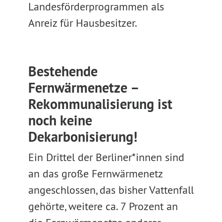
Landesförderprogrammen als
Anreiz für Hausbesitzer.
Bestehende
Fernwärmenetze –
Rekommunalisierung ist
noch keine
Dekarbonisierung!
Ein Drittel der Berliner*innen sind
an das große Fernwärmenetz
angeschlossen, das bisher Vattenfall
gehörte, weitere ca. 7 Prozent an