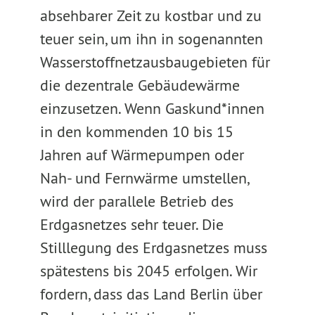
absehbarer Zeit zu kostbar und zu
teuer sein, um ihn in sogenannten
Wasserstoffnetzausbaugebieten für
die dezentrale Gebäudewärme
einzusetzen. Wenn Gaskund*innen
in den kommenden 10 bis 15
Jahren auf Wärmepumpen oder
Nah- und Fernwärme umstellen,
wird der parallele Betrieb des
Erdgasnetzes sehr teuer. Die
Stilllegung des Erdgasnetzes muss
spätestens bis 2045 erfolgen. Wir
fordern, dass das Land Berlin über