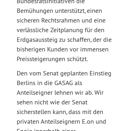
Bundesratsinitiativen die
Bemühungen unterstützt, einen
sicheren Rechtsrahmen und eine
verlässliche Zeitplanung für den
Erdgasaussteig zu schaffen, der die
bisherigen Kunden vor immensen
Preissteigerungen schützt.
Den vom Senat geplanten Einstieg
Berlins in die GASAG als
Anteilseigner lehnen wir ab. Wir
sehen nicht wie der Senat
sicherstellen kann, dass mit den
privaten Anteilseignern E.on und