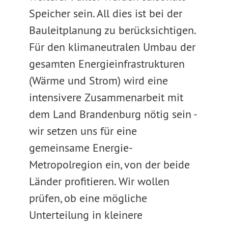
Speicher sein. All dies ist bei der
Bauleitplanung zu berücksichtigen.
Für den klimaneutralen Umbau der
gesamten Energieinfrastrukturen
(Wärme und Strom) wird eine
intensivere Zusammenarbeit mit
dem Land Brandenburg nötig sein -
wir setzen uns für eine
gemeinsame Energie-
Metropolregion ein, von der beide
Länder profitieren. Wir wollen
prüfen, ob eine mögliche
Unterteilung in kleinere