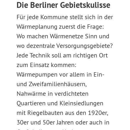
Die Berliner Gebietskulisse
Für jede Kommune stellt sich in der
Wärmeplanung zuerst die Frage:
Wo machen Wärmenetze Sinn und
wo dezentrale Versorgungsgebiete?
Jede Technik soll am richtigen Ort
zum Einsatz kommen:
Wärmepumpen vor allem in Ein-
und Zweifamilienhäusern,
Nahwärme in verdichteten
Quartieren und Kleinsiedlungen
mit Riegelbauten aus den 1920er,
30er und 50er Jahren oder auch in