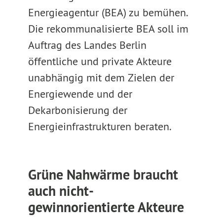
Energieagentur (BEA) zu bemühen.
Die rekommunalisierte BEA soll im
Auftrag des Landes Berlin
öffentliche und private Akteure
unabhängig mit dem Zielen der
Energiewende und der
Dekarbonisierung der
Energieinfrastrukturen beraten.
Grüne Nahwärme braucht
auch nicht-
gewinnorientierte Akteure