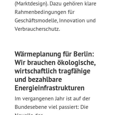
(Marktdesign). Dazu gehören klare
Rahmenbedingungen für
Geschäftsmodelle, Innovation und
Verbraucherschutz.
Wärmeplanung für Berlin:
Wir brauchen ökologische,
wirtschaftlich tragfähige
und bezahlbare
Energieinfrastrukturen
Im vergangenen Jahr ist auf der
Bundesebene viel passiert: Die