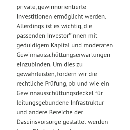
private, gewinnorientierte
Investitionen ermöglicht werden.
Allerdings ist es wichtig, die
passenden Investor*innen mit
geduldigem Kapital und moderaten
Gewinnausschüttungserwartungen
einzubinden. Um dies zu
gewährleisten, fordern wir die
rechtliche Prüfung, ob und wie ein
Gewinnausschüttungsdeckel für
leitungsgebundene Infrastruktur
und andere Bereiche der
Daseinsvorsorge gestaltet werden