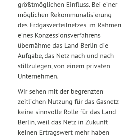
größtmöglichen Einfluss. Bei einer
möglichen Rekommunalisierung
des Erdgasverteilnetzes im Rahmen
eines Konzessionsverfahrens
übernähme das Land Berlin die
Aufgabe, das Netz nach und nach
stillzulegen, von einem privaten
Unternehmen.
Wir sehen mit der begrenzten
zeitlichen Nutzung für das Gasnetz
keine sinnvolle Rolle für das Land
Berlin, weil das Netz in Zukunft
keinen Ertragswert mehr haben