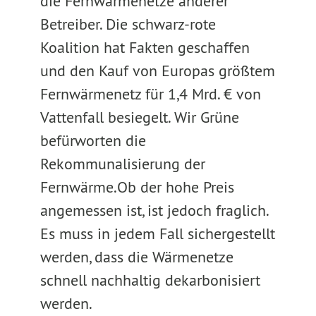
die Fernwärmenetze anderer
Betreiber. Die schwarz-rote
Koalition hat Fakten geschaffen
und den Kauf von Europas größtem
Fernwärmenetz für 1,4 Mrd. € von
Vattenfall besiegelt. Wir Grüne
befürworten die
Rekommunalisierung der
Fernwärme.Ob der hohe Preis
angemessen ist, ist jedoch fraglich.
Es muss in jedem Fall sichergestellt
werden, dass die Wärmenetze
schnell nachhaltig dekarbonisiert
werden.