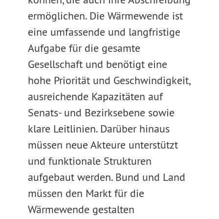
ermöglichen. Die Wärmewende ist
eine umfassende und langfristige
Aufgabe für die gesamte
Gesellschaft und benötigt eine
hohe Priorität und Geschwindigkeit,
ausreichende Kapazitäten auf
Senats- und Bezirksebene sowie
klare Leitlinien. Darüber hinaus
müssen neue Akteure unterstützt
und funktionale Strukturen
aufgebaut werden. Bund und Land
müssen den Markt für die
Wärmewende gestalten