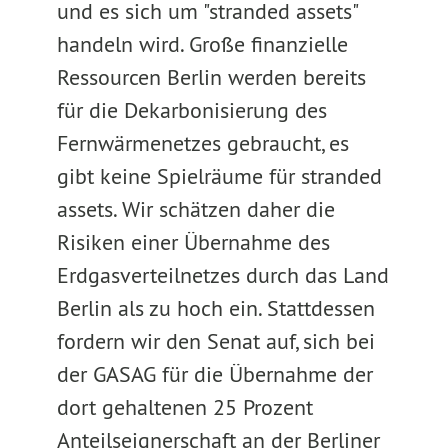
und es sich um "stranded assets"
handeln wird. Große finanzielle
Ressourcen Berlin werden bereits
für die Dekarbonisierung des
Fernwärmenetzes gebraucht, es
gibt keine Spielräume für stranded
assets. Wir schätzen daher die
Risiken einer Übernahme des
Erdgasverteilnetzes durch das Land
Berlin als zu hoch ein. Stattdessen
fordern wir den Senat auf, sich bei
der GASAG für die Übernahme der
dort gehaltenen 25 Prozent
Anteilseignerschaft an der Berliner