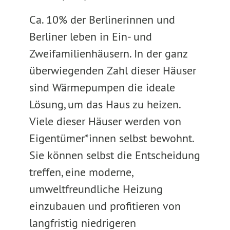
Ca. 10% der Berlinerinnen und
Berliner leben in Ein- und
Zweifamilienhäusern. In der ganz
überwiegenden Zahl dieser Häuser
sind Wärmepumpen die ideale
Lösung, um das Haus zu heizen.
Viele dieser Häuser werden von
Eigentümer*innen selbst bewohnt.
Sie können selbst die Entscheidung
treffen, eine moderne,
umweltfreundliche Heizung
einzubauen und profitieren von
langfristig niedrigeren