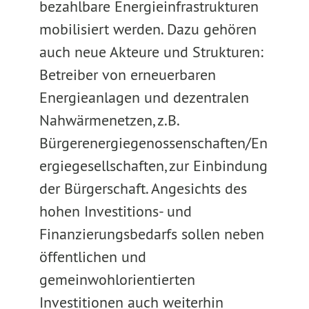
bezahlbare Energieinfrastrukturen
mobilisiert werden. Dazu gehören
auch neue Akteure und Strukturen:
Betreiber von erneuerbaren
Energieanlagen und dezentralen
Nahwärmenetzen, z.B.
Bürgerenergiegenossenschaften/En
ergiegesellschaften, zur Einbindung
der Bürgerschaft. Angesichts des
hohen Investitions- und
Finanzierungsbedarfs sollen neben
öffentlichen und
gemeinwohlorientierten
Investitionen auch weiterhin