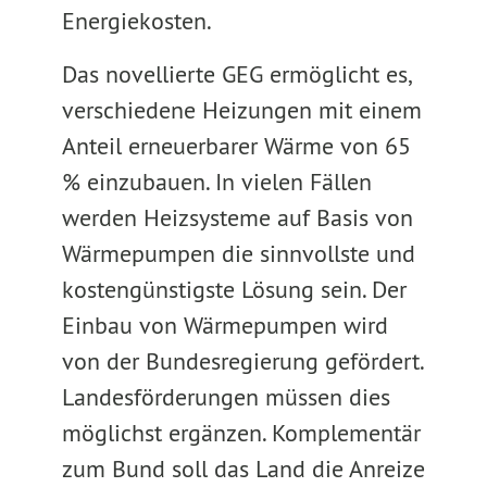
Energiekosten.
Das novellierte GEG ermöglicht es,
verschiedene Heizungen mit einem
Anteil erneuerbarer Wärme von 65
% einzubauen. In vielen Fällen
werden Heizsysteme auf Basis von
Wärmepumpen die sinnvollste und
kostengünstigste Lösung sein. Der
Einbau von Wärmepumpen wird
von der Bundesregierung gefördert.
Landesförderungen müssen dies
möglichst ergänzen. Komplementär
zum Bund soll das Land die Anreize