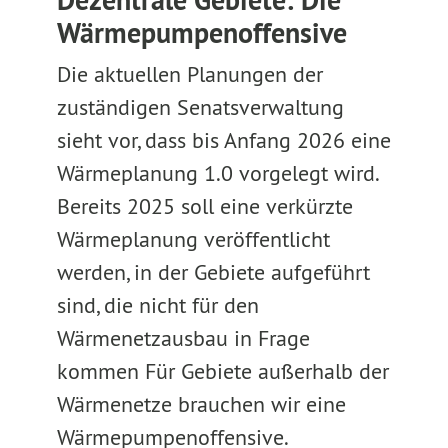
Dezentrale Gebiete: Die
Wärmepumpenoffensive
Die aktuellen Planungen der
zuständigen Senatsverwaltung
sieht vor, dass bis Anfang 2026 eine
Wärmeplanung 1.0 vorgelegt wird.
Bereits 2025 soll eine verkürzte
Wärmeplanung veröffentlicht
werden, in der Gebiete aufgeführt
sind, die nicht für den
Wärmenetzausbau in Frage
kommen Für Gebiete außerhalb der
Wärmenetze brauchen wir eine
Wärmepumpenoffensive.