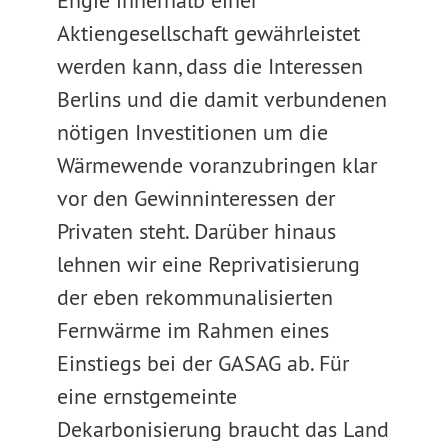
Engie innerhalb einer
Aktiengesellschaft gewährleistet
werden kann, dass die Interessen
Berlins und die damit verbundenen
nötigen Investitionen um die
Wärmewende voranzubringen klar
vor den Gewinninteressen der
Privaten steht. Darüber hinaus
lehnen wir eine Reprivatisierung
der eben rekommunalisierten
Fernwärme im Rahmen eines
Einstiegs bei der GASAG ab. Für
eine ernstgemeinte
Dekarbonisierung braucht das Land