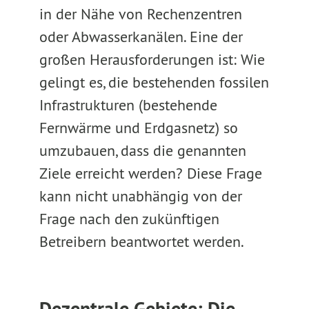
in der Nähe von Rechenzentren
oder Abwasserkanälen. Eine der
großen Herausforderungen ist: Wie
gelingt es, die bestehenden fossilen
Infrastrukturen (bestehende
Fernwärme und Erdgasnetz) so
umzubauen, dass die genannten
Ziele erreicht werden? Diese Frage
kann nicht unabhängig von der
Frage nach den zukünftigen
Betreibern beantwortet werden.