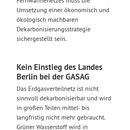
Fernwärmenetzes muss die
Umsetzung einer ökonomisch und
ökologisch machbaren
Dekarbonisierungsstrategie
sichergestellt sein.
Kein Einstieg des Landes
Berlin bei der GASAG
Das Erdgasverteilnetz ist nicht
sinnvoll dekarbonisierbar und wird
in großen Teilen mittel- bis
langfristig nicht mehr gebraucht.
Grüner Wasserstoff wird in