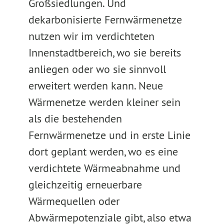
Großsiedlungen. Und
dekarbonisierte Fernwärmenetze
nutzen wir im verdichteten
Innenstadtbereich, wo sie bereits
anliegen oder wo sie sinnvoll
erweitert werden kann. Neue
Wärmenetze werden kleiner sein
als die bestehenden
Fernwärmenetze und in erste Linie
dort geplant werden, wo es eine
verdichtete Wärmeabnahme und
gleichzeitig erneuerbare
Wärmequellen oder
Abwärmepotenziale gibt, also etwa