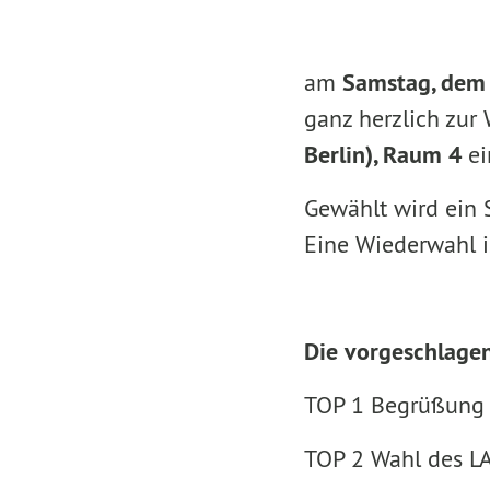
am
Samstag, dem
ganz herzlich zur
Berlin), Raum 4
ei
Gewählt wird ein 
Eine Wiederwahl i
Die vorgeschlage
TOP 1 Begrüßung
TOP 2 Wahl des L