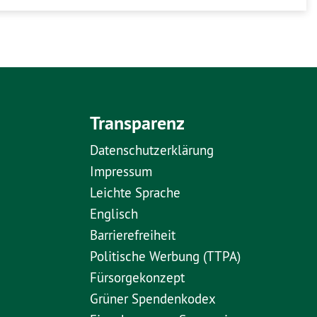
Transparenz
Datenschutzerklärung
Impressum
Leichte Sprache
Englisch
Barrierefreiheit
Politische Werbung (TTPA)
Fürsorgekonzept
Grüner Spendenkodex