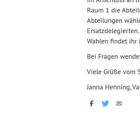
Raum 1 die Abteil
Abteilungen wähle
Ersatzdelegierten
Wahlen findet ihr
Bei Fragen wende
Viele Grüße vom 
Janna Henning, Val