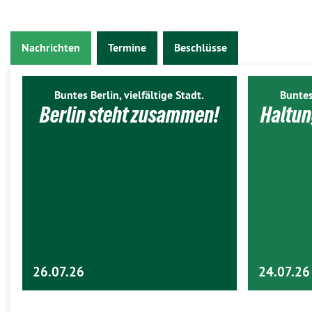
Nachrichten
Termine
Beschlüsse
Buntes Berlin, vielfältige Stadt.
Buntes
Berlin steht zusammen!
Haltun
26.07.26
24.07.26