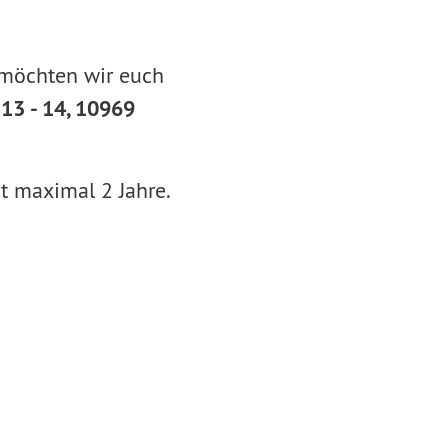
 möchten wir euch
13 - 14, 10969
t maximal 2 Jahre.