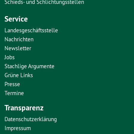
Schieds- und Schlichtungsstellen
Service
Landesgeschäftsstelle
Nachrichten
Newsletter
Jobs
Stachlige Argumente
Grüne Links
Presse
Termine
Transparenz
Datenschutzerklärung
Impressum