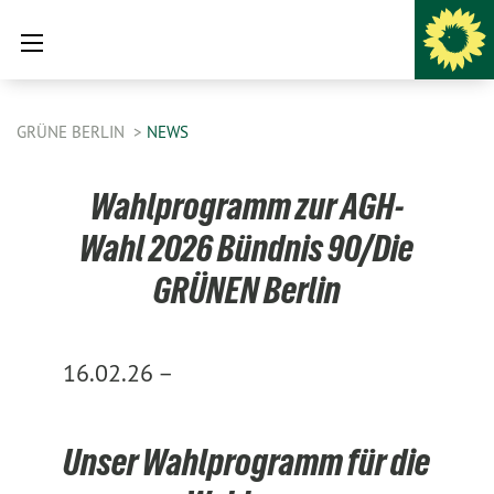
GRÜNE BERLIN
NEWS
Wahlprogramm zur AGH-
Wahl 2026 Bündnis 90/Die
GRÜNEN Berlin
16.02.26 –
Unser Wahlprogramm für die