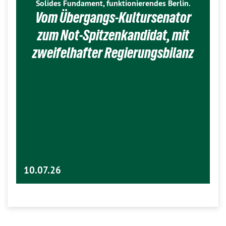
Solides Fundament, funktionierendes Berlin.
Vom Übergangs-Kultursenator
zum Not-Spitzenkandidat, mit
zweifelhafter Regierungsbilanz
10.07.26