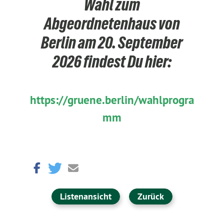
Wahl zum
Abgeordnetenhaus von
Berlin am 20. September
2026 findest Du hier:
https://gruene.berlin/wahlprogra
mm
Listenansicht
Zurück