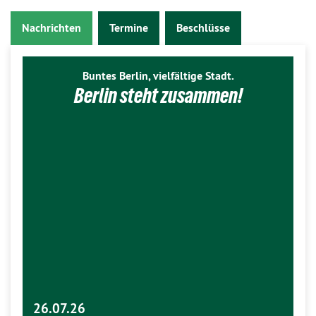
Nachrichten
Termine
Beschlüsse
Buntes Berlin, vielfältige Stadt.
Berlin steht zusammen!
26.07.26