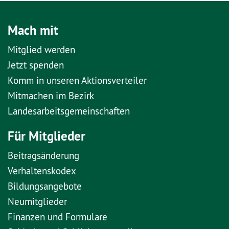
Mach mit
Mitglied werden
Jetzt spenden
Komm in unseren Aktionsverteiler
Mitmachen im Bezirk
Landesarbeitsgemeinschaften
Für Mitglieder
Beitragsänderung
Verhaltenskodex
Bildungsangebote
Neumitglieder
Finanzen und Formulare