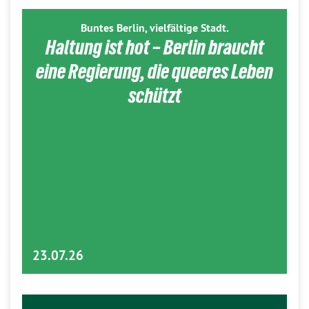
Buntes Berlin, vielfältige Stadt.
Haltung ist hot – Berlin braucht
eine Regierung, die queeres Leben
schützt
23.07.26