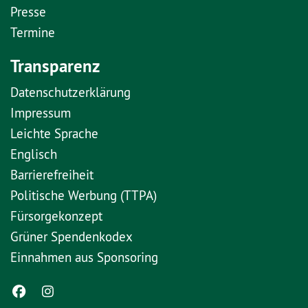
Presse
Termine
Transparenz
Datenschutzerklärung
Impressum
Leichte Sprache
Englisch
Barrierefreiheit
Politische Werbung (TTPA)
Fürsorgekonzept
Grüner Spendenkodex
Einnahmen aus Sponsoring