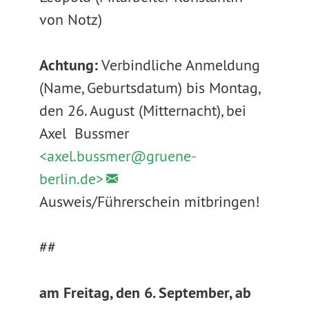
von Notz)
Achtung:
Verbindliche Anmeldung
(Name, Geburtsdatum) bis Montag,
den 26. August (Mitternacht), bei
Axel Bussmer
<axel.bussmer@
gruene-
berlin.de>
Ausweis/Führerschein mitbringen!
##
am Freitag, den 6. September, ab