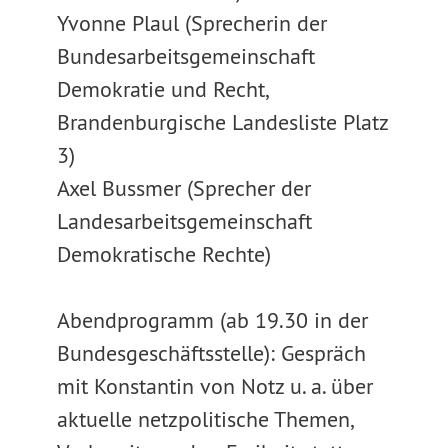
Yvonne Plaul (Sprecherin der
Bundesarbeitsgemeinschaft
Demokratie und Recht,
Brandenburgische Landesliste Platz
3)
Axel Bussmer (Sprecher der
Landesarbeitsgemeinschaft
Demokratische Rechte)
Abendprogramm (ab 19.30 in der
Bundesgeschäftsstelle): Gespräch
mit Konstantin von Notz u. a. über
aktuelle netzpolitische Themen,