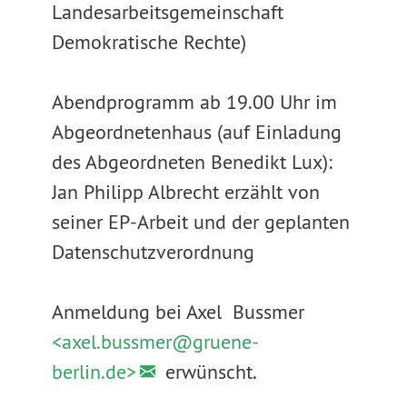
Landesarbeitsgemeinschaft
Demokratische Rechte)
Abendprogramm ab 19.00 Uhr im
Abgeordnetenhaus (auf Einladung
des Abgeordneten Benedikt Lux):
Jan Philipp Albrecht erzählt von
seiner EP-Arbeit und der geplanten
Datenschutzverordnung
Anmeldung bei Axel Bussmer
<axel.bussmer@
gruene-
berlin.de>
erwünscht.