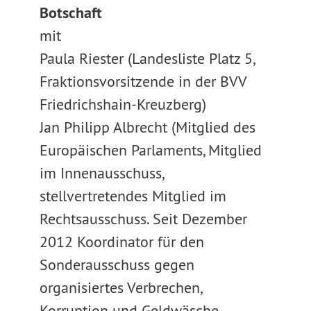
Botschaft
mit
Paula Riester (Landesliste Platz 5,
Fraktionsvorsitzende in der BVV
Friedrichshain-Kreuzberg)
Jan Philipp Albrecht (Mitglied des
Europäischen Parlaments, Mitglied
im Innenausschuss,
stellvertretendes Mitglied im
Rechtsausschuss. Seit Dezember
2012 Koordinator für den
Sonderausschuss gegen
organisiertes Verbrechen,
Korruption und Geldwäsche.