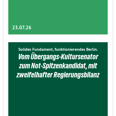
23.07.26
Solides Fundament, funktionierendes Berlin.
Vom Übergangs-Kultursenator
zum Not-Spitzenkandidat, mit
zweifelhafter Regierungsbilanz