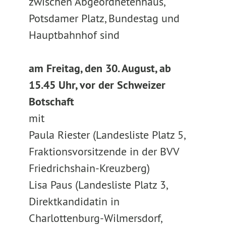
zwischen Abgeordnetenhaus,
Potsdamer Platz, Bundestag und
Hauptbahnhof sind
am Freitag, den 30. August, ab
15.45 Uhr, vor der Schweizer
Botschaft
mit
Paula Riester (Landesliste Platz 5,
Fraktionsvorsitzende in der BVV
Friedrichshain-Kreuzberg)
Lisa Paus (Landesliste Platz 3,
Direktkandidatin in
Charlottenburg-Wilmersdorf,