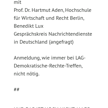
mit
Prof. Dr. Hartmut Aden, Hochschule
für Wirtschaft und Recht Berlin,
Benedikt Lux
Gesprächskreis Nachrichtendienste
in Deutschland (angefragt)
Anmeldung, wie immer bei LAG-
Demokratische-Rechte-Treffen,
nicht nötig.
##