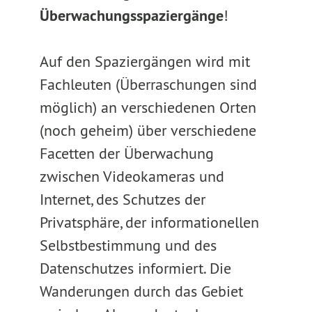
Überwachungsspaziergänge
!
Auf den Spaziergängen wird mit
Fachleuten (Überraschungen sind
möglich) an verschiedenen Orten
(noch geheim) über verschiedene
Facetten der Überwachung
zwischen Videokameras und
Internet, des Schutzes der
Privatsphäre, der informationellen
Selbstbestimmung und des
Datenschutzes informiert. Die
Wanderungen durch das Gebiet