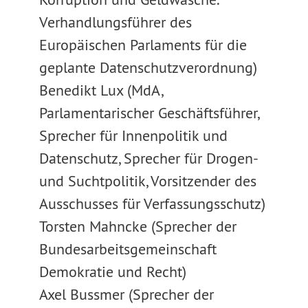
Verhandlungsführer des
Europäischen Parlaments für die
geplante Datenschutzverordnung)
Benedikt Lux (MdA,
Parlamentarischer Geschäftsführer,
Sprecher für Innenpolitik und
Datenschutz, Sprecher für Drogen-
und Suchtpolitik, Vorsitzender des
Ausschusses für Verfassungsschutz)
Torsten Mahncke (Sprecher der
Bundesarbeitsgemeinschaft
Demokratie und Recht)
Axel Bussmer (Sprecher der