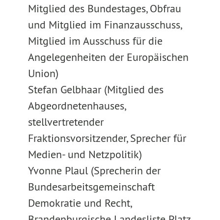
Mitglied des Bundestages, Obfrau
und Mitglied im Finanzausschuss,
Mitglied im Ausschuss für die
Angelegenheiten der Europäischen
Union)
Stefan Gelbhaar (Mitglied des
Abgeordnetenhauses,
stellvertretender
Fraktionsvorsitzender, Sprecher für
Medien- und Netzpolitik)
Yvonne Plaul (Sprecherin der
Bundesarbeitsgemeinschaft
Demokratie und Recht,
Brandenburgische Landesliste Platz