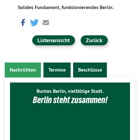
Solides Fundament, funktionierendes Berlin.
Listenansicht
Zurück
Nachrichten
Termine
Beschlüsse
Buntes Berlin, vielfältige Stadt.
Berlin steht zusammen!