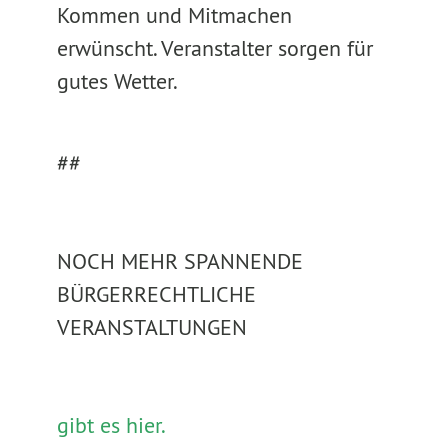
Kommen und Mitmachen
erwünscht. Veranstalter sorgen für
gutes Wetter.
##
NOCH MEHR SPANNENDE
BÜRGERRECHTLICHE
VERANSTALTUNGEN
gibt es hier.