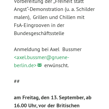
Vorbereitung der „Freiheit statt
Angst“-Demonstration (u. a. Schilder
malen), Grillen und Chillen mit
FsA-Eingrooven in der
Bundesgeschäftsstelle
Anmeldung bei Axel Bussmer
<axel.bussmer@
gruene-
berlin.de>
erwünscht.
##
am Freitag, den 13. September, ab
16.00 Uhr, vor der Britischen