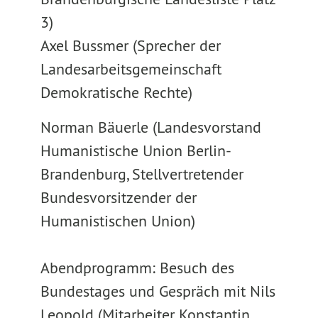
3)
Axel Bussmer (Sprecher der
Landesarbeitsgemeinschaft
Demokratische Rechte)
Norman Bäuerle (Landesvorstand
Humanistische Union Berlin-
Brandenburg, Stellvertretender
Bundesvorsitzender der
Humanistischen Union)
Abendprogramm: Besuch des
Bundestages und Gespräch mit Nils
Leopold (Mitarbeiter Konstantin