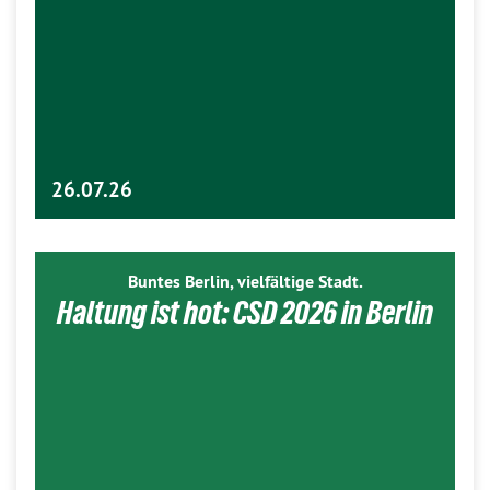
26.07.26
Buntes Berlin, vielfältige Stadt.
Haltung ist hot: CSD 2026 in Berlin