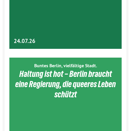
24.07.26
Buntes Berlin, vielfältige Stadt.
Haltung ist hot – Berlin braucht
eine Regierung, die queeres Leben
schützt