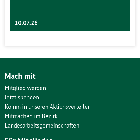
10.07.26
Mach mit
Mitglied werden
Jetzt spenden
Komm in unseren Aktionsverteiler
Mitmachen im Bezirk
Landesarbeitsgemeinschaften