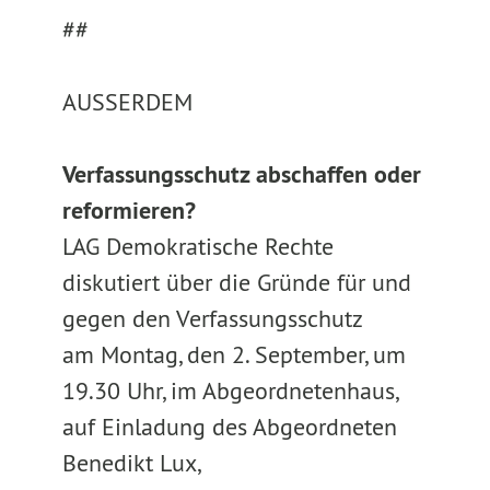
##
AUSSERDEM
Verfassungsschutz abschaffen oder
reformieren?
LAG Demokratische Rechte
diskutiert über die Gründe für und
gegen den Verfassungsschutz
am Montag, den 2. September, um
19.30 Uhr, im Abgeordnetenhaus,
auf Einladung des Abgeordneten
Benedikt Lux,