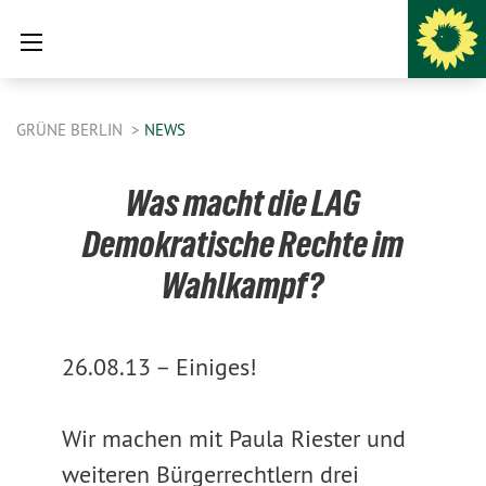
GRÜNE BERLIN
NEWS
Was macht die LAG
Demokratische Rechte im
Wahlkampf?
26.08.13 –
Einiges!
Wir machen mit Paula Riester und
weiteren Bürgerrechtlern drei