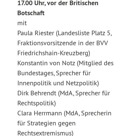
17.00 Uhr, vor der Britischen
Botschaft
mit
Paula Riester (Landesliste Platz 5,
Fraktionsvorsitzende in der BVV
Friedrichshain-Kreuzberg)
Konstantin von Notz (Mitglied des
Bundestages, Sprecher für
Innenpolitik und Netzpolitik)
Dirk Behrendt (MdA, Sprecher für
Rechtspolitik)
Clara Herrmann (MdA, Sprecherin
für Strategien gegen
Rechtsextremismus)