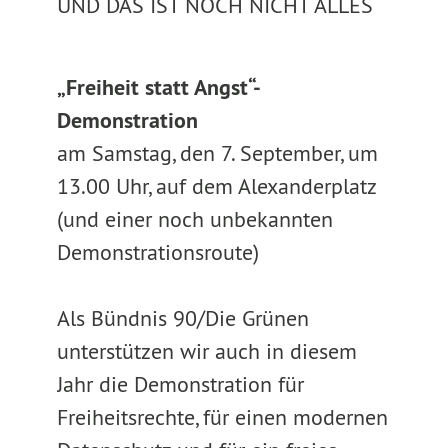
UND DAS IST NOCH NICHT ALLES
„Freiheit statt Angst“-
Demonstration
am Samstag, den 7. September, um
13.00 Uhr, auf dem Alexanderplatz
(und einer noch unbekannten
Demonstrationsroute)
Als Bündnis 90/Die Grünen
unterstützen wir auch in diesem
Jahr die Demonstration für
Freiheitsrechte, für einen modernen