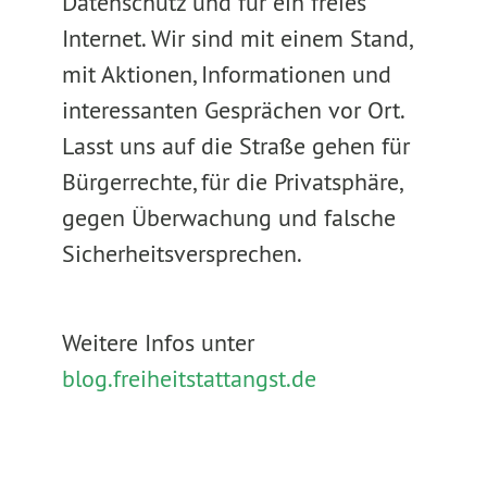
Datenschutz und für ein freies
Internet. Wir sind mit einem Stand,
mit Aktionen, Informationen und
interessanten Gesprächen vor Ort.
Lasst uns auf die Straße gehen für
Bürgerrechte, für die Privatsphäre,
gegen Überwachung und falsche
Sicherheitsversprechen.
Weitere Infos unter
blog.freiheitstattangst.de