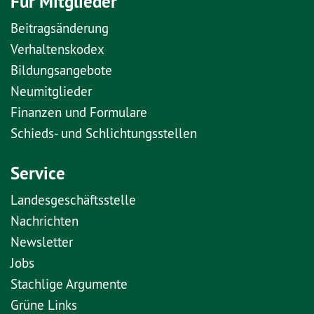
Für Mitglieder
Beitragsänderung
Verhaltenskodex
Bildungsangebote
Neumitglieder
Finanzen und Formulare
Schieds- und Schlichtungsstellen
Service
Landesgeschäftsstelle
Nachrichten
Newsletter
Jobs
Stachlige Argumente
Grüne Links