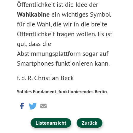
Öffentlichkeit ist die Idee der
Wahlkabine
ein wichtiges Symbol
für die Wahl, die wir in die breite
Öffentlichkeit tragen wollen. Es ist
gut, dass die
Abstimmungsplattform sogar auf
Smartphones funktionieren kann.
f. d. R. Christian Beck
Solides Fundament, funktionierendes Berlin.
Listenansicht
Zurück