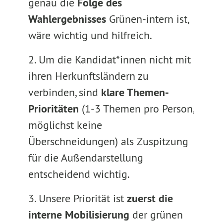
genau die
Folge des
Wahlergebnisses
Grünen-intern ist,
wäre wichtig und hilfreich.
2. Um die Kandidat*innen nicht mit
ihren Herkunftsländern zu
verbinden, sind
klare Themen-
Prioritäten
(1-3 Themen pro Person,
möglichst keine
Überschneidungen) als Zuspitzung
für die Außendarstellung
entscheidend wichtig.
3. Unsere Priorität ist
zuerst die
interne Mobilisierung
der grünen