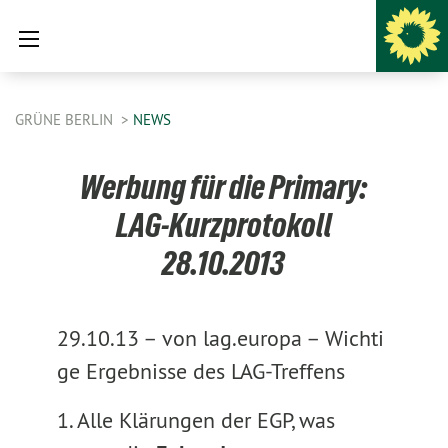
GRÜNE BERLIN
NEWS
Werbung für die Primary:
LAG-Kurzprotokoll
28.10.2013
29.10.13 –
von lag.europa –
Wichti
ge Ergebnisse des LAG-Treffens
1. Alle Klärungen der EGP, was