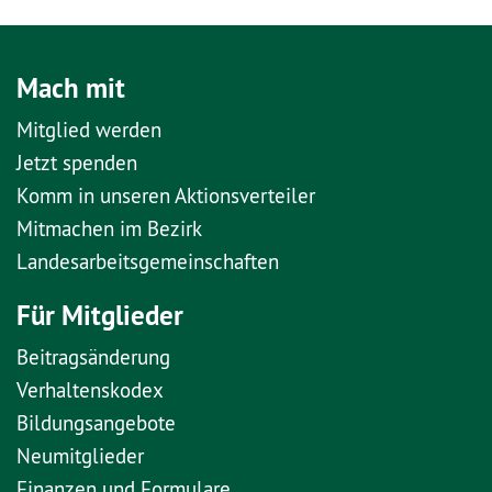
Mach mit
Mitglied werden
Jetzt spenden
Komm in unseren Aktionsverteiler
Mitmachen im Bezirk
Landesarbeitsgemeinschaften
Für Mitglieder
Beitragsänderung
Verhaltenskodex
Bildungsangebote
Neumitglieder
Finanzen und Formulare