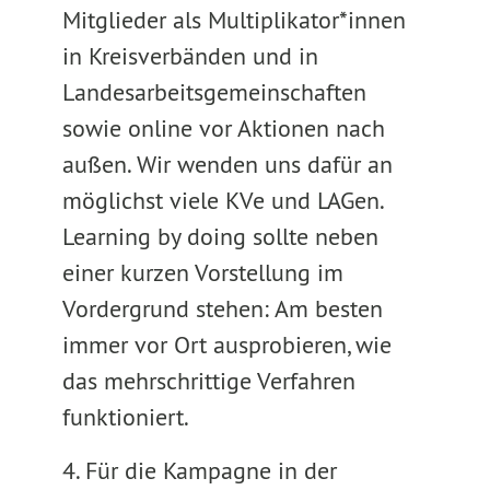
Mitglieder als Multiplikator*innen
in Kreisverbänden und in
Landesarbeitsgemeinschaften
sowie online vor Aktionen nach
außen. Wir wenden uns dafür an
möglichst viele KVe und LAGen.
Learning by doing sollte neben
einer kurzen Vorstellung im
Vordergrund stehen: Am besten
immer vor Ort ausprobieren, wie
das mehrschrittige Verfahren
funktioniert.
4. Für die Kampagne in der