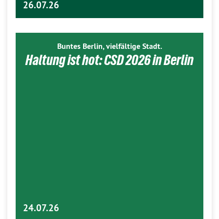
26.07.26
Buntes Berlin, vielfältige Stadt.
Haltung ist hot: CSD 2026 in Berlin
24.07.26