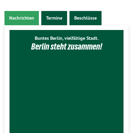
Nachrichten
Termine
Beschlüsse
Buntes Berlin, vielfältige Stadt.
Berlin steht zusammen!