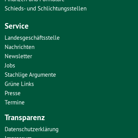
Schieds- und Schlichtungsstellen
Service
Landesgeschäftsstelle
Nachrichten
Newsletter
Jobs
Stachlige Argumente
Grüne Links
Presse
Termine
Transparenz
Datenschutzerklärung