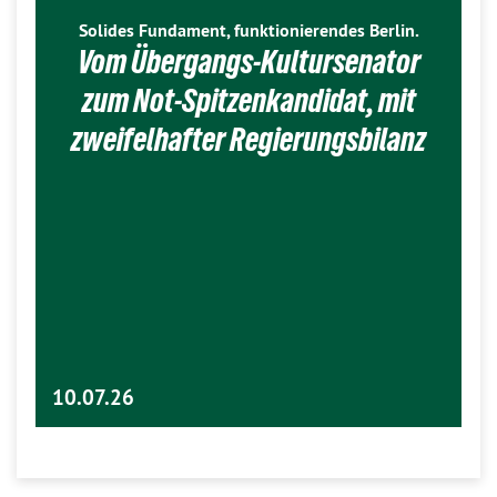
Solides Fundament, funktionierendes Berlin.
Vom Übergangs-Kultursenator
zum Not-Spitzenkandidat, mit
zweifelhafter Regierungsbilanz
10.07.26