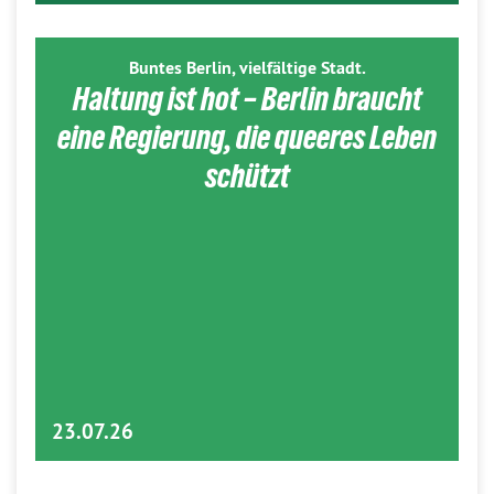
Buntes Berlin, vielfältige Stadt.
Haltung ist hot – Berlin braucht
eine Regierung, die queeres Leben
schützt
23.07.26