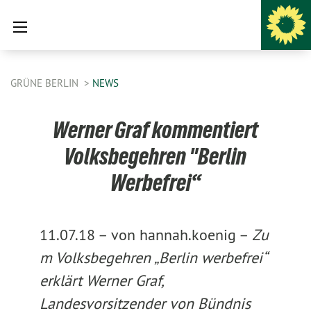
GRÜNE BERLIN
NEWS
Werner Graf kommentiert
Volksbegehren "Berlin
Werbefrei“
11.07.18 –
von hannah.koenig –
Zu
m Volksbegehren „Berlin werbefrei“
erklärt Werner Graf,
Landesvorsitzender von Bündnis