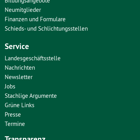
Bildungsangebote
Neumitglieder
Finanzen und Formulare
Schieds- und Schlichtungsstellen
Service
Landesgeschäftsstelle
Nachrichten
Newsletter
Jobs
Stachlige Argumente
Grüne Links
Presse
Termine
Transparenz