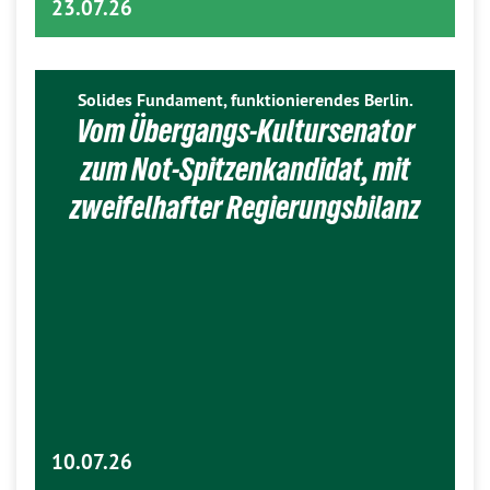
23.07.26
Solides Fundament, funktionierendes Berlin.
Vom Übergangs-Kultursenator
zum Not-Spitzenkandidat, mit
zweifelhafter Regierungsbilanz
10.07.26