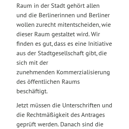
Raum in der Stadt gehört allen
und die Berlinerinnen und Berliner
wollen zurecht mitentscheiden, wie
dieser Raum gestaltet wird. Wir
finden es gut, dass es eine Initiative
aus der Stadtgesellschaft gibt, die
sich mit der
zunehmenden Kommerzialisierung
des öffentlichen Raums
beschäftigt.
Jetzt müssen die Unterschriften und
die Rechtmäßigkeit des Antrages
geprüft werden. Danach sind die