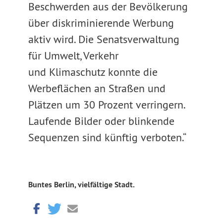
Beschwerden aus der Bevölkerung
über diskriminierende Werbung
aktiv wird. Die Senatsverwaltung
für Umwelt, Verkehr
und Klimaschutz konnte die
Werbeflächen an Straßen und
Plätzen um 30 Prozent verringern.
Laufende Bilder oder blinkende
Sequenzen sind künftig verboten.“
Buntes Berlin, vielfältige Stadt.