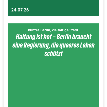
24.07.26
Buntes Berlin, vielfältige Stadt.
Haltung ist hot – Berlin braucht
eine Regierung, die queeres Leben
schützt