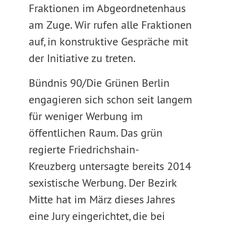
Fraktionen im Abgeordnetenhaus
am Zuge. Wir rufen alle Fraktionen
auf, in konstruktive Gespräche mit
der Initiative zu treten.
Bündnis 90/Die Grünen Berlin
engagieren sich schon seit langem
für weniger Werbung im
öffentlichen Raum. Das grün
regierte Friedrichshain-
Kreuzberg untersagte bereits 2014
sexistische Werbung. Der Bezirk
Mitte hat im März dieses Jahres
eine Jury eingerichtet, die bei