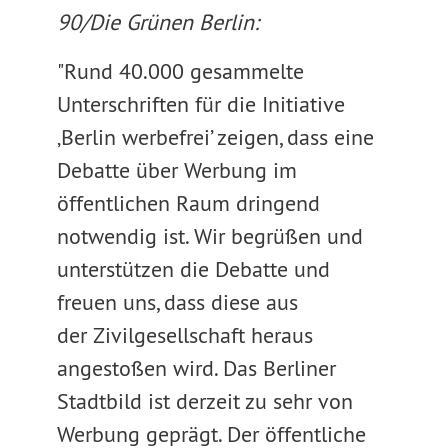
90/Die Grünen Berlin:
"Rund 40.000 gesammelte
Unterschriften für die Initiative
‚Berlin werbefrei’ zeigen, dass eine
Debatte über Werbung im
öffentlichen Raum dringend
notwendig ist. Wir begrüßen und
unterstützen die Debatte und
freuen uns, dass diese aus
der Zivilgesellschaft heraus
angestoßen wird. Das Berliner
Stadtbild ist derzeit zu sehr von
Werbung geprägt. Der öffentliche