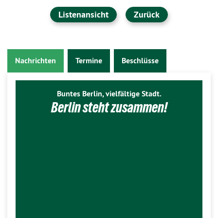
Listenansicht
Zurück
Nachrichten
Termine
Beschlüsse
Buntes Berlin, vielfältige Stadt.
Berlin steht zusammen!