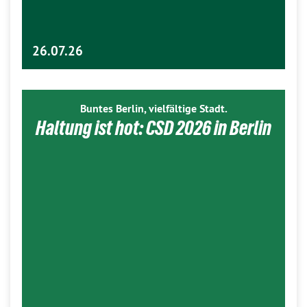
26.07.26
Buntes Berlin, vielfältige Stadt.
Haltung ist hot: CSD 2026 in Berlin