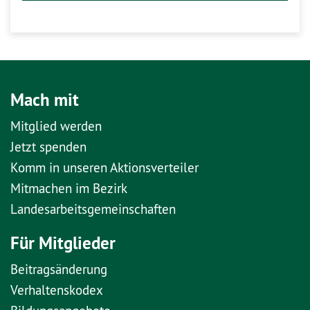
Mach mit
Mitglied werden
Jetzt spenden
Komm in unseren Aktionsverteiler
Mitmachen im Bezirk
Landesarbeitsgemeinschaften
Für Mitglieder
Beitragsänderung
Verhaltenskodex