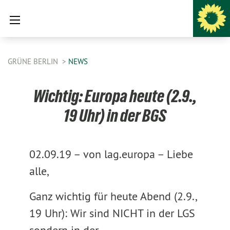
GRÜNE BERLIN
NEWS
Wichtig: Europa heute (2.9.,
19 Uhr) in der BGS
02.09.19 –
von lag.europa –
Liebe
alle,
Ganz wichtig für heute Abend (2.9.,
19 Uhr): Wir sind NICHT in der LGS