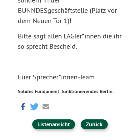
sondern in der
BUNNDESgeschäftstelle (Platz vor
dem Neuen Tor 1)!
Bitte sagt allen LAGler*innen die ihr
so sprecht Bescheid.
Euer Sprecher*innen-Team
Solides Fundament, funktionierendes Berlin.
Listenansicht
Zurück