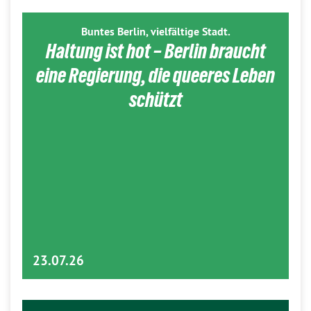
Buntes Berlin, vielfältige Stadt.
Haltung ist hot – Berlin braucht
eine Regierung, die queeres Leben
schützt
23.07.26