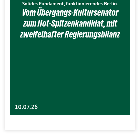
Solides Fundament, funktionierendes Berlin.
Vom Übergangs-Kultursenator
zum Not-Spitzenkandidat, mit
zweifelhafter Regierungsbilanz
10.07.26