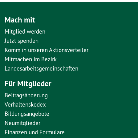
Mach mit
Mitglied werden
Jetzt spenden
Komm in unseren Aktionsverteiler
Mitmachen im Bezirk
Landesarbeitsgemeinschaften
Für Mitglieder
Beitragsänderung
Verhaltenskodex
Bildungsangebote
Neumitglieder
Finanzen und Formulare