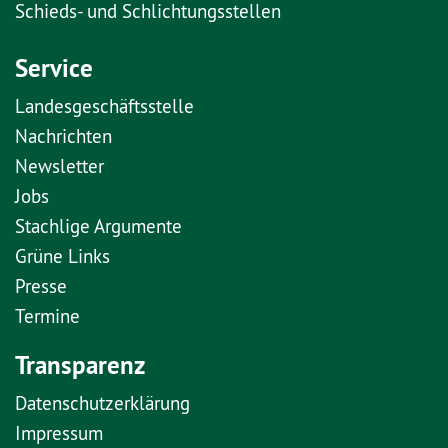
Schieds- und Schlichtungsstellen
Service
Landesgeschäftsstelle
Nachrichten
Newsletter
Jobs
Stachlige Argumente
Grüne Links
Presse
Termine
Transparenz
Datenschutzerklärung
Impressum