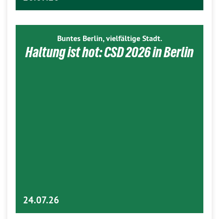
Buntes Berlin, vielfältige Stadt.
Haltung ist hot: CSD 2026 in Berlin
24.07.26