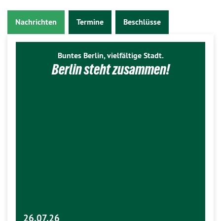
Nachrichten
Termine
Beschlüsse
Buntes Berlin, vielfältige Stadt.
Berlin steht zusammen!
26.07.26