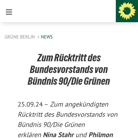
GRÜNE BERLIN
NEWS
Zum Rücktritt des
Bundesvorstands von
Bündnis 90/Die Grünen
25.09.24 –
Zum angekündigten
Rücktritt des Bundesvorstands von
Bündnis 90/Die Grünen
erklären
Nina Stahr
und
Philmon