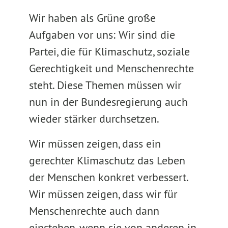
Wir haben als Grüne große
Aufgaben vor uns: Wir sind die
Partei, die für Klimaschutz, soziale
Gerechtigkeit und Menschenrechte
steht. Diese Themen müssen wir
nun in der Bundesregierung auch
wieder stärker durchsetzen.
Wir müssen zeigen, dass ein
gerechter Klimaschutz das Leben
der Menschen konkret verbessert.
Wir müssen zeigen, dass wir für
Menschenrechte auch dann
einstehen, wenn sie von anderen in