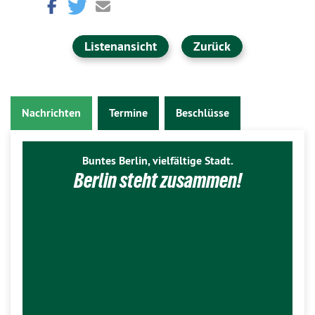
Listenansicht
Zurück
Nachrichten
Termine
Beschlüsse
Buntes Berlin, vielfältige Stadt.
Berlin steht zusammen!