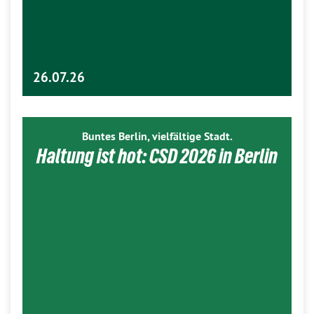
26.07.26
Buntes Berlin, vielfältige Stadt.
Haltung ist hot: CSD 2026 in Berlin