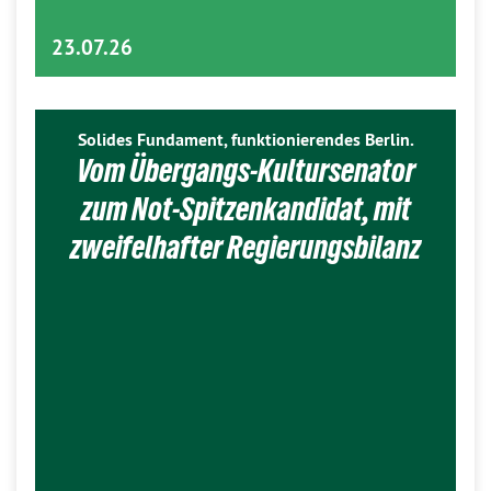
23.07.26
Solides Fundament, funktionierendes Berlin.
Vom Übergangs-Kultursenator
zum Not-Spitzenkandidat, mit
zweifelhafter Regierungsbilanz