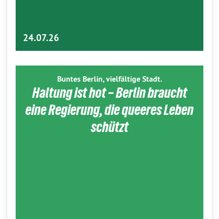
24.07.26
Buntes Berlin, vielfältige Stadt.
Haltung ist hot – Berlin braucht
eine Regierung, die queeres Leben
schützt