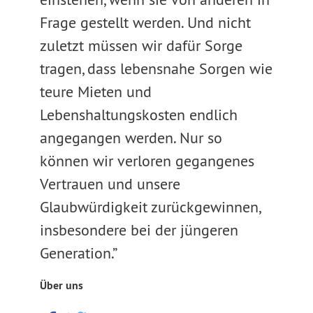
Frage gestellt werden. Und nicht
zuletzt müssen wir dafür Sorge
tragen, dass lebensnahe Sorgen wie
teure Mieten und
Lebenshaltungskosten endlich
angegangen werden. Nur so
können wir verloren gegangenes
Vertrauen und unsere
Glaubwürdigkeit zurückgewinnen,
insbesondere bei der jüngeren
Generation.”
Über uns