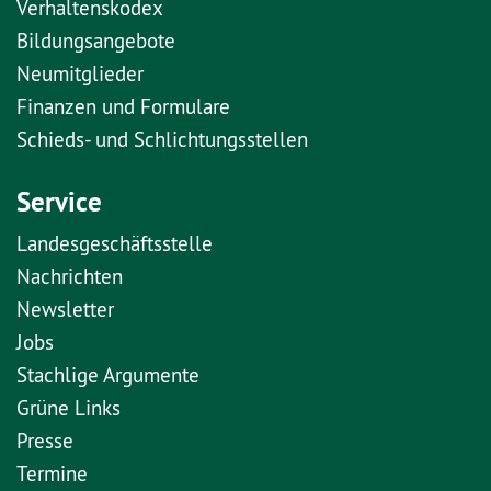
Verhaltenskodex
Bildungsangebote
Neumitglieder
Finanzen und Formulare
Schieds- und Schlichtungsstellen
Service
Landesgeschäftsstelle
Nachrichten
Newsletter
Jobs
Stachlige Argumente
Grüne Links
Presse
Termine