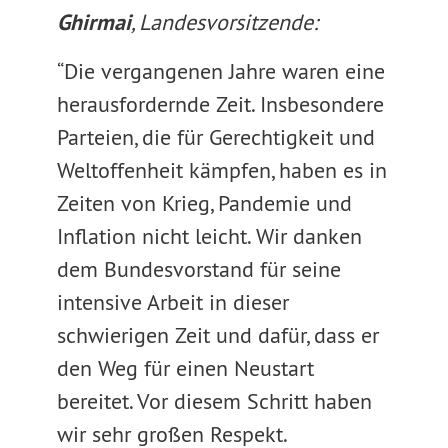
Ghirmai
, Landesvorsitzende:
“Die vergangenen Jahre waren eine
herausfordernde Zeit. Insbesondere
Parteien, die für Gerechtigkeit und
Weltoffenheit kämpfen, haben es in
Zeiten von Krieg, Pandemie und
Inflation nicht leicht. Wir danken
dem Bundesvorstand für seine
intensive Arbeit in dieser
schwierigen Zeit und dafür, dass er
den Weg für einen Neustart
bereitet. Vor diesem Schritt haben
wir sehr großen Respekt.