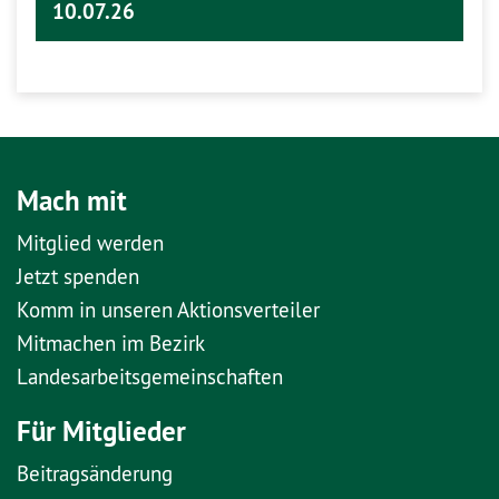
10.07.26
Mach mit
Mitglied werden
Jetzt spenden
Komm in unseren Aktionsverteiler
Mitmachen im Bezirk
Landesarbeitsgemeinschaften
Für Mitglieder
Beitragsänderung