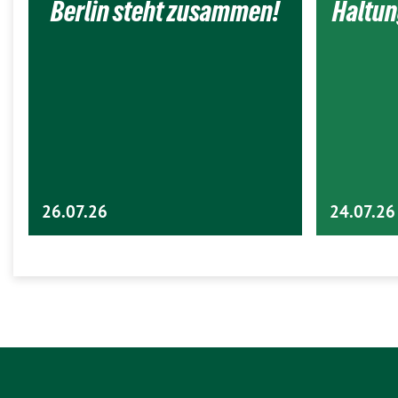
Berlin steht zusammen!
Haltun
26.07.26
24.07.26