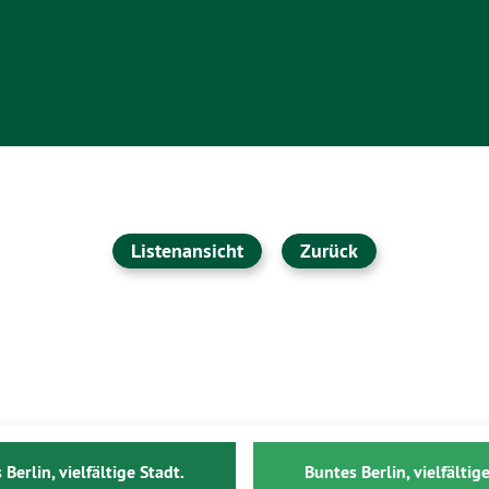
Listenansicht
Zurück
 Berlin, vielfältige Stadt.
Buntes Berlin, vielfältige