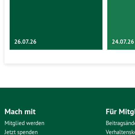
26.07.26
24.07.26
Mach mit
Für Mitg
Mitglied werden
Beitragsänd
Jetzt spenden
Verhaltens