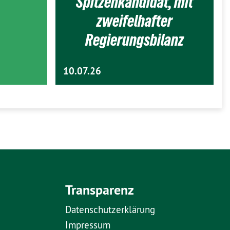
Spitzenkandidat, mit
zweifelhafter
Regierungsbilanz
10.07.26
Transparenz
Datenschutzerklärung
Impressum