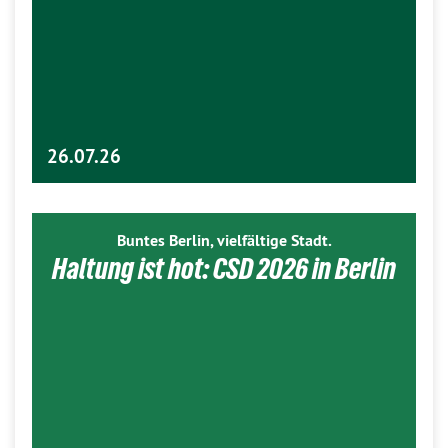
26.07.26
Buntes Berlin, vielfältige Stadt.
Haltung ist hot: CSD 2026 in Berlin