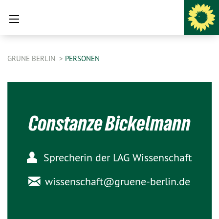
GRÜNE BERLIN
PERSONEN
Constanze Bickelmann
Sprecherin der LAG Wissenschaft
wissenschaft@
gruene-berlin.de