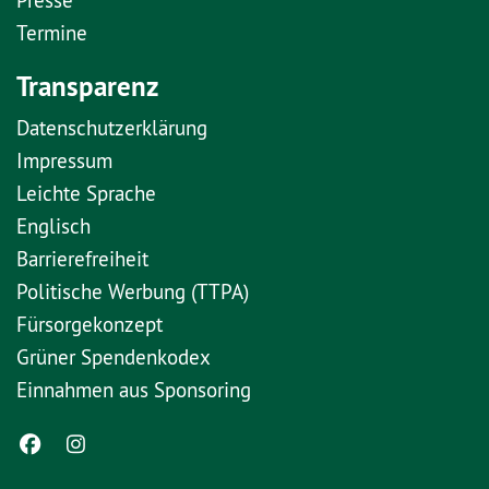
Termine
Transparenz
Datenschutzerklärung
Impressum
Leichte Sprache
Englisch
Barrierefreiheit
Politische Werbung (TTPA)
Fürsorgekonzept
Grüner Spendenkodex
Einnahmen aus Sponsoring