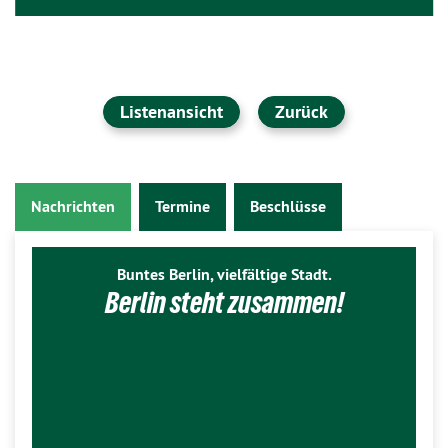
Listenansicht
Zurück
Nachrichten
Termine
Beschlüsse
Buntes Berlin, vielfältige Stadt.
Berlin steht zusammen!