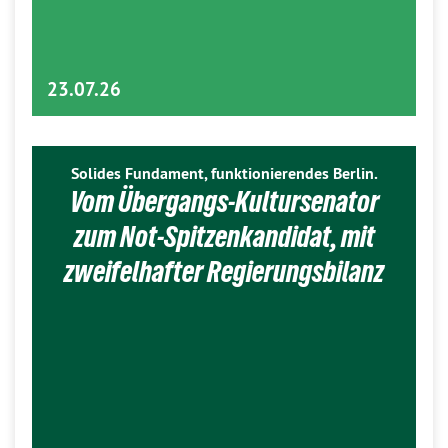
23.07.26
Solides Fundament, funktionierendes Berlin.
Vom Übergangs-Kultursenator
zum Not-Spitzenkandidat, mit
zweifelhafter Regierungsbilanz