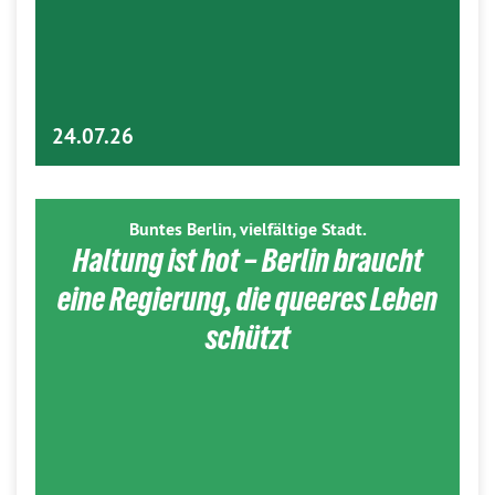
24.07.26
Buntes Berlin, vielfältige Stadt.
Haltung ist hot – Berlin braucht
eine Regierung, die queeres Leben
schützt