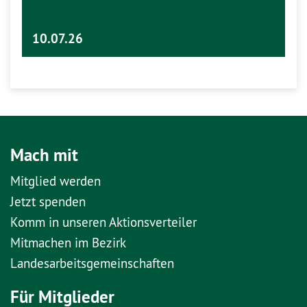
10.07.26
Mach mit
Mitglied werden
Jetzt spenden
Komm in unseren Aktionsverteiler
Mitmachen im Bezirk
Landesarbeitsgemeinschaften
Für Mitglieder