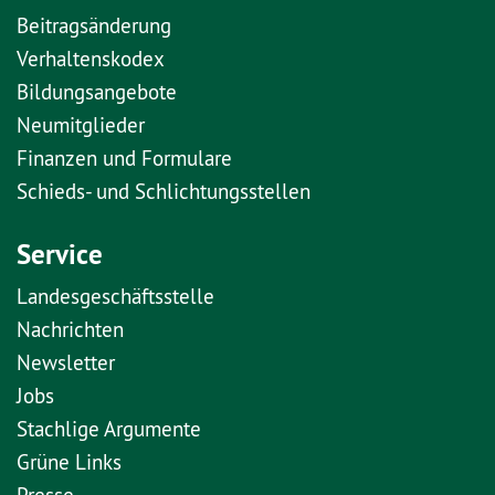
Beitragsänderung
Verhaltenskodex
Bildungsangebote
Neumitglieder
Finanzen und Formulare
Schieds- und Schlichtungsstellen
Service
Landesgeschäftsstelle
Nachrichten
Newsletter
Jobs
Stachlige Argumente
Grüne Links
Presse