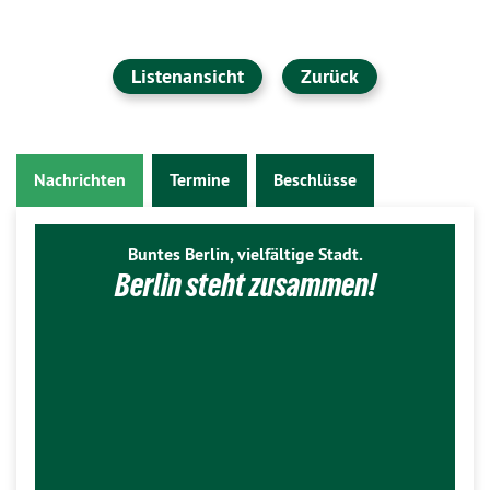
Listenansicht
Zurück
Nachrichten
Termine
Beschlüsse
Buntes Berlin, vielfältige Stadt.
Berlin steht zusammen!