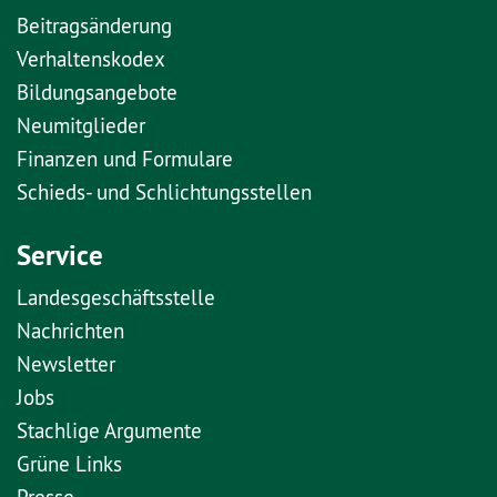
Beitragsänderung
Verhaltenskodex
Bildungsangebote
Neumitglieder
Finanzen und Formulare
Schieds- und Schlichtungsstellen
Service
Landesgeschäftsstelle
Nachrichten
Newsletter
Jobs
Stachlige Argumente
Grüne Links
Presse