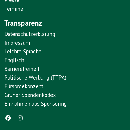
Termine
Transparenz
Datenschutzerklärung
Impressum
Leichte Sprache
Englisch
Barrierefreiheit
Politische Werbung (TTPA)
Fürsorgekonzept
Grüner Spendenkodex
Einnahmen aus Sponsoring