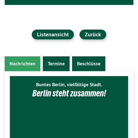
Listenansicht
Zurück
Nachrichten
Termine
Beschlüsse
Buntes Berlin, vielfältige Stadt.
Berlin steht zusammen!