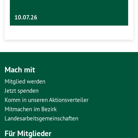
10.07.26
Mach mit
Mitglied werden
Jetzt spenden
Komm in unseren Aktionsverteiler
Mitmachen im Bezirk
Landesarbeitsgemeinschaften
Für Mitglieder