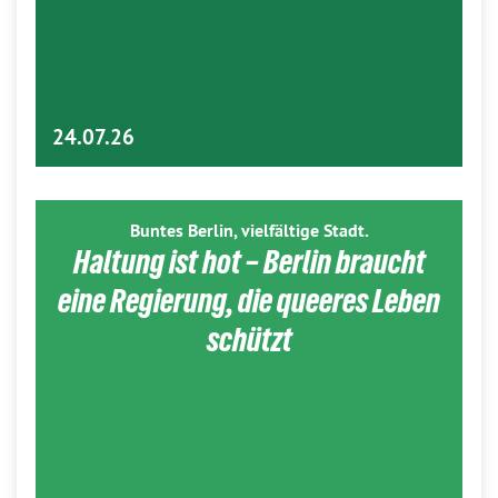
24.07.26
Buntes Berlin, vielfältige Stadt.
Haltung ist hot – Berlin braucht
eine Regierung, die queeres Leben
schützt