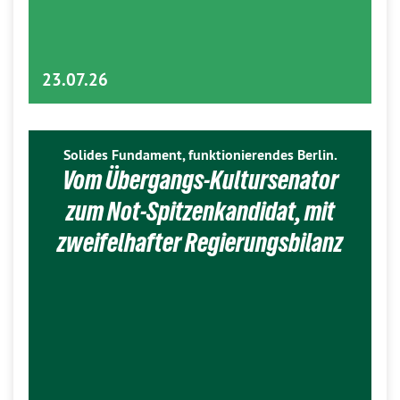
23.07.26
Solides Fundament, funktionierendes Berlin.
Vom Übergangs-Kultursenator
zum Not-Spitzenkandidat, mit
zweifelhafter Regierungsbilanz