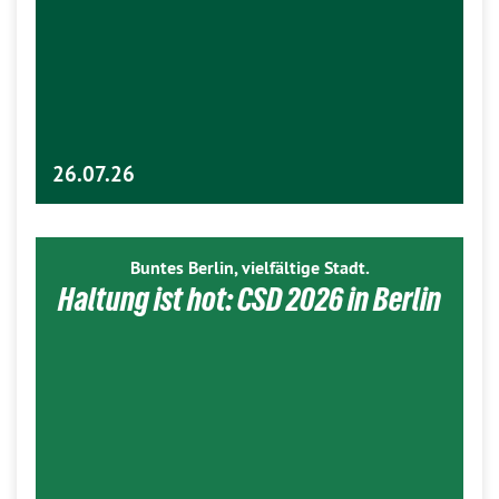
26.07.26
Buntes Berlin, vielfältige Stadt.
Haltung ist hot: CSD 2026 in Berlin