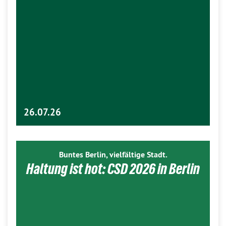
26.07.26
Buntes Berlin, vielfältige Stadt.
Haltung ist hot: CSD 2026 in Berlin