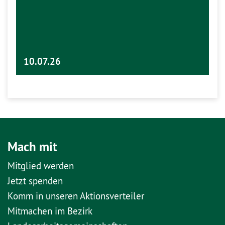
10.07.26
Mach mit
Mitglied werden
Jetzt spenden
Komm in unseren Aktionsverteiler
Mitmachen im Bezirk