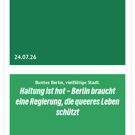
24.07.26
Buntes Berlin, vielfältige Stadt.
Haltung ist hot – Berlin braucht
eine Regierung, die queeres Leben
schützt