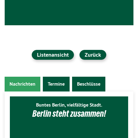
Listenansicht
Zurück
Nachrichten
Termine
Beschlüsse
Buntes Berlin, vielfältige Stadt.
Berlin steht zusammen!