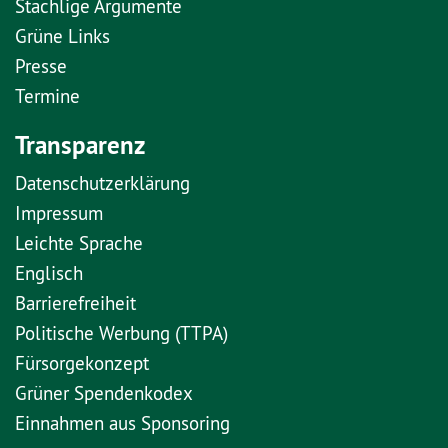
Stachlige Argumente
Grüne Links
Presse
Termine
Transparenz
Datenschutzerklärung
Impressum
Leichte Sprache
Englisch
Barrierefreiheit
Politische Werbung (TTPA)
Fürsorgekonzept
Grüner Spendenkodex
Einnahmen aus Sponsoring