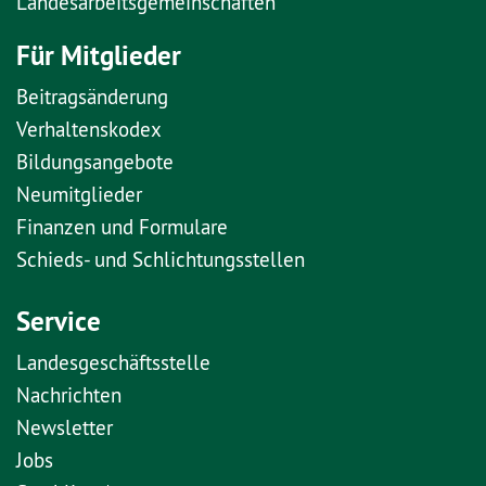
Landesarbeitsgemeinschaften
Für Mitglieder
Beitragsänderung
Verhaltenskodex
Bildungsangebote
Neumitglieder
Finanzen und Formulare
Schieds- und Schlichtungsstellen
Service
Landesgeschäftsstelle
Nachrichten
Newsletter
Jobs