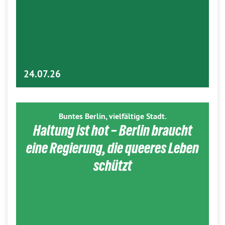
24.07.26
Buntes Berlin, vielfältige Stadt.
Haltung ist hot – Berlin braucht
eine Regierung, die queeres Leben
schützt