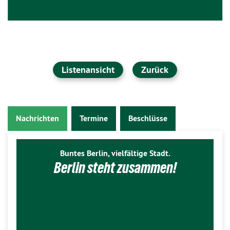
Listenansicht
Zurück
Nachrichten
Termine
Beschlüsse
Buntes Berlin, vielfältige Stadt.
Berlin steht zusammen!