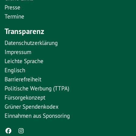
Presse
Termine
Transparenz
Datenschutzerklärung
Impressum
Leichte Sprache
Englisch
Barrierefreiheit
Politische Werbung (TTPA)
Fürsorgekonzept
Grüner Spendenkodex
Einnahmen aus Sponsoring