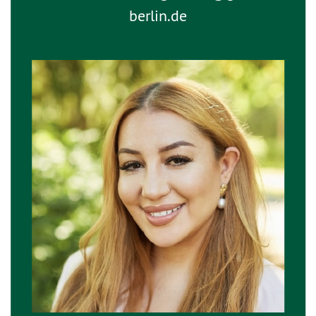
berlin.de