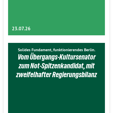
23.07.26
Solides Fundament, funktionierendes Berlin.
Vom Übergangs-Kultursenator
zum Not-Spitzenkandidat, mit
zweifelhafter Regierungsbilanz