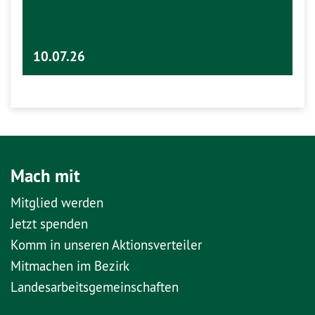
10.07.26
Mach mit
Mitglied werden
Jetzt spenden
Komm in unseren Aktionsverteiler
Mitmachen im Bezirk
Landesarbeitsgemeinschaften