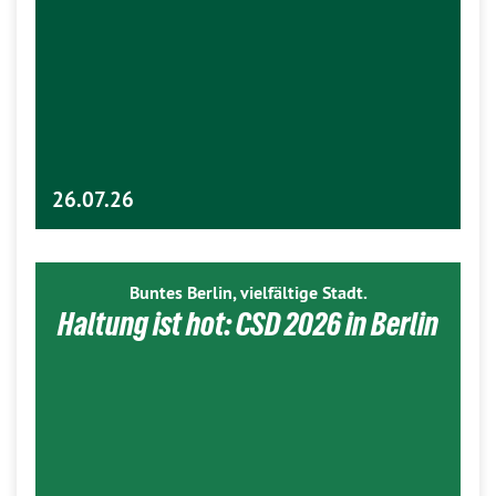
26.07.26
Buntes Berlin, vielfältige Stadt.
Haltung ist hot: CSD 2026 in Berlin