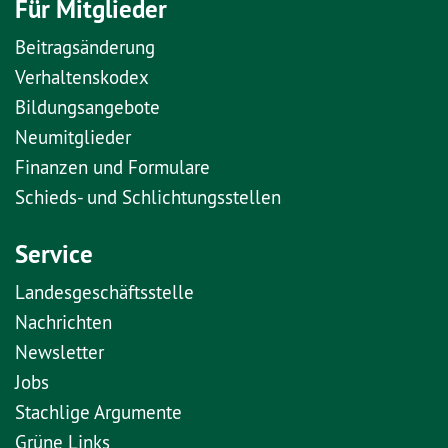
Für Mitglieder
Beitragsänderung
Verhaltenskodex
Bildungsangebote
Neumitglieder
Finanzen und Formulare
Schieds- und Schlichtungsstellen
Service
Landesgeschäftsstelle
Nachrichten
Newsletter
Jobs
Stachlige Argumente
Grüne Links