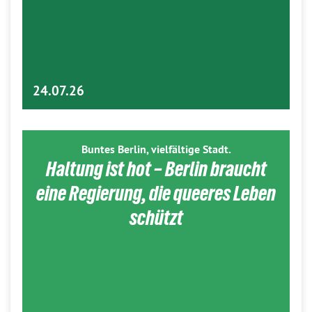
24.07.26
Buntes Berlin, vielfältige Stadt.
Haltung ist hot – Berlin braucht
eine Regierung, die queeres Leben
schützt