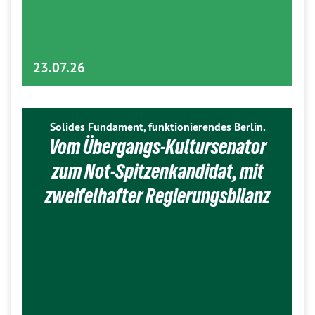
23.07.26
Solides Fundament, funktionierendes Berlin.
Vom Übergangs-Kultursenator
zum Not-Spitzenkandidat, mit
zweifelhafter Regierungsbilanz