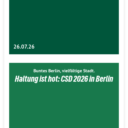
26.07.26
Buntes Berlin, vielfältige Stadt.
Haltung ist hot: CSD 2026 in Berlin