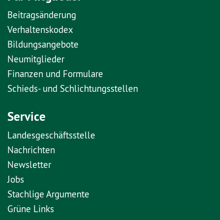
Beitragsänderung
Verhaltenskodex
Bildungsangebote
Neumitglieder
Finanzen und Formulare
Schieds- und Schlichtungsstellen
Service
Landesgeschäftsstelle
Nachrichten
Newsletter
Jobs
Stachlige Argumente
Grüne Links