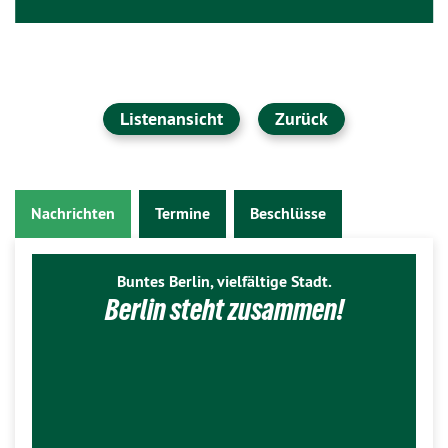
Listenansicht
Zurück
Nachrichten
Termine
Beschlüsse
Buntes Berlin, vielfältige Stadt.
Berlin steht zusammen!