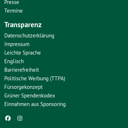
Presse
Termine
Transparenz
Datenschutzerklärung
Impressum
Leichte Sprache
Englisch
Barrierefreiheit
Politische Werbung (TTPA)
Fürsorgekonzept
Grüner Spendenkodex
Einnahmen aus Sponsoring